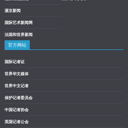
渥京新闻
国际艺术新闻网
法国和世界新闻
官方网站
国际记者证
世界华文媒体
世界中文记者
保护记者委员会
中国记者协会
英国记者公会