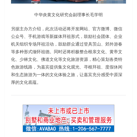
中华炎黄文化研究会副理事长毛学明
另据主办方介绍，此次活动还将开发网站、官方微博、微信
公众号、手机游戏等新媒体拜祖形式，鼓励社会团体、企业
机关组织专场拜祖活动，鼓励群众通过登具茨山、郊外游春
等多种形式缅怀祖德。同时还将积极整合根亲文化、黄帝文
化、少林文化、佛道文化等文化旅游资源，精心策划各类特
色旅游线路，为嘉宾提供集文化观光、寻根拜祖、度假休闲
和生态旅游为一体的文化体验之旅，让嘉宾充分感受中原深
厚的文化底蕴。