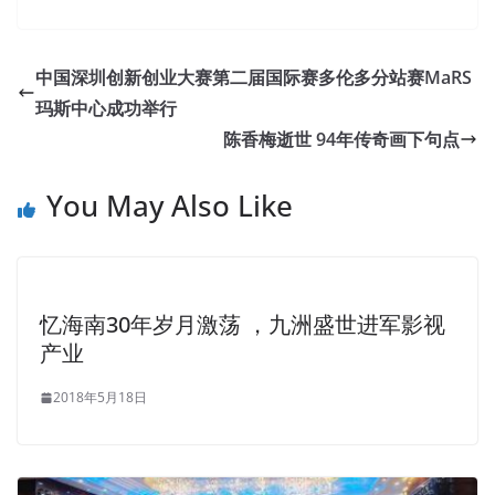
中国深圳创新创业大赛第二届国际赛多伦多分站赛MaRS
玛斯中心成功举行
陈香梅逝世 94年传奇画下句点
You May Also Like
忆海南30年岁月激荡 ，九洲盛世进军影视
产业
2018年5月18日