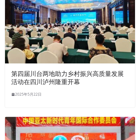
第四届川台两地助力乡村振兴高质量发展
活动在四川泸州隆重开幕
2025年5月22日