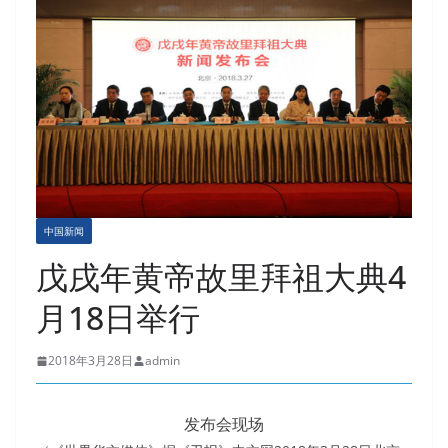
中国新闻
戊戌年黄帝故里拜祖大典4
月18日举行
2018年3月28日
admin
发布会现场