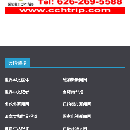
友情链接
世界华文媒体
维加斯新闻网
世界中文记者
台湾南华报
多伦多新闻网
纽约都市新闻网
加拿大和世界报道
国家电视新闻网
健康生活报道
西班牙华人网