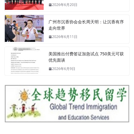
2026年6月20日
广州市沉香协会会长周天明：让沉香有序
走向世界
2026年6月11日
美国推出付费签证加急试点 750美元可获
优先面谈
2026年6月9日