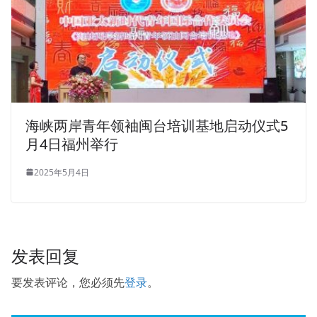
海峡两岸青年领袖闽台培训基地启动仪式5
月4日福州举行
2025年5月4日
发表回复
要发表评论，您必须先
登录
。