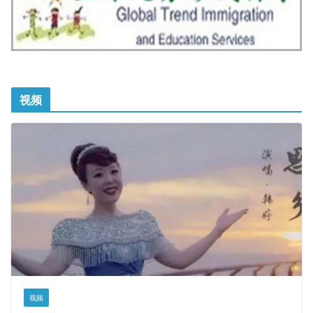
视频
视频