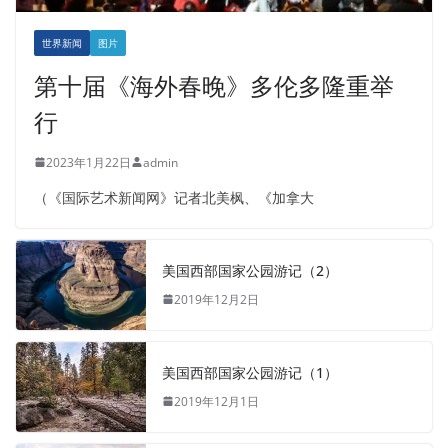
世界新闻
图片
第十届《海外春晚》多伦多隆重举
行
2023年1月22日
admin
（《国际艺术新闻网》记者北美枫、《加拿大
美国西部国家公园游记（2）
2019年12月2日
美国西部国家公园游记（1）
2019年12月1日