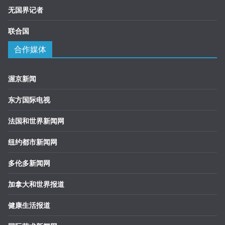
无国界记者
联合国
合作媒体
渥京新闻
东方国际电视
法国和世界新闻网
纽约都市新闻网
多伦多新闻网
加拿大和世界报道
健康生活报道