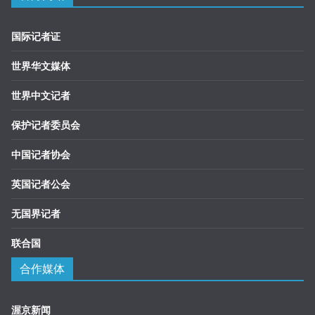
国际记者证
世界华文媒体
世界中文记者
保护记者委员会
中国记者协会
英国记者公会
无国界记者
联合国
合作媒体
渥京新闻