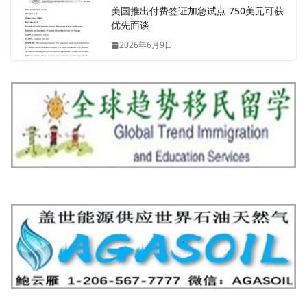
美国推出付费签证加急试点 750美元可获
优先面谈
2026年6月9日