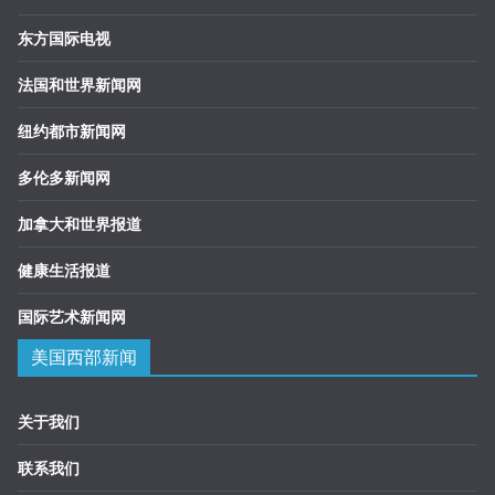
东方国际电视
法国和世界新闻网
纽约都市新闻网
多伦多新闻网
加拿大和世界报道
健康生活报道
国际艺术新闻网
美国西部新闻
关于我们
联系我们