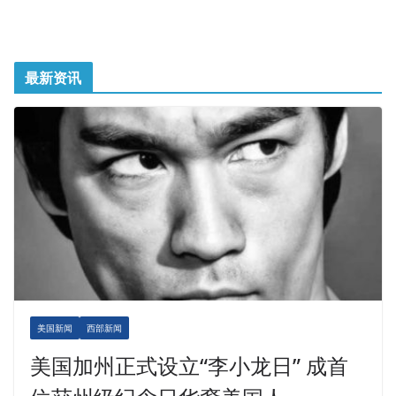
最新资讯
美国新闻
西部新闻
美国加州正式设立“李小龙日” 成首