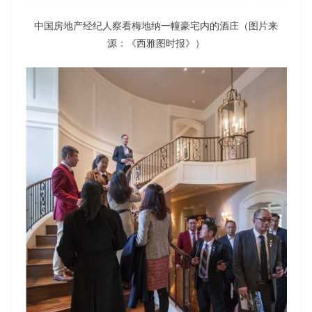
中国房地产经纪人察看梅地纳一幢豪宅内的酒庄（图片来
源：《西雅图时报》）