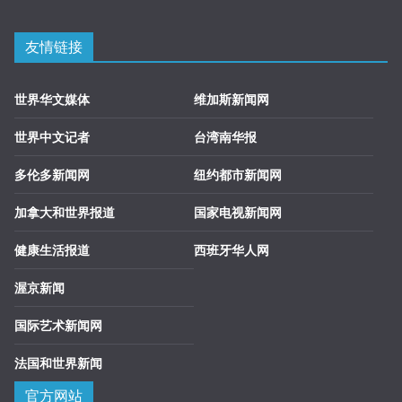
友情链接
世界华文媒体
维加斯新闻网
世界中文记者
台湾南华报
多伦多新闻网
纽约都市新闻网
加拿大和世界报道
国家电视新闻网
健康生活报道
西班牙华人网
渥京新闻
国际艺术新闻网
法国和世界新闻
官方网站