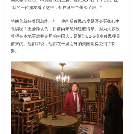
“我的一位朋友看了这里，却在马里兰州买了房。”
特朗普就任美国总统一年，他的反移民态度是否令买家心生
畏惧呢？王爱静认为，目前尚未见到这般情形。因为大多数
希望在本地买房并定居的中国人，是通过EB-5投资移民项目
前来的。他们都说，他们在千里之外的美国觉得受到了欢
迎。