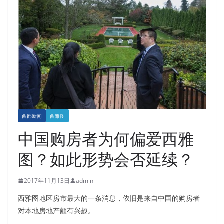
西部新闻
西雅图
中国购房者为何偏爱西雅
图？如此形势会否延续？
2017年11月13日
admin
西雅图地区房市最大的一条消息，依旧是来自中国的购房者
对本地房地产颇有兴趣。