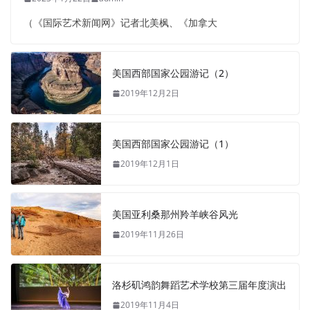
（《国际艺术新闻网》记者北美枫、《加拿大
美国西部国家公园游记（2）
2019年12月2日
美国西部国家公园游记（1）
2019年12月1日
美国亚利桑那州羚羊峡谷风光
2019年11月26日
洛杉矶鸿韵舞蹈艺术学校第三届年度演出
2019年11月4日