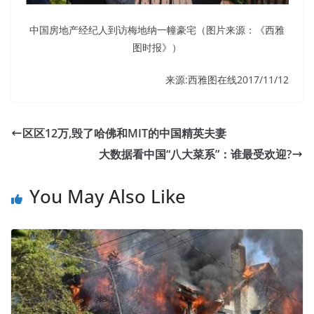
中国房地产经纪人到访梅地纳一幢豪宅（图片来源：《西雅
图时报》）
来源:西雅图在线2017/11/12
区区12万,毁了哈佛和MIT的中国精英夫妻
大数据看中国“八大菜系”：谁最受欢迎?
You May Also Like