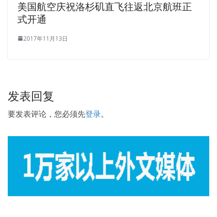
美国航空庆祝洛杉矶直飞往返北京航班正
式开通
2017年11月13日
发表回复
要发表评论，您必须先
登录
。