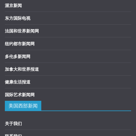
渥京新闻
东方国际电视
法国和世界新闻网
纽约都市新闻网
多伦多新闻网
加拿大和世界报道
健康生活报道
国际艺术新闻网
美国西部新闻
关于我们