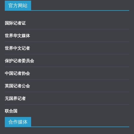
官方网站
国际记者证
世界华文媒体
世界中文记者
保护记者委员会
中国记者协会
英国记者公会
无国界记者
联合国
合作媒体