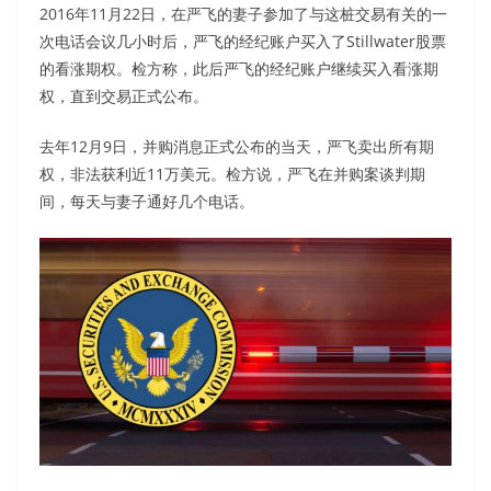
2016年11月22日，在严飞的妻子参加了与这桩交易有关的一
次电话会议几小时后，严飞的经纪账户买入了Stillwater股票
的看涨期权。检方称，此后严飞的经纪账户继续买入看涨期
权，直到交易正式公布。
去年12月9日，并购消息正式公布的当天，严飞卖出所有期
权，非法获利近11万美元。检方说，严飞在并购案谈判期
间，每天与妻子通好几个电话。