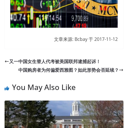
文章来源: Bcbay 于
2017-11-12
又一中国女生替人代考被美国联邦逮捕起诉！
中国购房者为何偏爱西雅图？如此形势会否延续？
You May Also Like