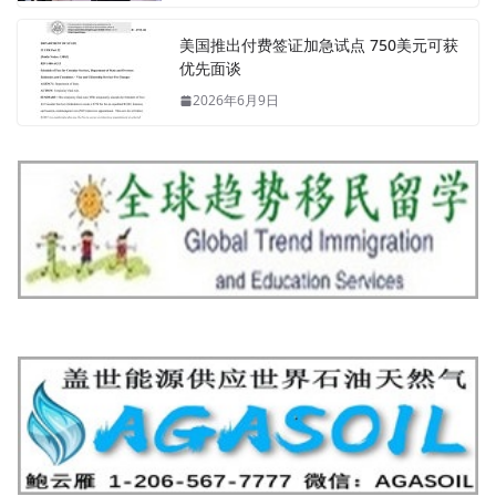
美国推出付费签证加急试点 750美元可获
优先面谈
2026年6月9日