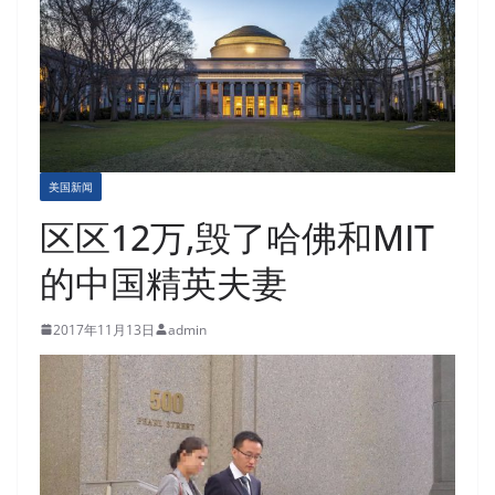
美国新闻
区区12万,毁了哈佛和MIT
的中国精英夫妻
2017年11月13日
admin