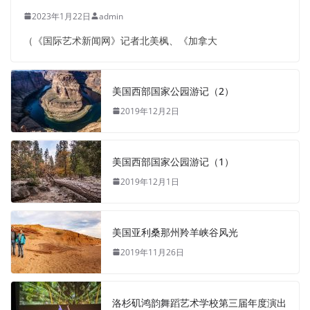
2023年1月22日
admin
（《国际艺术新闻网》记者北美枫、《加拿大
美国西部国家公园游记（2）
2019年12月2日
美国西部国家公园游记（1）
2019年12月1日
美国亚利桑那州羚羊峡谷风光
2019年11月26日
洛杉矶鸿韵舞蹈艺术学校第三届年度演出