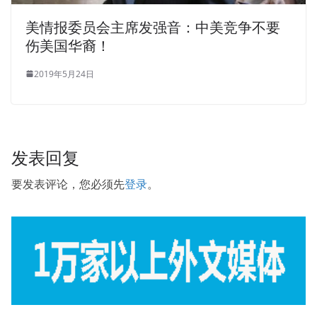
美情报委员会主席发强音：中美竞争不要
伤美国华裔！
2019年5月24日
发表回复
要发表评论，您必须先
登录
。