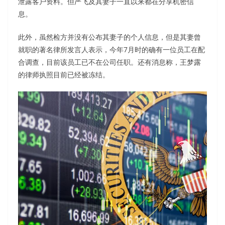
泄露客户资料。但严飞及其妻子一直以来都在分享机密信
息。
此外，虽然检方并没有公布其妻子的个人信息，但是其妻曾
就职的著名律所发言人表示，今年7月时的确有一位员工在配
合调查，目前该员工已不在公司任职。还有消息称，王梦露
的律师执照目前已经被冻结。