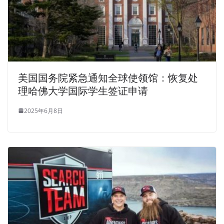
美国国务院紧急通知全球使领馆：恢复处
理哈佛大学国际学生签证申请
2025年6月8日