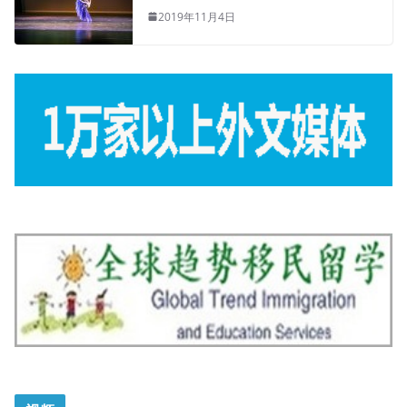
2019年11月4日