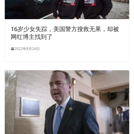
16岁少女失踪，美国警方搜救无果，却被
网红博主找到了
2022年8月24日