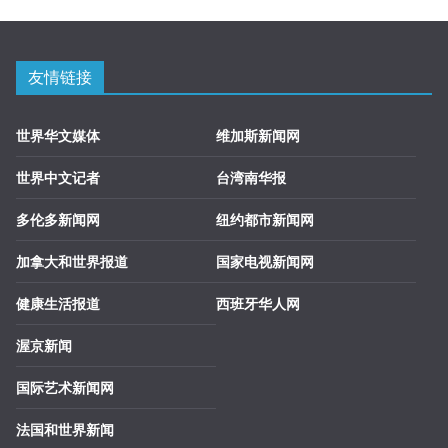
友情链接
世界华文媒体
维加斯新闻网
世界中文记者
台湾南华报
多伦多新闻网
纽约都市新闻网
加拿大和世界报道
国家电视新闻网
健康生活报道
西班牙华人网
渥京新闻
国际艺术新闻网
法国和世界新闻