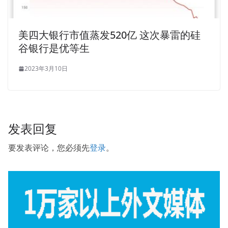
美四大银行市值蒸发520亿 这次暴雷的硅
谷银行是优等生
2023年3月10日
发表回复
要发表评论，您必须先
登录
。