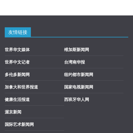
友情链接
世界华文媒体
维加斯新闻网
世界中文记者
台湾南华报
多伦多新闻网
纽约都市新闻网
加拿大和世界报道
国家电视新闻网
健康生活报道
西班牙华人网
渥京新闻
国际艺术新闻网