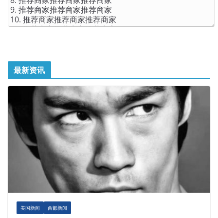
最新资讯
美国新闻
西部新闻