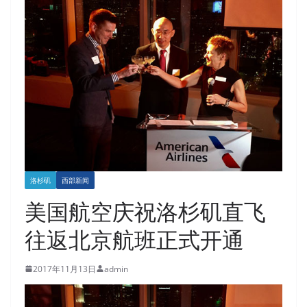
洛杉矶
西部新闻
美国航空庆祝洛杉矶直飞
往返北京航班正式开通
2017年11月13日
admin