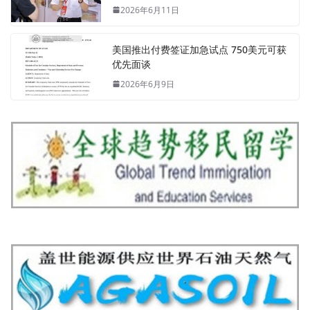
2026年6月11日
美国推出付费签证加急试点 750美元可获
优先面谈
2026年6月9日