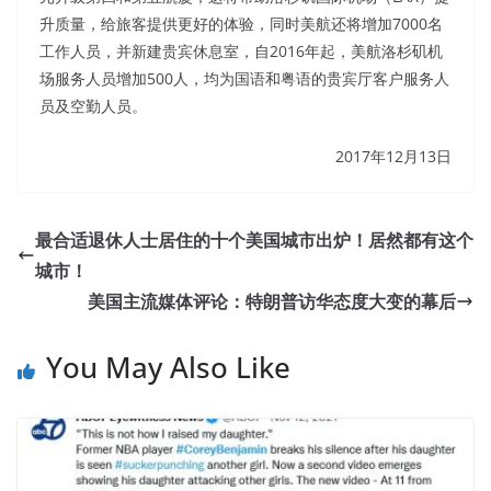
升质量，给旅客提供更好的体验，同时美航还将增加7000名
工作人员，并新建贵宾休息室，自2016年起，美航洛杉矶机
场服务人员增加500人，均为国语和粤语的贵宾厅客户服务人
员及空勤人员。
2017年12月13日
最合适退休人士居住的十个美国城市出炉！居然都有这个
城市！
美国主流媒体评论：特朗普访华态度大变的幕后
You May Also Like