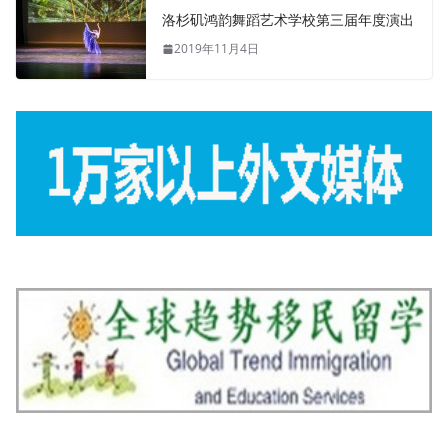
洛杉矶鸿韵舞蹈艺术学校第三届年度演出
2019年11月4日