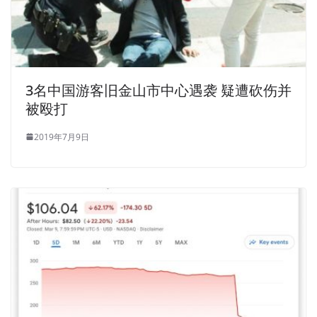
3名中国游客旧金山市中心遇袭 疑遭砍伤并
被殴打
2019年7月9日