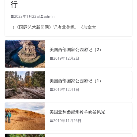
行
2023年1月22日
admin
（《国际艺术新闻网》记者北美枫、《加拿大
美国西部国家公园游记（2）
2019年12月2日
美国西部国家公园游记（1）
2019年12月1日
美国亚利桑那州羚羊峡谷风光
2019年11月26日