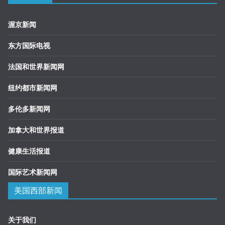
渥京新闻
东方国际电视
法国和世界新闻网
纽约都市新闻网
多伦多新闻网
加拿大和世界报道
健康生活报道
国际艺术新闻网
美国西部新闻
关于我们