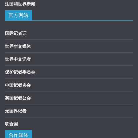
法国和世界新闻
官方网站
国际记者证
世界华文媒体
世界中文记者
保护记者委员会
中国记者协会
英国记者公会
无国界记者
联合国
合作媒体