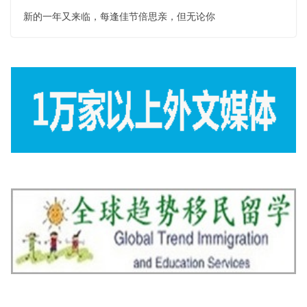
新的一年又来临，每逢佳节倍思亲，但无论你