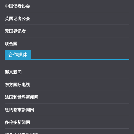
中国记者协会
英国记者公会
无国界记者
联合国
合作媒体
渥京新闻
东方国际电视
法国和世界新闻网
纽约都市新闻网
多伦多新闻网