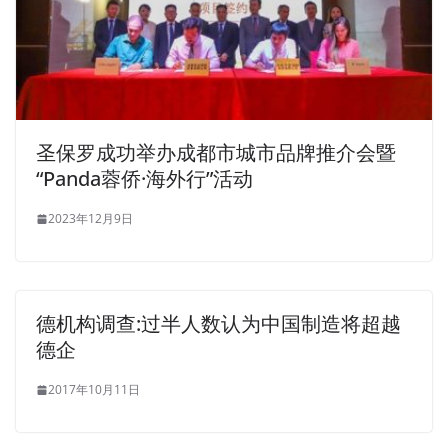
圣保罗成功举办成都市城市品牌推介会暨
“Panda蓉侨·海外行”活动
2023年12月9日
德机构调查:过半人数认为中国制造将超越
德企
2017年10月11日