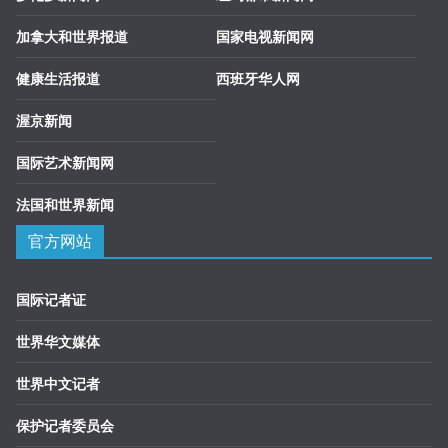
加拿大和世界报道
国家电视新闻网
健康生活报道
西班牙华人网
渥京新闻
国际艺术新闻网
法国和世界新闻
官方网站
国际记者证
世界华文媒体
世界中文记者
保护记者委员会