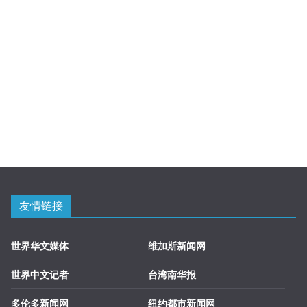
友情链接
世界华文媒体
维加斯新闻网
世界中文记者
台湾南华报
多伦多新闻网
纽约都市新闻网