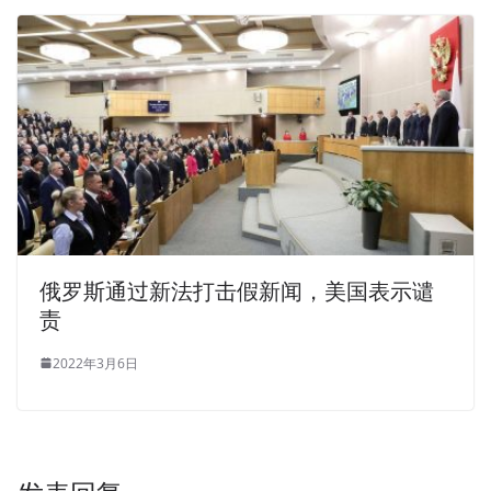
俄罗斯通过新法打击假新闻，美国表示谴
责
2022年3月6日