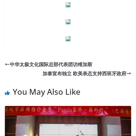
中华太极文化国际总部代表团访维加斯
加泰宣布独立 欧美表态支持西班牙政府
You May Also Like