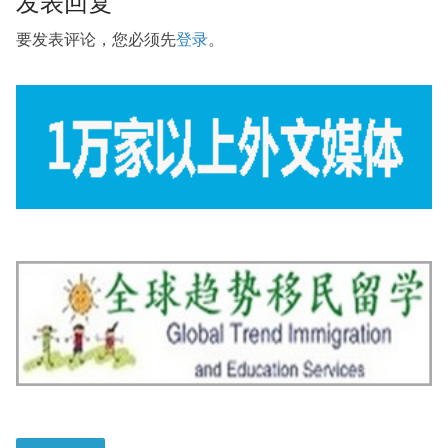
发表回复
要发表评论，您必须先
登录
。