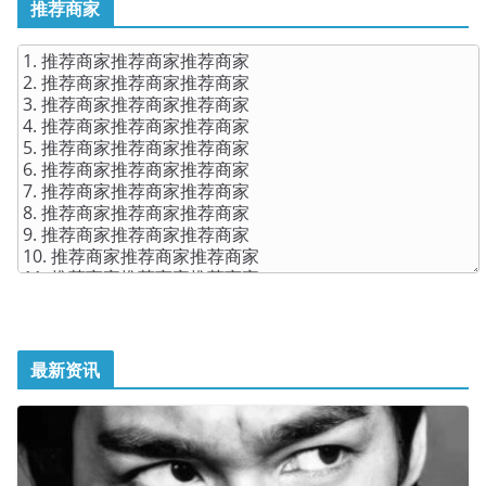
推荐商家
最新资讯