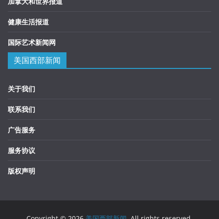
加拿大和世界报道
健康生活报道
国际艺术新闻网
美国西部新闻
关于我们
联系我们
广告服务
服务协议
版权声明
Copyright © 2026
美国西部新闻
. All rights reserved.