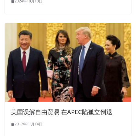
2024年10月10日
美国误解自由贸易 在APEC陷孤立倒退
2017年11月14日