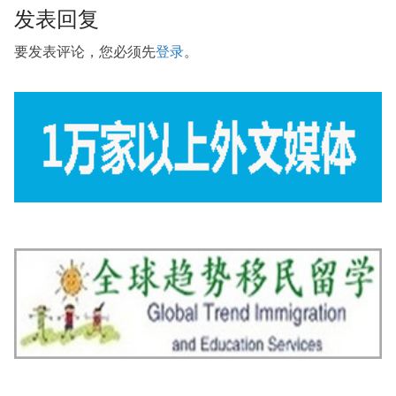
发表回复
要发表评论，您必须先
登录
。