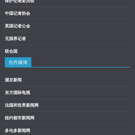
保护记者委员会
中国记者协会
英国记者公会
无国界记者
联合国
合作媒体
渥京新闻
东方国际电视
法国和世界新闻网
纽约都市新闻网
多伦多新闻网