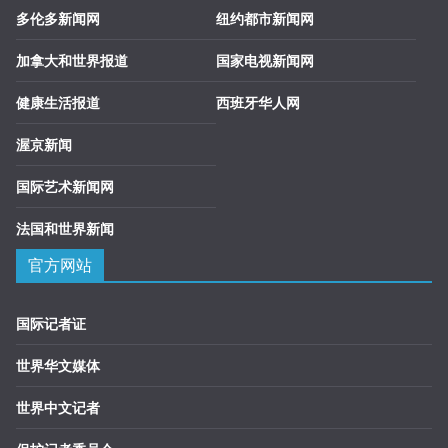
多伦多新闻网
纽约都市新闻网
加拿大和世界报道
国家电视新闻网
健康生活报道
西班牙华人网
渥京新闻
国际艺术新闻网
法国和世界新闻
官方网站
国际记者证
世界华文媒体
世界中文记者