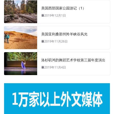
美国西部国家公园游记（1）
2019年12月1日
美国亚利桑那州羚羊峡谷风光
2019年11月26日
洛杉矶鸿韵舞蹈艺术学校第三届年度演出
2019年11月4日