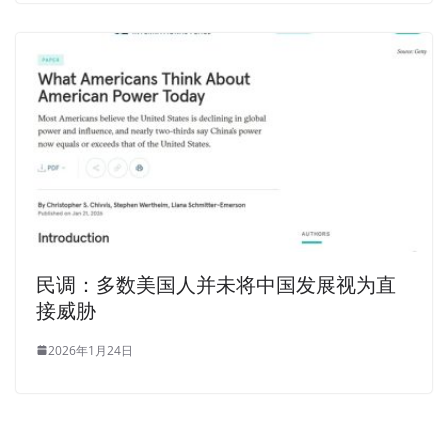
民调：多数美国人并未将中国发展视为直
接威胁
2026年1月24日