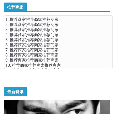
推荐商家
最新资讯