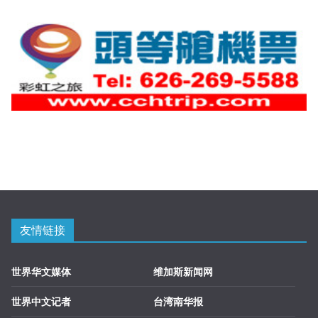
友情链接
世界华文媒体
维加斯新闻网
世界中文记者
台湾南华报