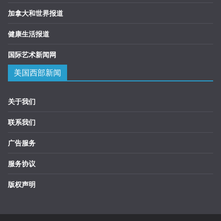
加拿大和世界报道
健康生活报道
国际艺术新闻网
美国西部新闻
关于我们
联系我们
广告服务
服务协议
版权声明