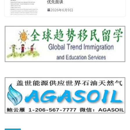
优先面谈
2026年6月9日