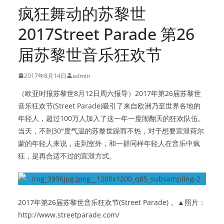
疯狂舞动的苏黎世
2017Street Parade 第26
届苏黎世音乐狂欢节
2017年8月14日
admin
（欧亚时报苏黎世8月12日周六报导）2017年第26届苏黎世
音乐狂欢节(Street Parade)吸引了来自欧洲乃至世界各地的
年轻人，超过100万人加入了这一年一度闹翻天的狂欢队伍。
当天，不到30°度气温的苏黎世躁而不热，对于想要宣泄荷尔
蒙的年轻人来说，走到室外，和一群同样年轻人在音乐中疯
狂，是再合适不过的宣泄方式。
2017年第26届苏黎世音乐狂欢节(Street Parade) 。▲照片：
http://www.streetparade.com/