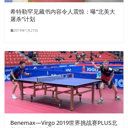
希特勒罕见藏书内容令人震惊：曝”北美大
屠杀”计划
2019年1月27日
Benemax—Virgo 2019世界挑战赛PLUS北