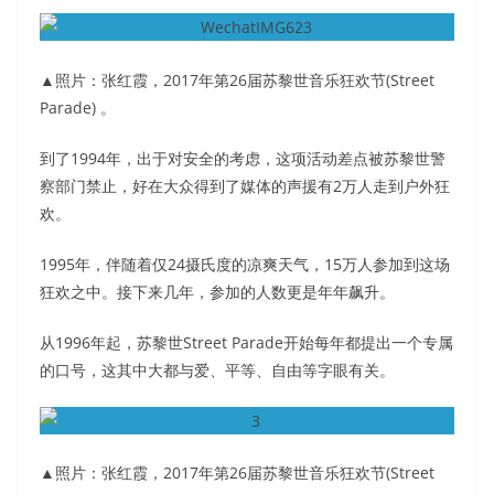
▲照片：张红霞，2017年第26届苏黎世音乐狂欢节(Street
Parade) 。
到了1994年，出于对安全的考虑，这项活动差点被苏黎世警
察部门禁止，好在大众得到了媒体的声援有2万人走到户外狂
欢。
1995年，伴随着仅24摄氏度的凉爽天气，15万人参加到这场
狂欢之中。接下来几年，参加的人数更是年年飙升。
从1996年起，苏黎世Street Parade开始每年都提出一个专属
的口号，这其中大都与爱、平等、自由等字眼有关。
▲照片：张红霞，2017年第26届苏黎世音乐狂欢节(Street