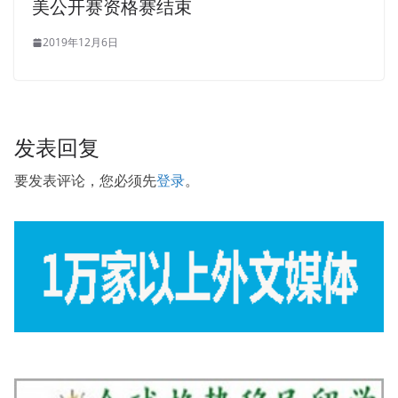
美公开赛资格赛结束
2019年12月6日
发表回复
要发表评论，您必须先
登录
。