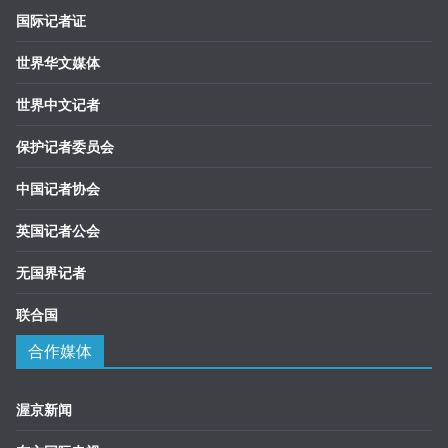
国际记者证
世界华文媒体
世界中文记者
保护记者委员会
中国记者协会
英国记者公会
无国界记者
联合国
合作媒体
渥京新闻