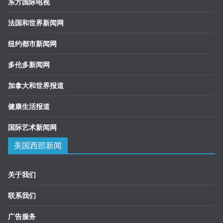
东方国际电视
法国和世界新闻网
纽约都市新闻网
多伦多新闻网
加拿大和世界报道
健康生活报道
国际艺术新闻网
美国西部新闻
关于我们
联系我们
广告服务