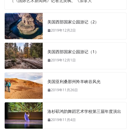
（《国际艺术新闻网》记者北美枫、《加拿大
美国西部国家公园游记（2）
2019年12月2日
美国西部国家公园游记（1）
2019年12月1日
美国亚利桑那州羚羊峡谷风光
2019年11月26日
洛杉矶鸿韵舞蹈艺术学校第三届年度演出
2019年11月4日