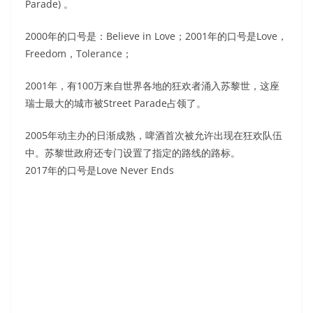
Parade) 。
2000年的口号是：Believe in Love；2001年的口号是Love，
Freedom，Tolerance；
2001年，有100万来自世界各地的狂欢者涌入苏黎世，这座
瑞士最大的城市被Street Parade占领了。
2005年动主办的日渐成熟，啤酒首次被允许出现在狂欢队伍
中。苏黎世政府还专门设置了指定的路线的路标。
2017年的口号是Love Never Ends