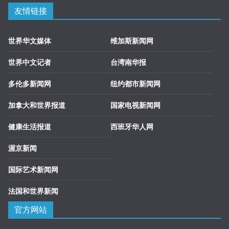
友情链接
世界华文媒体
维加斯新闻网
世界中文记者
台湾南华报
多伦多新闻网
纽约都市新闻网
加拿大和世界报道
国家电视新闻网
健康生活报道
西班牙华人网
渥京新闻
国际艺术新闻网
法国和世界新闻
官方网站