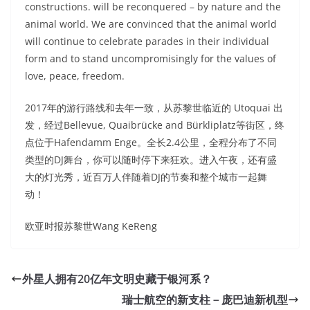
constructions. will be reconquered – by nature and the
animal world. We are convinced that the animal world
will continue to celebrate parades in their individual
form and to stand uncompromisingly for the values of
love, peace, freedom.
2017年的游行路线和去年一致，从苏黎世临近的 Utoquai 出
发，经过Bellevue, Quaibrücke and Bürkliplatz等街区，终
点位于Hafendamm Enge。全长2.4公里，全程分布了不同
类型的DJ舞台，你可以随时停下来狂欢。进入午夜，还有盛
大的灯光秀，近百万人伴随着DJ的节奏和整个城市一起舞
动！
欧亚时报苏黎世Wang KeReng
外星人拥有20亿年文明史藏于银河系？
瑞士航空的新支柱－庞巴迪新机型