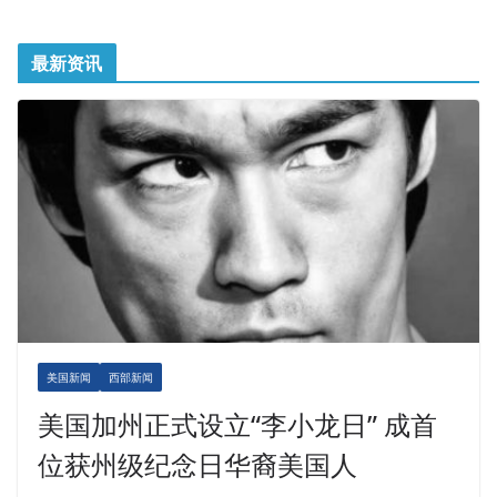
最新资讯
美国新闻
西部新闻
美国加州正式设立“李小龙日” 成首
位获州级纪念日华裔美国人