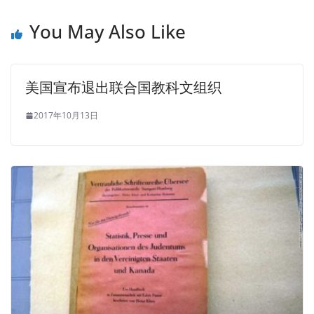
You May Also Like
美国宣布退出联合国教科文组织
2017年10月13日