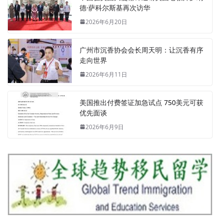
德·萨科尔斯基再次访华
2026年6月20日
广州市沉香协会会长周天明：让沉香有序
走向世界
2026年6月11日
美国推出付费签证加急试点 750美元可获
优先面谈
2026年6月9日