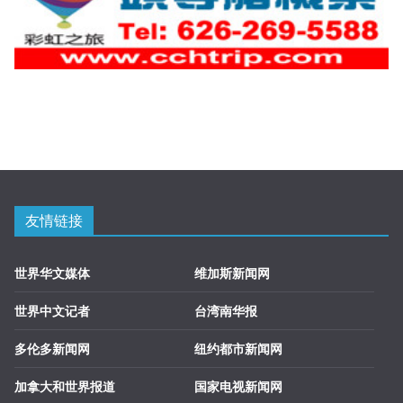
友情链接
世界华文媒体
维加斯新闻网
世界中文记者
台湾南华报
多伦多新闻网
纽约都市新闻网
加拿大和世界报道
国家电视新闻网