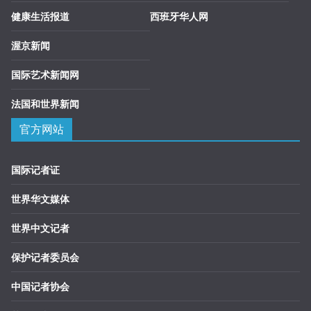
健康生活报道
西班牙华人网
渥京新闻
国际艺术新闻网
法国和世界新闻
官方网站
国际记者证
世界华文媒体
世界中文记者
保护记者委员会
中国记者协会