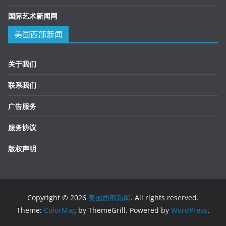
国际艺术新闻网
美国西部新闻
关于我们
联系我们
广告服务
服务协议
版权声明
Copyright © 2026
美国西部新闻
. All rights reserved.
Theme:
ColorMag
by ThemeGrill. Powered by
WordPress
.