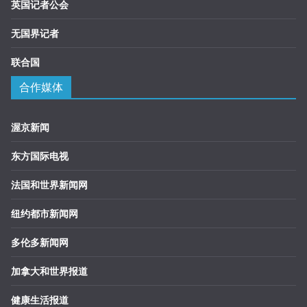
英国记者公会
无国界记者
联合国
合作媒体
渥京新闻
东方国际电视
法国和世界新闻网
纽约都市新闻网
多伦多新闻网
加拿大和世界报道
健康生活报道