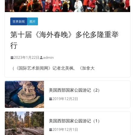
世界新闻
图片
第十届《海外春晚》多伦多隆重举
行
2023年1月22日
admin
（《国际艺术新闻网》记者北美枫、《加拿大
美国西部国家公园游记（2）
2019年12月2日
美国西部国家公园游记（1）
2019年12月1日