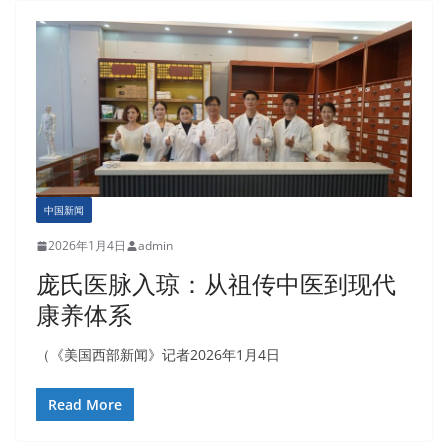
中国新闻
2026年1月4日
admin
庞氏医脉入琼：从祖传中医到现代
康养体系
（《美国西部新闻》记者2026年1月4日
Read More