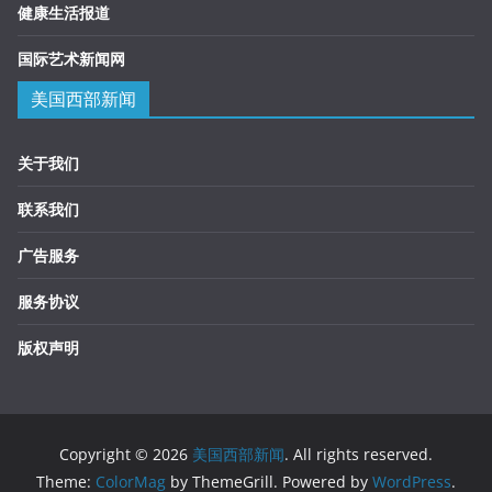
健康生活报道
国际艺术新闻网
美国西部新闻
关于我们
联系我们
广告服务
服务协议
版权声明
Copyright © 2026
美国西部新闻
. All rights reserved.
Theme:
ColorMag
by ThemeGrill. Powered by
WordPress
.