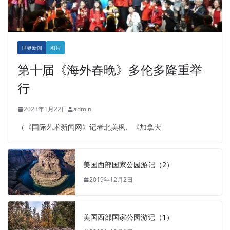
世界新闻
图片
第十届《海外春晚》多伦多隆重举
行
2023年1月22日
admin
（《国际艺术新闻网》记者北美枫、《加拿大
美国西部国家公园游记（2）
2019年12月2日
美国西部国家公园游记（1）