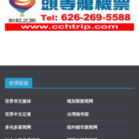
友情链接
世界华文媒体
维加斯新闻网
世界中文记者
台湾南华报
多伦多新闻网
纽约都市新闻网