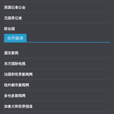
英国记者公会
无国界记者
联合国
合作媒体
渥京新闻
东方国际电视
法国和世界新闻网
纽约都市新闻网
多伦多新闻网
加拿大和世界报道