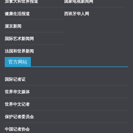
加拿大和世界报道
国家电视新闻网
健康生活报道
西班牙华人网
渥京新闻
国际艺术新闻网
法国和世界新闻
官方网站
国际记者证
世界华文媒体
世界中文记者
保护记者委员会
中国记者协会