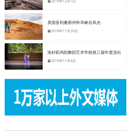
2019年12月1日
美国亚利桑那州羚羊峡谷风光
2019年11月26日
洛杉矶鸿韵舞蹈艺术学校第三届年度演出
2019年11月4日