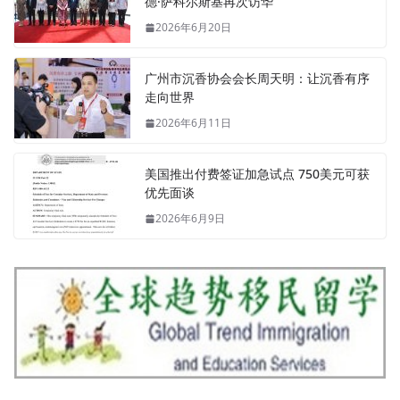
德·萨科尔斯基再次访华
2026年6月20日
广州市沉香协会会长周天明：让沉香有序
走向世界
2026年6月11日
美国推出付费签证加急试点 750美元可获
优先面谈
2026年6月9日