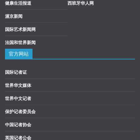
健康生活报道
西班牙华人网
渥京新闻
国际艺术新闻网
法国和世界新闻
官方网站
国际记者证
世界华文媒体
世界中文记者
保护记者委员会
中国记者协会
英国记者公会