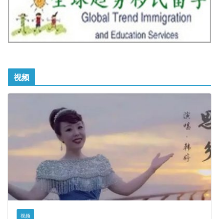
视频
视频