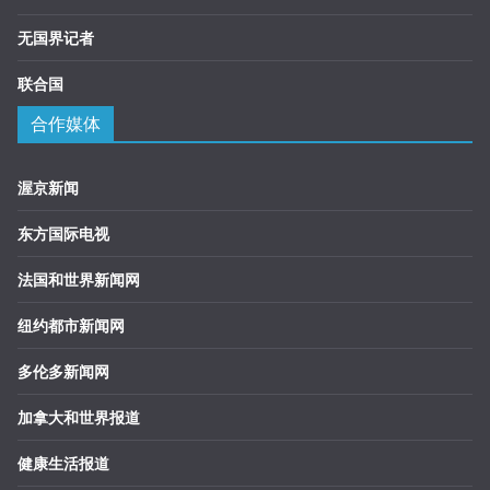
无国界记者
联合国
合作媒体
渥京新闻
东方国际电视
法国和世界新闻网
纽约都市新闻网
多伦多新闻网
加拿大和世界报道
健康生活报道