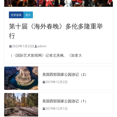
世界新闻
图片
第十届《海外春晚》多伦多隆重举
行
2023年1月22日
admin
（《国际艺术新闻网》记者北美枫、《加拿大
美国西部国家公园游记（2）
2019年12月2日
美国西部国家公园游记（1）
2019年12月1日