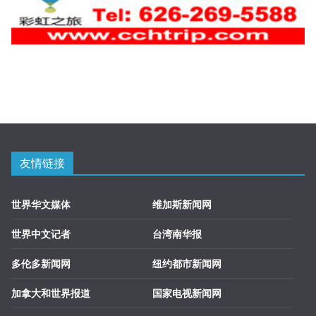
友情链接
世界华文媒体
维加斯新闻网
世界中文记者
台湾南华报
多伦多新闻网
纽约都市新闻网
加拿大和世界报道
国家电视新闻网