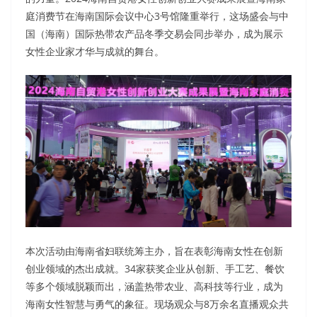
庭消费节在海南国际会议中心3号馆隆重举行，这场盛会与中
国（海南）国际热带农产品冬季交易会同步举办，成为展示
女性企业家才华与成就的舞台。
本次活动由海南省妇联统筹主办，旨在表彰海南女性在创新
创业领域的杰出成就。34家获奖企业从创新、手工艺、餐饮
等多个领域脱颖而出，涵盖热带农业、高科技等行业，成为
海南女性智慧与勇气的象征。现场观众与8万余名直播观众共