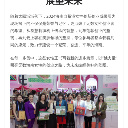
展望未来
随着太阳渐渐落下，2024海南自贸港女性创新创业成果展为
现场留下的不仅仅是荣誉与记忆，更点燃了无数女性创业者
的希望。从符慧莉织机上传承的智慧，到羊莲菲创业的坚
韧，再到云上容在美肤领域的坚持，每位参与者都承载着共
同的愿景，致力于建设一个繁荣、奋进、平等的海南。
在每一步伐中，这些女性正书写着新的进步篇章，以“她力量”
照亮无数海南女性的创业之路，为未来编织美好的蓝图。