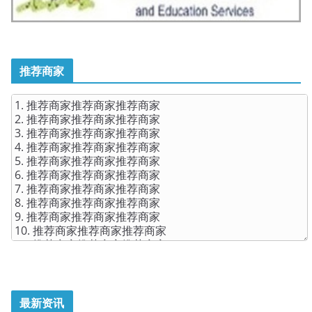
推荐商家
最新资讯