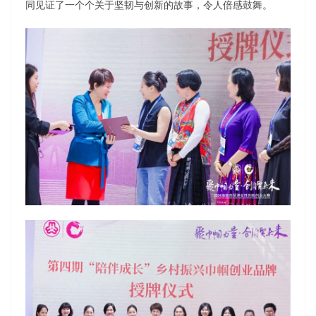
同见证了一个个关于坚韧与创新的故事，令人倍感鼓舞。