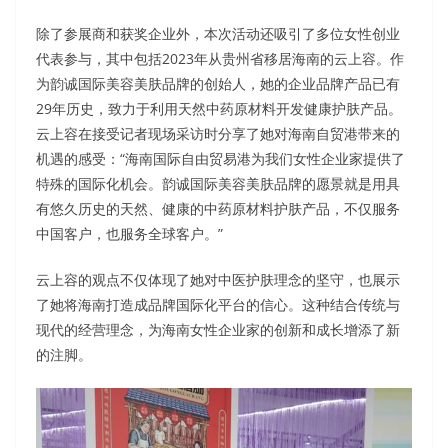
除了参展商和获奖企业外，本次活动还吸引了多位女性创业
代表参与，其中包括2023年从贵州省移居海南的云上容。作
为韵诚国际美容美肤品牌的创始人，她的企业品牌产品已有
29年历史，致力于利用天然中药原材料开发健康护肤产品。
云上容在接受记者现场采访时分享了她对海南自贸港带来的
机遇的感受：“海南国际自由贸易港为我们女性企业家提供了
特殊的国际化机会。韵诚国际美容美肤品牌的愿景就是用具
有悠久历史的天然、健康的中药原材料护肤产品，不仅服务
中国客户，也服务全球客户。”
云上容的观点不仅体现了她对中医护肤理念的坚守，也展示
了她将海南打造成品牌国际化平台的信心。这种结合传统与
现代的经营理念，为海南女性企业家的创新和成长增添了新
的注脚。