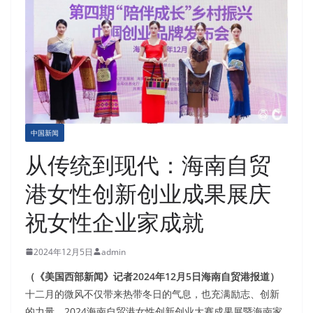
中国新闻
从传统到现代：海南自贸
港女性创新创业成果展庆
祝女性企业家成就
2024年12月5日
admin
（《美国西部新闻》记者2024年12月5日海南自贸港报道）
十二月的微风不仅带来热带冬日的气息，也充满励志、创新
的力量。2024海南自贸港女性创新创业大赛成果展暨海南家