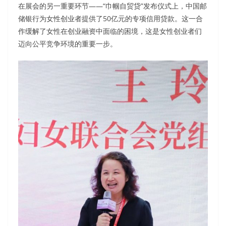
在展会的另一重要环节——“巾帼自贸贷”发布仪式上，中国邮
储银行为女性创业者提供了50亿元的专项信用贷款。这一合
作缓解了女性在创业融资中面临的困境，这是女性创业者们
迈向公平竞争环境的重要一步。