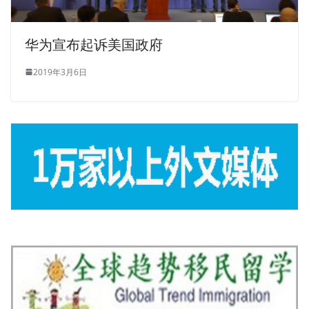
华为宣布起诉美国政府
2019年3月6日