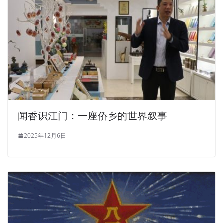
闻香识江门：一座侨乡的世界叙事
2025年12月6日