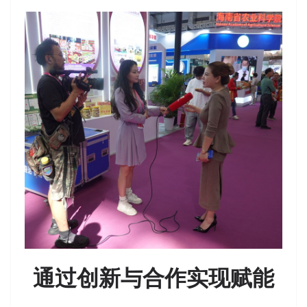
通过创新与合作实现赋能