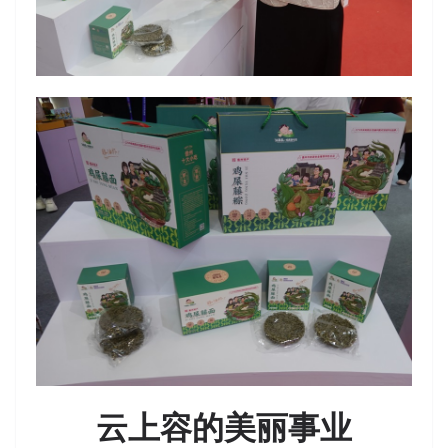
云上容的美丽事业