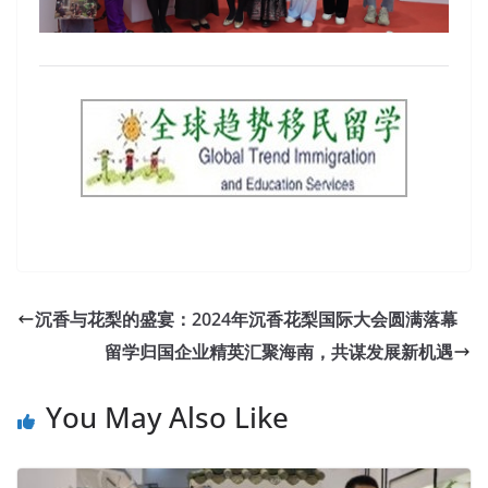
沉香与花梨的盛宴：2024年沉香花梨国际大会圆满落幕
留学归国企业精英汇聚海南，共谋发展新机遇
You May Also Like