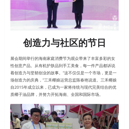
创造力与社区的节日
展会期间举行的海南家庭消费节为观众带来了丰富多彩的女
性创意产品。从有机护肤品到手工美食，每一件产品都诉说
着创造力与坚韧创业的故事。“这不仅仅是一个市场，更是一
场创造力的庆典，”三禾椰娘运营总监陈春艳说道。三禾椰娘
自2015年成立以来，已成为一家将传统与现代完美结合的优
质椰子油品牌，并努力开拓海南、全国和国际市场。