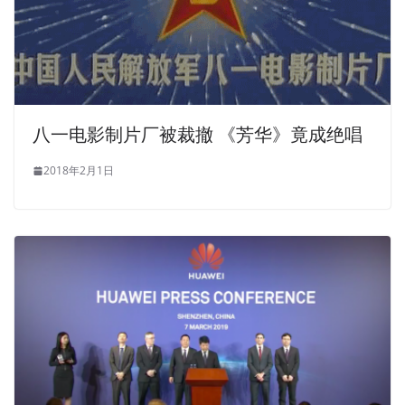
八一电影制片厂被裁撤 《芳华》竟成绝唱
2018年2月1日