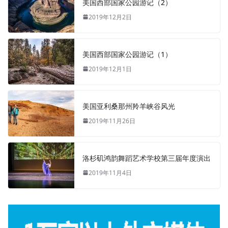
美国西部国家公园游记（2）
2019年12月2日
美国西部国家公园游记（1）
2019年12月1日
美国亚利桑那州羚羊峡谷风光
2019年11月26日
洛杉矶鸿韵舞蹈艺术学校第三届年度演出
2019年11月4日