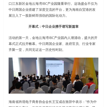
口江东新区金地云海湾IBC产业园隆重举行。这场盛会不仅为
中日两国企业搭建了深度交流的平台，更为海南自贸港的发
展注入了一股新鲜而强劲的国际化动力。
开幕式：中日企业携手谱写新篇章
活动的第一天，金地云海湾IBC产业园内人潮涌动，盛大的开
幕式正式拉开帷幕。中日两国企业家、政府官员、行业专家
齐聚一堂，共同见证这一历史性时刻。
海南省跨境电子商务协会会长王宝成在致辞中表示：“作为中