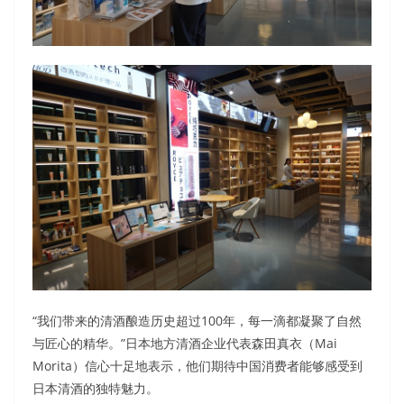
“我们带来的清酒酿造历史超过100年，每一滴都凝聚了自然
与匠心的精华。”日本地方清酒企业代表森田真衣（Mai
Morita）信心十足地表示，他们期待中国消费者能够感受到
日本清酒的独特魅力。