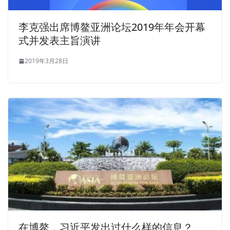
李克强出席博鳌亚洲论坛2019年年会开幕
式并发表主旨演讲
2019年3月28日
在博鳌，习近平发出过什么样的信息？