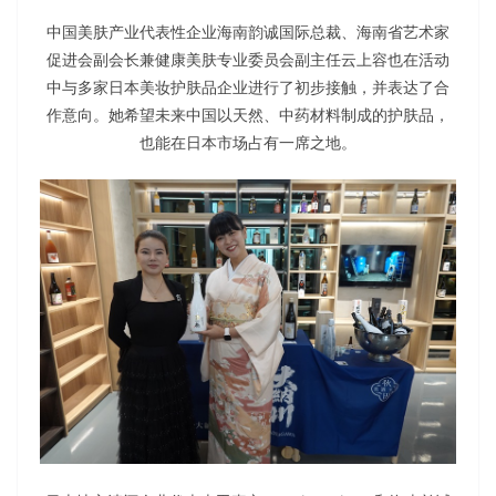
中国美肤产业代表性企业海南韵诚国际总裁、海南省艺术家
促进会副会长兼健康美肤专业委员会副主任云上容也在活动
中与多家日本美妆护肤品企业进行了初步接触，并表达了合
作意向。她希望未来中国以天然、中药材料制成的护肤品，
也能在日本市场占有一席之地。