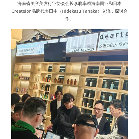
海南省美容美发行业协会会长李聪率领海南同业和日本
Createion品牌代表田中（Hidekazu Tanaka）交流，探讨合
作。