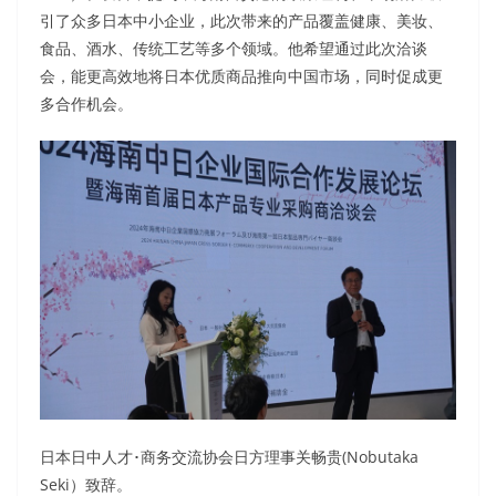
引了众多日本中小企业，此次带来的产品覆盖健康、美妆、
食品、酒水、传统工艺等多个领域。他希望通过此次洽谈
会，能更高效地将日本优质商品推向中国市场，同时促成更
多合作机会。
日本日中人才･商务交流协会日方理事关畅贵(Nobutaka
Seki）致辞。