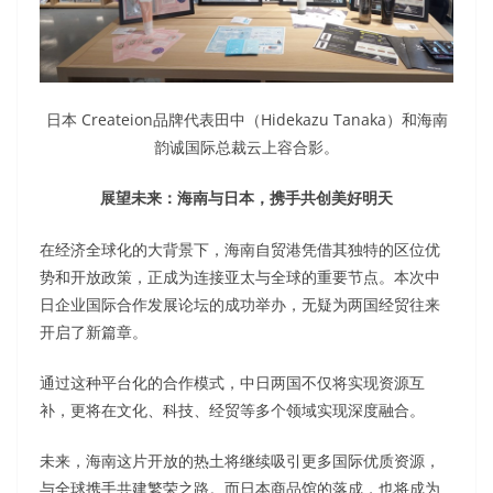
日本 Createion品牌代表田中（Hidekazu Tanaka）和海南
韵诚国际总裁云上容合影。
展望未来：海南与日本，携手共创美好明天
在经济全球化的大背景下，海南自贸港凭借其独特的区位优
势和开放政策，正成为连接亚太与全球的重要节点。本次中
日企业国际合作发展论坛的成功举办，无疑为两国经贸往来
开启了新篇章。
通过这种平台化的合作模式，中日两国不仅将实现资源互
补，更将在文化、科技、经贸等多个领域实现深度融合。
未来，海南这片开放的热土将继续吸引更多国际优质资源，
与全球携手共建繁荣之路。而日本商品馆的落成，也将成为