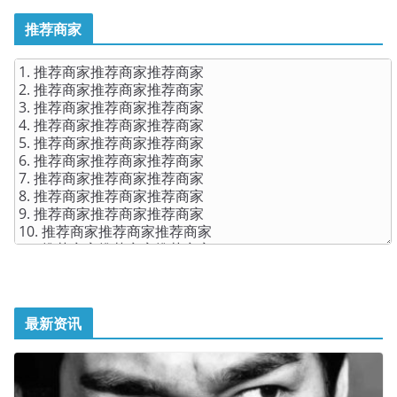
推荐商家
最新资讯