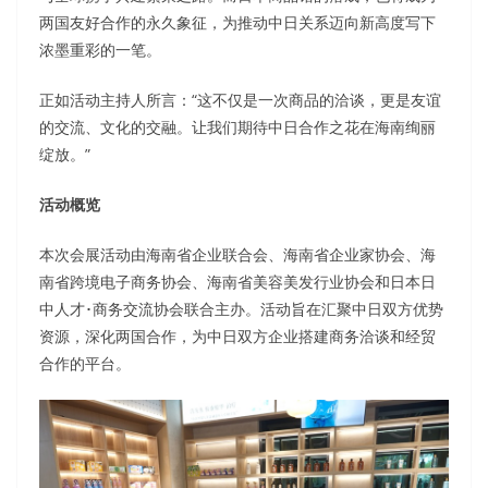
两国友好合作的永久象征，为推动中日关系迈向新高度写下
浓墨重彩的一笔。
正如活动主持人所言：“这不仅是一次商品的洽谈，更是友谊
的交流、文化的交融。让我们期待中日合作之花在海南绚丽
绽放。”
活动概览
本次会展活动由海南省企业联合会、海南省企业家协会、海
南省跨境电子商务协会、海南省美容美发行业协会和日本日
中人才･商务交流协会联合主办。活动旨在汇聚中日双方优势
资源，深化两国合作，为中日双方企业搭建商务洽谈和经贸
合作的平台。