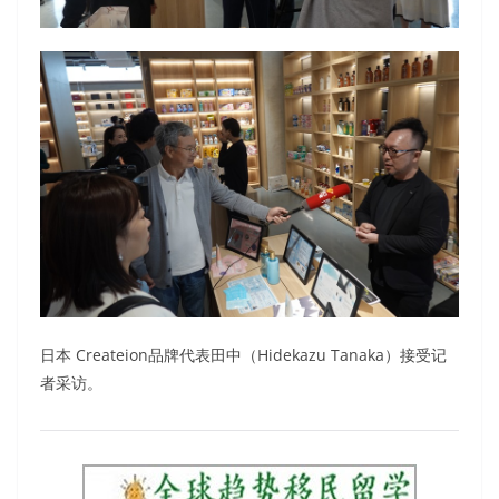
日本 Createion品牌代表田中（Hidekazu Tanaka）接受记
者采访。