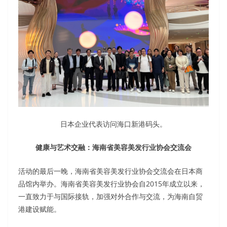
日本企业代表访问海口新港码头。
健康与艺术交融：海南省美容美发行业协会交流会
活动的最后一晚，海南省美容美发行业协会交流会在日本商
品馆内举办。海南省美容美发行业协会自2015年成立以来，
一直致力于与国际接轨，加强对外合作与交流，为海南自贸
港建设赋能。