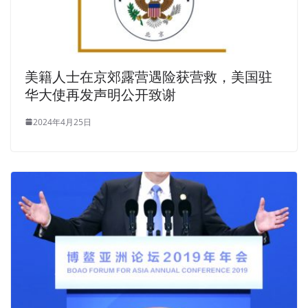
美籍人士在京郊露营遇险获营救，美国驻
华大使再发声明公开致谢
2024年4月25日