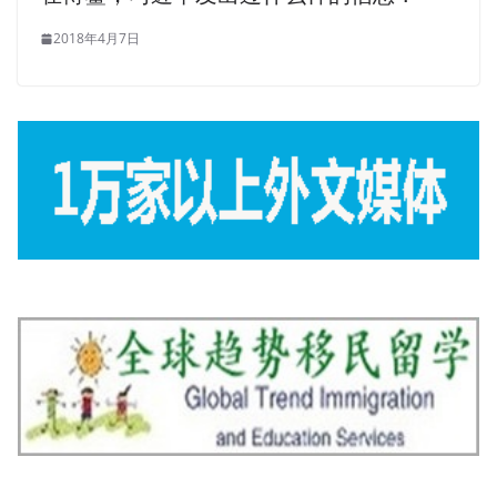
2018年4月7日