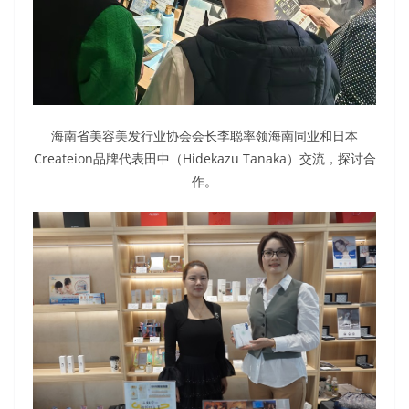
海南省美容美发行业协会会长李聪率领海南同业和日本
Createion品牌代表田中（Hidekazu Tanaka）交流，探讨合
作。