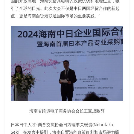
国的开放高地，海南凭借其独特的政策优势和地理位置，吸
引了全球的目光。此次大会不仅是中日两国经贸合作的新起
点，更是海南自贸港联通国际市场的重要实践。”
海南省跨境电子商务协会会长王宝成致辞
日本日中人才･商务交流协会日方理事关畅贵(Nobutaka
Seki）在发言中提到，海南自贸港的政策红利和市场潜力吸