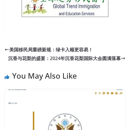
美国移民局重磅新规：绿卡入籍更容易！
沉香与花梨的盛宴：2024年沉香花梨国际大会圆满落幕
You May Also Like