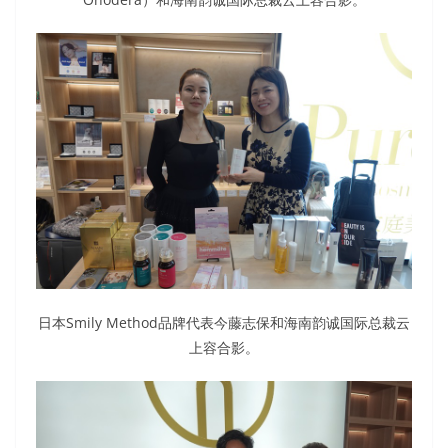
日本Smily Method品牌代表今藤志保和海南韵诚国际总裁云
上容合影。