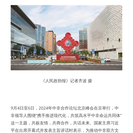
《人民政协报》记者齐波 摄
9月4日至6日，2024年中非合作论坛北京峰会在京举行，中
非领导人围绕“携手推进现代化，共筑高水平中非命运共同体”
这一主题，共叙友情，共商合作，共话未来。国家主席习近
平在出席开幕式并发表主旨讲话时表示，为推动中非双方文