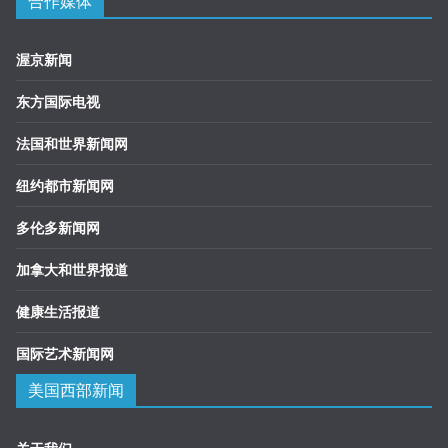
合作媒体
渥京新闻
东方国际电视
法国和世界新闻网
纽约都市新闻网
多伦多新闻网
加拿大和世界报道
健康生活报道
国际艺术新闻网
美国西部新闻