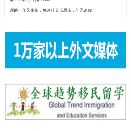
新的一年又来临，每逢佳节倍思亲，但无论你