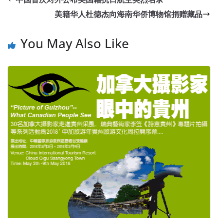
美籍华人杜德杰向海南华侨博物馆捐赠藏品
You May Also Like