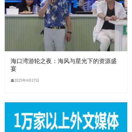
海口湾游轮之夜：海风与星光下的资源盛
宴
2025年4月27日