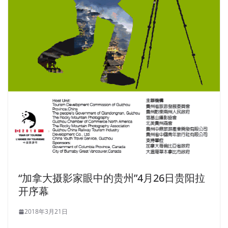
“加拿大摄影家眼中的贵州”4月26日贵阳拉
开序幕
2018年3月21日