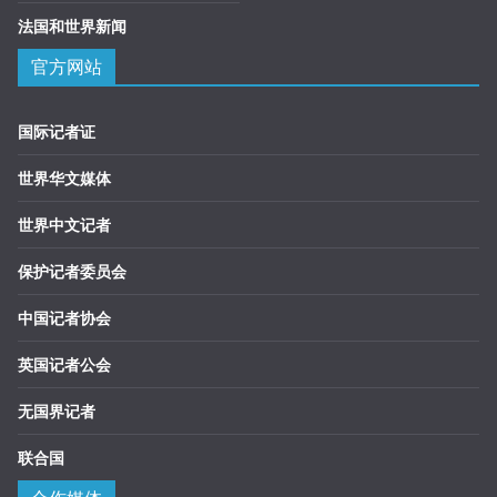
法国和世界新闻
官方网站
国际记者证
世界华文媒体
世界中文记者
保护记者委员会
中国记者协会
英国记者公会
无国界记者
联合国