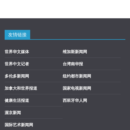
友情链接
世界华文媒体
维加斯新闻网
世界中文记者
台湾南华报
多伦多新闻网
纽约都市新闻网
加拿大和世界报道
国家电视新闻网
健康生活报道
西班牙华人网
渥京新闻
国际艺术新闻网