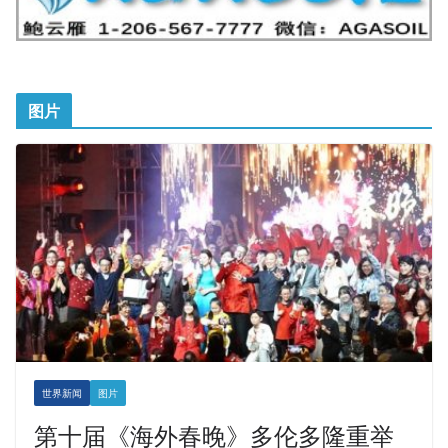
图片
世界新闻
图片
第十届《海外春晚》多伦多隆重举