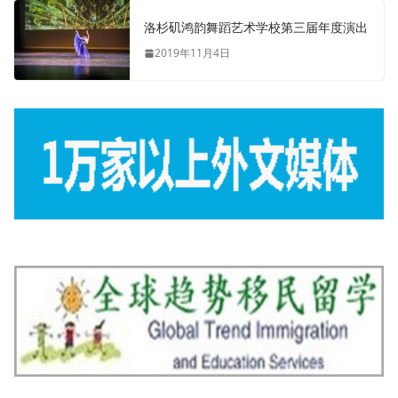
洛杉矶鸿韵舞蹈艺术学校第三届年度演出
2019年11月4日