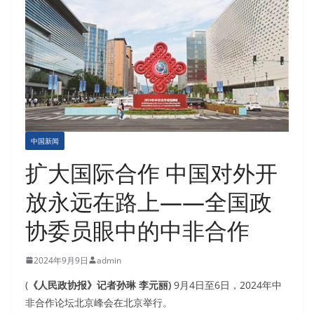
中国新闻
扩大国际合作 中国对外开
放永远在路上——全国政
协委员眼中的中非合作
2024年9月9日
admin
(
《人民政协报》记者孙琳 李元丽)
9月4日至6日，2024年中
非合作论坛北京峰会在北京举行。