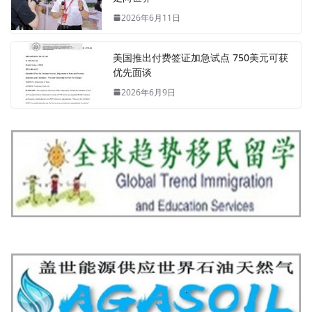
2026年6月11日
美国推出付费签证加急试点 750美元可获
优先面谈
2026年6月9日