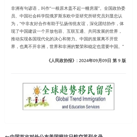
非洲有句谚语，叫作“一根原木盖不起一幢房屋”。全国政协委
员、中国社会科学院俄罗斯东欧中亚研究所研究员刘显忠认
为，“中非友好合作有助于弘扬传统友谊，深化团结协作，体
现了中国建设一个开放包容、互联互通、共同发展的世界，
推动实现各国现代化的决心和努力。中国的发展离不开世
界，也离不开非洲，世界和非洲的繁荣和稳定也需要中国。”
《人民政协报》: 2024年09月09日 第 9 版
中国首次对外公布美国籍抗日航空英烈名录