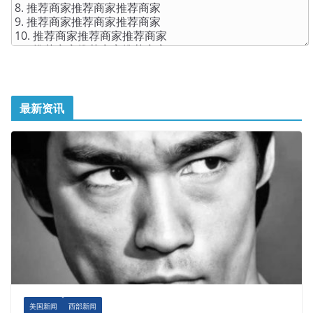
最新资讯
美国新闻
西部新闻