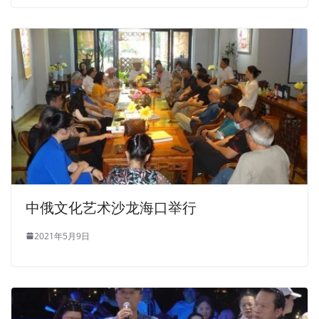
中俄文化艺术沙龙海口举行
2021年5月9日