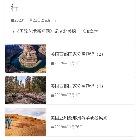
行
2023年1月22日
admin
（《国际艺术新闻网》记者北美枫、《加拿大
美国西部国家公园游记（2）
2019年12月2日
美国西部国家公园游记（1）
2019年12月1日
美国亚利桑那州羚羊峡谷风光
2019年11月26日