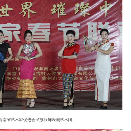
：海南省艺术家促进会民族服饰表演艺术团。