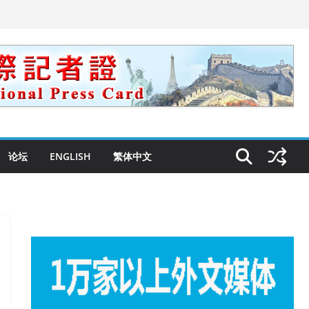
论坛
ENGLISH
繁体中文