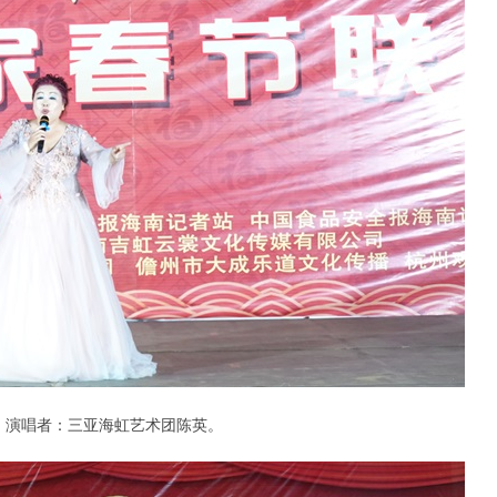
。演唱者：三亚海虹艺术团陈英。