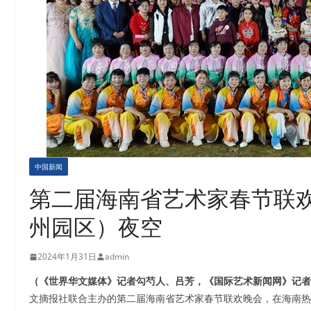
中国新闻
第二届海南省艺术家春节联
州园区）夜空
2024年1月31日
admin
（《世界华文媒体》记者勾芍人、吕芳，《国际艺术新闻网》记者
文摘报社联合主办的第二届海南省艺术家春节联欢晚会，在海南热