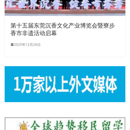
第十五届东莞沉香文化产业博览会暨寮步
香市非遗活动启幕
2025年12月26日