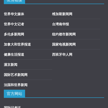
世界华文媒体
维加斯新闻网
世界中文记者
台湾南华报
多伦多新闻网
纽约都市新闻网
加拿大和世界报道
国家电视新闻网
健康生活报道
西班牙华人网
渥京新闻
国际艺术新闻网
法国和世界新闻
官方网站
国际记者证