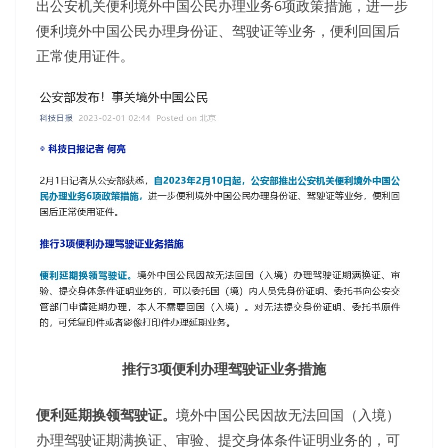
出公安机关便利境外中国公民办理业务6项政策措施，进一步
便利境外中国公民办理身份证、驾驶证等业务，便利回国后
正常使用证件。
推行3项便利办理驾驶证业务措施
便利延期换领驾驶证。
境外中国公民因故无法回国（入境）
办理驾驶证期满换证、审验、提交身体条件证明业务的，可