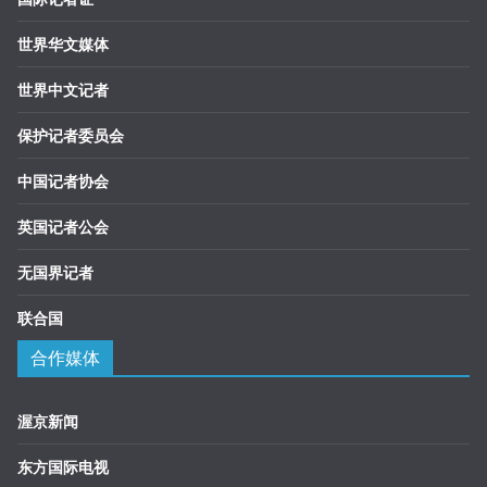
世界华文媒体
世界中文记者
保护记者委员会
中国记者协会
英国记者公会
无国界记者
联合国
合作媒体
渥京新闻
东方国际电视