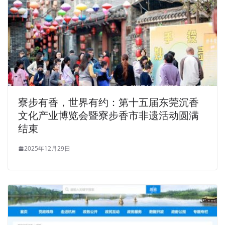
寮步有香，世界有约：第十五届东莞沉香
文化产业博览会暨寮步香市非遗活动圆满
结束
2025年12月29日