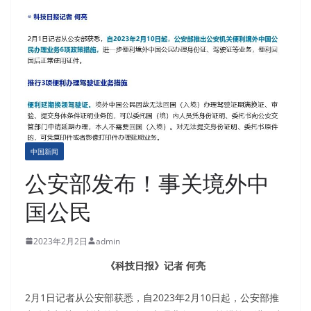
中国新闻
公安部发布！事关境外中
国公民
2023年2月2日
admin
《科技日报》记者 何亮
2月1日记者从公安部获悉，自2023年2月10日起，公安部推