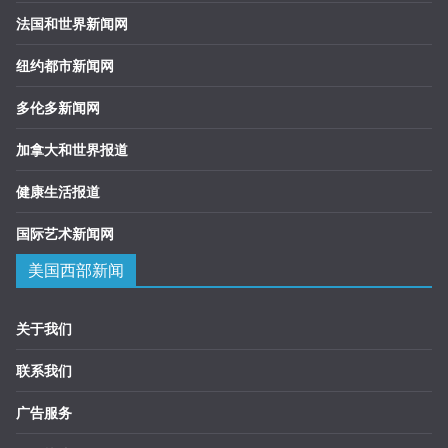
法国和世界新闻网
纽约都市新闻网
多伦多新闻网
加拿大和世界报道
健康生活报道
国际艺术新闻网
美国西部新闻
关于我们
联系我们
广告服务