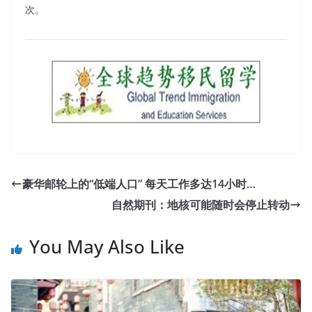
次。
豪华邮轮上的“低端人口” 每天工作多达14小时…
自然期刊：地核可能随时会停止转动
You May Also Like