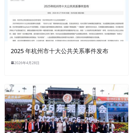
2025 年杭州市十大公共关系事件发布
2026年4月28日