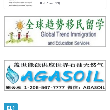
2026年6月9日
图片