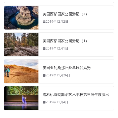
美国西部国家公园游记（2）
2019年12月2日
美国西部国家公园游记（1）
2019年12月1日
美国亚利桑那州羚羊峡谷风光
2019年11月26日
洛杉矶鸿韵舞蹈艺术学校第三届年度演出
2019年11月4日