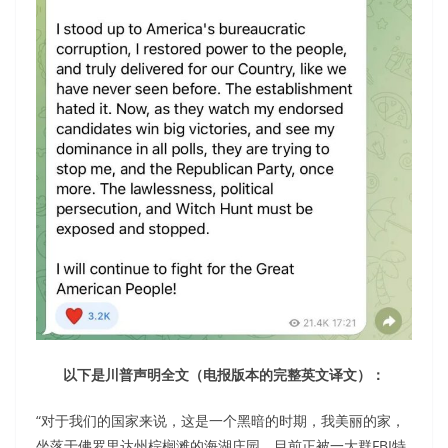
以下是川普声明全文（电报版本的完整英文译文）：
“对于我们的国家来说，这是一个黑暗的时期，我美丽的家，
坐落于佛罗里达州棕榈滩的海湖庄园，目前正被一大群FBI特