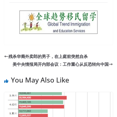
残杀华裔外卖郎的男子，在上庭前突然自杀
美中央情报局开内部会议：工作重心从反恐转向中国
You May Also Like