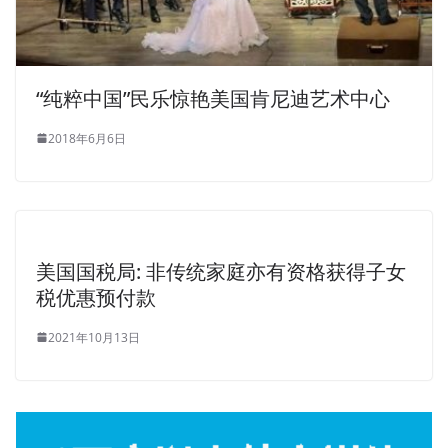
“纯粹中国”民乐惊艳美国肯尼迪艺术中心
2018年6月6日
美国国税局: 非传统家庭亦有资格获得子女
税优惠预付款
2021年10月13日