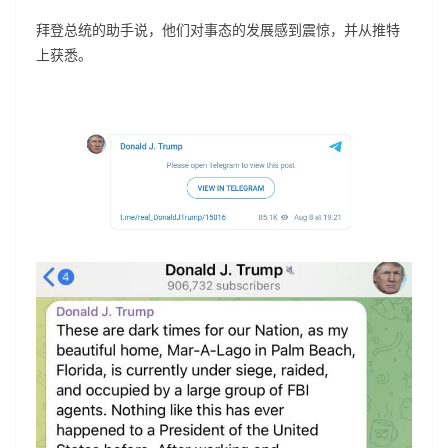
拜登总统的助手说，他们对事态的发展感到震惊，并从推特
上获悉。