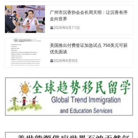
广州市沉香协会会长周天明：让沉香有序
走向世界
2026年6月11日
美国推出付费签证加急试点 750美元可获
优先面谈
2026年6月9日