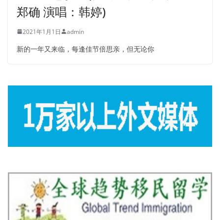
郑确 演唱：韩婷)
2021年1月1日
admin
新的一年又来临，每逢佳节倍思亲，但无论你