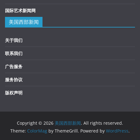
国际艺术新闻网
美国西部新闻
关于我们
联系我们
广告服务
服务协议
版权声明
Copyright © 2026
美国西部新闻
. All rights reserved.
Theme:
ColorMag
by ThemeGrill. Powered by
WordPress
.