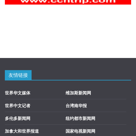
友情链接
世界华文媒体
维加斯新闻网
世界中文记者
台湾南华报
多伦多新闻网
纽约都市新闻网
加拿大和世界报道
国家电视新闻网