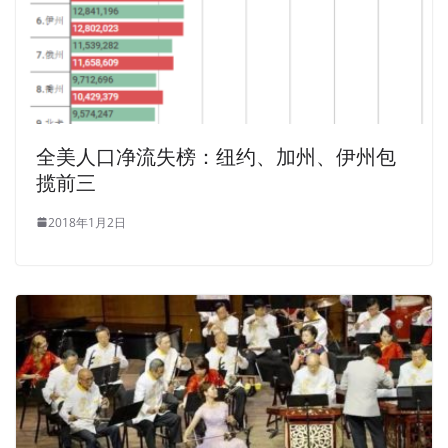
全美人口净流失榜：纽约、加州、伊州包
揽前三
2018年1月2日