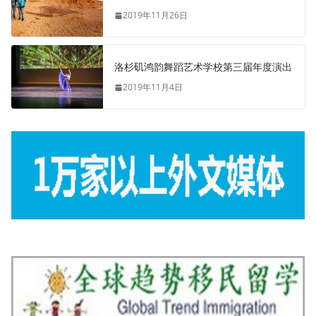
2019年11月26日
洛杉矶鸿韵舞蹈艺术学校第三届年度演出
2019年11月4日