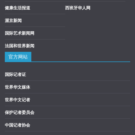
健康生活报道
西班牙华人网
渥京新闻
国际艺术新闻网
法国和世界新闻
官方网站
国际记者证
世界华文媒体
世界中文记者
保护记者委员会
中国记者协会