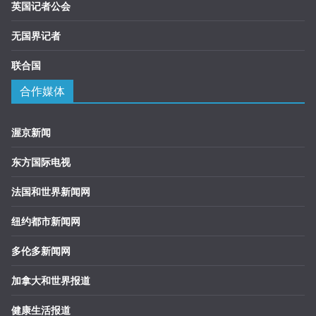
英国记者公会
无国界记者
联合国
合作媒体
渥京新闻
东方国际电视
法国和世界新闻网
纽约都市新闻网
多伦多新闻网
加拿大和世界报道
健康生活报道