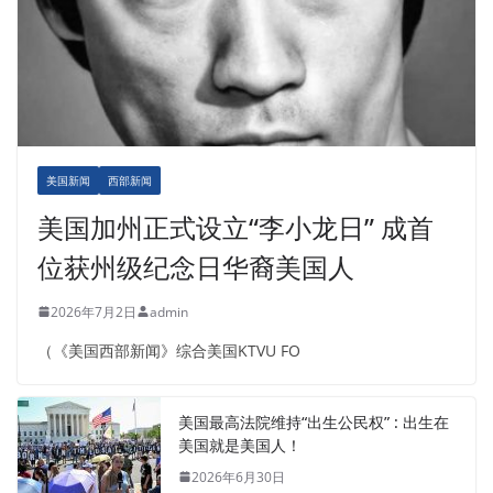
美国新闻
西部新闻
美国加州正式设立“李小龙日” 成首
位获州级纪念日华裔美国人
2026年7月2日
admin
（《美国西部新闻》综合美国KTVU FO
美国最高法院维持“出生公民权” : 出生在
美国就是美国人！
2026年6月30日