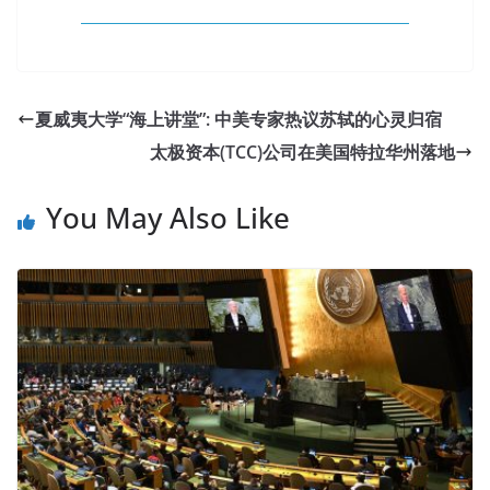
夏威夷大学“海上讲堂”: 中美专家热议苏轼的心灵归宿
太极资本(TCC)公司在美国特拉华州落地
You May Also Like