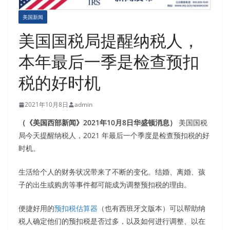
美国新闻
美国国税局提醒纳税人，
本年最后一季是检查预扣
税的好时机
2021年10月8日
admin
（《美国西部新闻》2021年10月8日华盛顿消息）
美国国税
局今天提醒纳税人，2021 年最后一个季度是检查预扣税的好
时机。
生活给个人的财务状况带来了不断的变化。结婚、离婚、孩
子的出生或购房等事件都可能成为调整预扣税的理由。
便捷好用的
预扣税估算器
（也有西班牙文版本）可以帮助纳
税人确定他们的预扣税是否过多，以及如何进行调整、以在