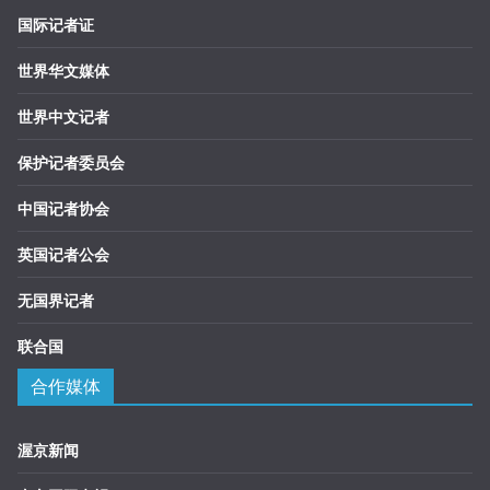
国际记者证
世界华文媒体
世界中文记者
保护记者委员会
中国记者协会
英国记者公会
无国界记者
联合国
合作媒体
渥京新闻