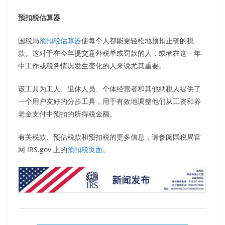
预扣税估算器
国税局
预扣税估算器
使每个人都能更轻松地预扣正确的税
款。这对于在今年提交意外税单或罚款的人，或者在这一年
中工作或税务情况发生变化的人来说尤其重要。
该工具为工人、退休人员、个体经营者和其他纳税人提供了
一个用户友好的分步工具，用于有效地调整他们从工资和养
老金支付中预扣的所得税金额。
有关税款、预估税款和预扣税的更多信息，请参阅国税局官
网 IRS.gov 上的
预扣税页面
。