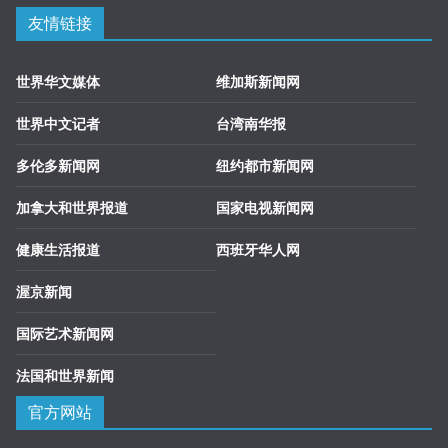
友情链接
世界华文媒体
维加斯新闻网
世界中文记者
台湾南华报
多伦多新闻网
纽约都市新闻网
加拿大和世界报道
国家电视新闻网
健康生活报道
西班牙华人网
渥京新闻
国际艺术新闻网
法国和世界新闻
官方网站