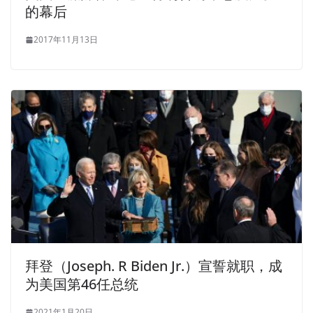
的幕后
2017年11月13日
拜登（Joseph. R Biden Jr.）宣誓就职，成
为美国第46任总统
2021年1月20日