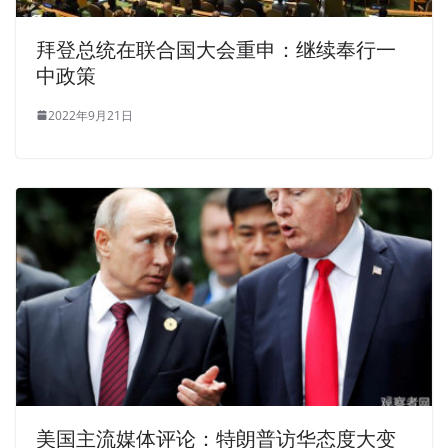
拜登总统在联合国大会重申：继续奉行一
中政策
2022年9月21日
美国主流媒体评论：特朗普访华态度大变