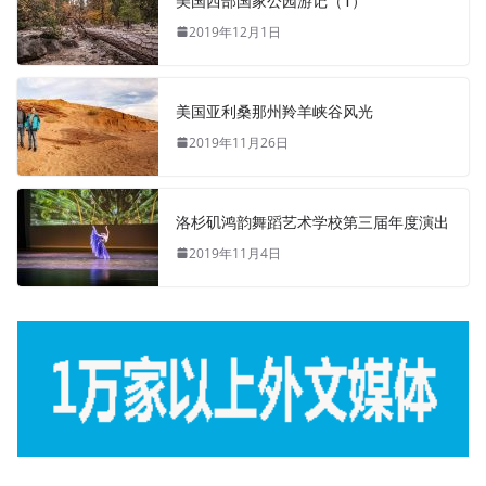
美国西部国家公园游记（1）
2019年12月1日
美国亚利桑那州羚羊峡谷风光
2019年11月26日
洛杉矶鸿韵舞蹈艺术学校第三届年度演出
2019年11月4日