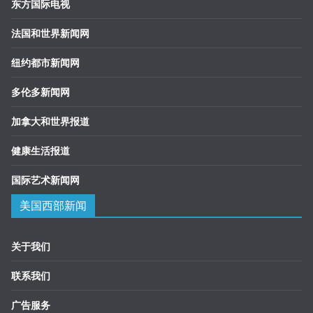
东方国际电视
法国和世界新闻网
纽约都市新闻网
多伦多新闻网
加拿大和世界报道
健康生活报道
国际艺术新闻网
美国西部新闻
关于我们
联系我们
广告服务