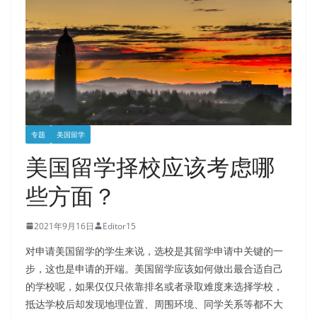
专题
美国留学
美国留学择校应该考虑哪
些方面？
2021年9月16日
Editor15
对申请美国留学的学生来说，选校是其留学申请中关键的一
步，这也是申请的开端。美国留学应该如何做出最合适自己
的学校呢，如果仅仅只依靠排名或者录取难度来选择学校，
抵达学校后却发现地理位置、周围环境、同学关系等都不大