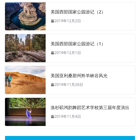
美国西部国家公园游记（2）
2019年12月2日
美国西部国家公园游记（1）
2019年12月1日
美国亚利桑那州羚羊峡谷风光
2019年11月26日
洛杉矶鸿韵舞蹈艺术学校第三届年度演出
2019年11月4日