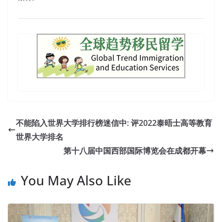
不能陷入世界大学排行榜迷信中: 评2022泰晤士高等教育
世界大学排名
第十八届中国西部国际博览会在成都开幕
You May Also Like