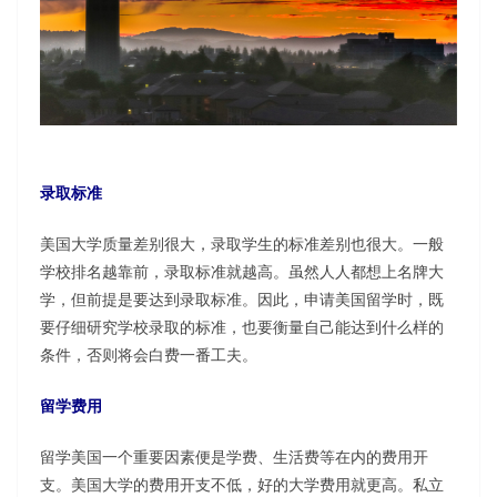
录取标准
美国大学质量差别很大，录取学生的标准差别也很大。一般
学校排名越靠前，录取标准就越高。虽然人人都想上名牌大
学，但前提是要达到录取标准。因此，申请美国留学时，既
要仔细研究学校录取的标准，也要衡量自己能达到什么样的
条件，否则将会白费一番工夫。
留学费用
留学美国一个重要因素便是学费、生活费等在内的费用开
支。美国大学的费用开支不低，好的大学费用就更高。私立