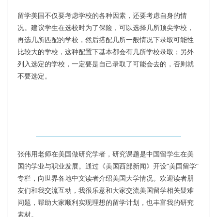
留学美国不仅要考虑学校的各种因素，还要考虑自身的情
况。建议学生在选校时为了保险，可以选择几所顶尖学校，
再选几所匹配的学校，然后搭配几所一般情况下录取可能性
比较大的学校，这种配置下基本都会有几所学校录取；另外
列入选定的学校，一定要是自己录取了可能会去的，否则就
不要选定。
张伟用老师在美国做研究学者，研究课题是中国留学生在美
国的学业与职业发展。通过《美国西部新闻》开设“美国留学”
专栏，向世界各地中文读者介绍美国大学情况。欢迎读者朋
友们和我交流互动，我很乐意和大家交流美国留学相关疑难
问题，帮助大家顺利实现理想的留学计划，也丰富我的研究
素材。