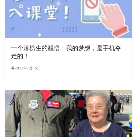
一个落榜生的醒悟：我的梦想，是手机夺
走的！
2021年7月15日