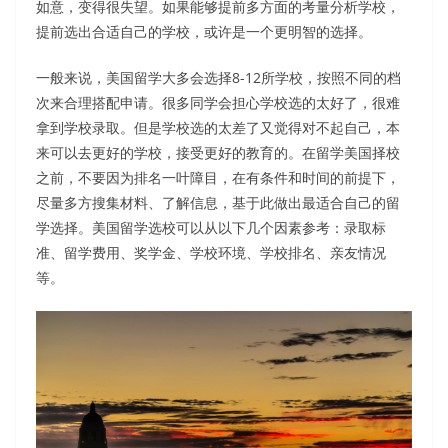
如意，变得很失望。如果能够提前多方面的考量分析学校，
提前选出合适自己的学校，或许是一个更明智的选择。
一般来说，美国留学大多会选择8-12所学校，按照不同的档
次来合理搭配申请。很多同学会担心学校选的太好了，很难
拿到学校录取。但是学校选的太差了又觉得对不起自己，本
来可以去更好的学校，接受更好的教育的。在留学美国择校
之前，不要因为排名一叶障目，在有条件和时间的前提下，
尽量多方搜集材料、了解信息，基于此做出最适合自己的留
学选择。美国留学选校可以从以下几个因素参考：录取标
准、留学费用、奖学金、学校环境、学校排名、亲友情况
等。