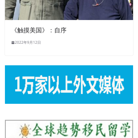
《触摸美国》：自序
2022年9月12日