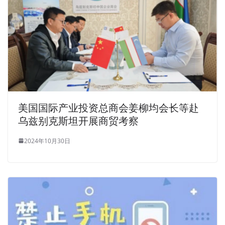
美国国际产业投资总商会姜柳均会长等赴
乌兹别克斯坦开展商贸考察
2024年10月30日