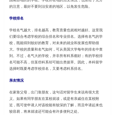
的注意，最好不要到治安差的地区，以免发生危险。
学校排名
学校名气越大，排名越高，教育质量也就相对越好。这里我
们要综合考虑学校的综合排名和专业排名。选择有名气的学
校，既能得到较好的教育，对未来的就业和发展也帮助很
大。学校的质量和名气如何，可从美国大学每年的排名中查
到。不过，名气大的学校，并非所有科系都好；有的学校排
名可能不高，但某些科系却可能出类拔萃。因此，本科留学
选择时既要考虑学校排名，又要考虑科系排名。
亲友情况
在家靠父母，出门靠朋友，这句话对留学生来说有很大意
义。如果有同学朋友在某校就读，或是有亲戚住在某校附
近，既可使申请人对该校能有较深的了解，而且申请起来也
较容易，将来就读还可能会有许多便利之处。