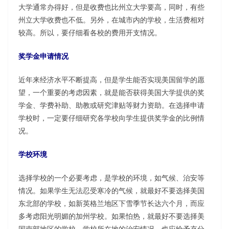
大学通常办得好，但是收费也比州立大学要高，同时，有些
州立大学收费也不低。另外，在城市内的学校，生活费相对
较高。所以，要仔细看各校的费用开支情况。
奖学金申请情况
近年来经济水平不断提高，但是学生能否实现美国留学的愿
望，一个重要的考虑因素，就是能否获得美国大学提供的奖
学金、学费补助、助教或研究津贴等财力资助。在选择申请
学校时，一定要仔细研究各学校向学生提供奖学金的比例情
况。
学校环境
选择学校的一个必要考虑，是学校的环境，如气候、治安等
情况。如果学生无法忍受寒冷的气候，就最好不要选择美国
东北部的学校，如新英格兰地区下雪季节长达六个月，而应
多考虑阳光明媚的加州学校。如果怕热，就最好不要选择美
国南部地区的学校。学校所在地的治安情况，也应给予充分