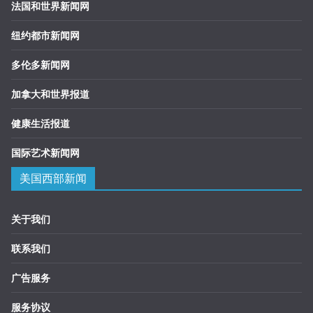
法国和世界新闻网
纽约都市新闻网
多伦多新闻网
加拿大和世界报道
健康生活报道
国际艺术新闻网
美国西部新闻
关于我们
联系我们
广告服务
服务协议