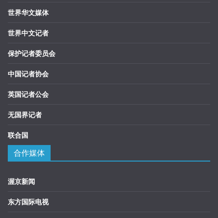
世界华文媒体
世界中文记者
保护记者委员会
中国记者协会
英国记者公会
无国界记者
联合国
合作媒体
渥京新闻
东方国际电视