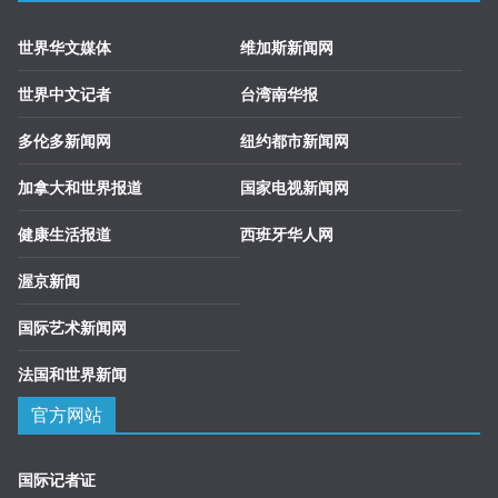
世界华文媒体
维加斯新闻网
世界中文记者
台湾南华报
多伦多新闻网
纽约都市新闻网
加拿大和世界报道
国家电视新闻网
健康生活报道
西班牙华人网
渥京新闻
国际艺术新闻网
法国和世界新闻
官方网站
国际记者证