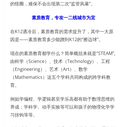
的怪圈，难保不会出现第二次“监管风暴”。
素质教育，专攻一二线城市为宜
在K12遇冷后，素质教育的需求提升了，其中一大原
因是——素质教育多少能蹭到K12的“擦边球”。
现在的素质教育都学什么？简单概括来就是“STEAM”,
由科学（Science）、技术（Technology）、工程
（Engineering）、艺术（Art）、数学
（Mathematics）这五个学科共同构成的跨学科教
育。
例如学编程、学逻辑甚至学乐高都有助于数理思维的
养成；学科学、动手实验等可以和孩子的物理化学学
习挂钩等等。