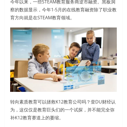
今年以来，一些STEAM教育服务商逆市融资。黑板洞
察的数据显示，今年1-5月的在线教育融资除了职业教
育方向就是在STEAM教育领域。
转向素质教育可以拯救K12教育公司吗？壹DU财经认
为，这仅仅是教育巨头们的一个试探，并不能完全弥
补K12教育赛道上的萎缩。