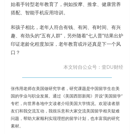
始着手转型老年教育了，例如按摩、推拿、健康营养
搭配、智能手机应用培训。
和孩子相比，老年人符合有钱、有闲、有时间、有兴
趣、有劲头的“五有人群”，另外随着“七人普”结果出炉
印证老龄化程度加深，老年教育或许还真是下一个风
口？
本文转自公众号：壹DU财经
张伟用老师在美国做研究学者，研究课题是中国留学生在美
国的学业与职业发展。通过《美国西部新闻》开设“美国留学”
专栏，向世界各地中文读者介绍美国大学情况。欢迎读者朋
友们和我交流互动，我很乐意和大家交流美国留学相关疑难
问题，帮助大家顺利实现理想的留学计划，也丰富我的研究
素材。