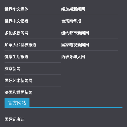
世界华文媒体
维加斯新闻网
世界中文记者
台湾南华报
多伦多新闻网
纽约都市新闻网
加拿大和世界报道
国家电视新闻网
健康生活报道
西班牙华人网
渥京新闻
国际艺术新闻网
法国和世界新闻
官方网站
国际记者证