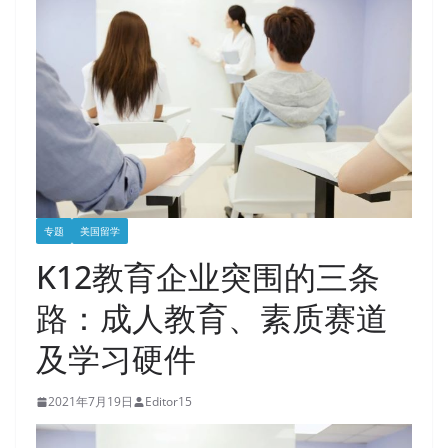
专题
美国留学
K12教育企业突围的三条
路：成人教育、素质赛道
及学习硬件
2021年7月19日
Editor15