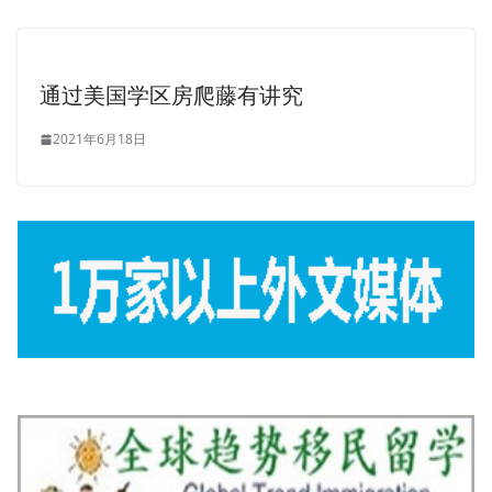
通过美国学区房爬藤有讲究
2021年6月18日