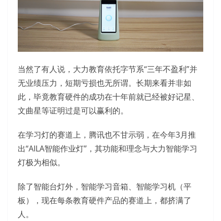
当然了有人说，大力教育依托字节系“三年不盈利”并
无业绩压力，短期亏损也无所谓。长期来看并非如
此，毕竟教育硬件的成功在十年前就已经被好记星、
文曲星等证明过是可以赢利的。
在学习灯的赛道上，腾讯也不甘示弱，在今年3月推
出“AILA智能作业灯”，其功能和理念与大力智能学习
灯极为相似。
除了智能台灯外，智能学习音箱、智能学习机（平
板），现在每条教育硬件产品的赛道上，都挤满了
人。