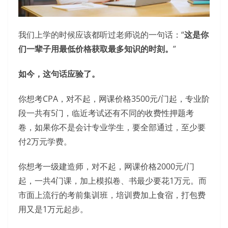
我们上学的时候应该都听过老师说的一句话：“
这是你
们一辈子用最低价格获取最多知识的时刻。
”
如今，这句话应验了。
你想考CPA，对不起，网课价格3500元/门起，专业阶
段一共有5门，临近考试还有不同的收费性押题考
卷，如果你不是会计专业学生，要全部通过，至少要
付2万元学费。
你想考一级建造师，对不起，网课价格2000元/门
起，一共4门课，加上模拟卷、书最少要花1万元。而
市面上流行的考前集训班，培训费加上食宿，打包费
用又是1万元起步。