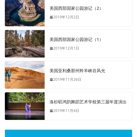
美国西部国家公园游记（2）
2019年12月2日
美国西部国家公园游记（1）
2019年12月1日
美国亚利桑那州羚羊峡谷风光
2019年11月26日
洛杉矶鸿韵舞蹈艺术学校第三届年度演出
2019年11月4日