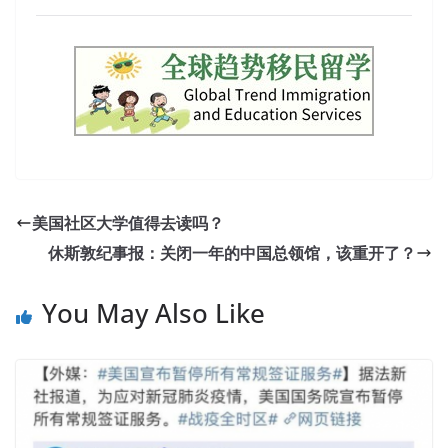
美国社区大学值得去读吗？
休斯敦纪事报：关闭一年的中国总领馆，该重开了？
You May Also Like