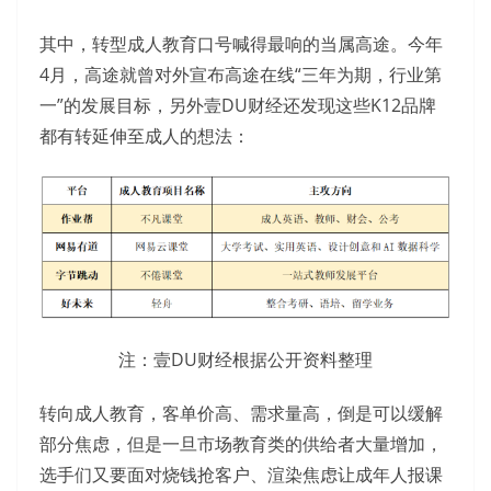
其中，转型成人教育口号喊得最响的当属高途。今年
4月，高途就曾对外宣布高途在线“三年为期，行业第
一”的发展目标，另外壹DU财经还发现这些K12品牌
都有转延伸至成人的想法：
注：壹DU财经根据公开资料整理
转向成人教育，客单价高、需求量高，倒是可以缓解
部分焦虑，但是一旦市场教育类的供给者大量增加，
选手们又要面对烧钱抢客户、渲染焦虑让成年人报课