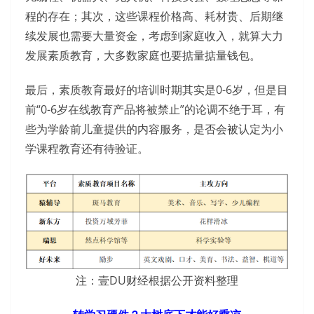
程的存在；其次，这些课程价格高、耗材贵、后期继
续发展也需要大量资金，考虑到家庭收入，就算大力
发展素质教育，大多数家庭也要掂量掂量钱包。
最后，素质教育最好的培训时期其实是0-6岁，但是目
前“0-6岁在线教育产品将被禁止”的论调不绝于耳，有
些为学龄前儿童提供的内容服务，是否会被认定为小
学课程教育还有待验证。
注：壹DU财经根据公开资料整理