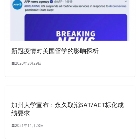
新冠疫情对美国留学的影响探析
2020年3月29日
加州大学宣布：永久取消SAT/ACT标化成
绩要求
2021年11月23日