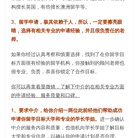
构擅长英国，有些擅长澳洲留学等。
3、留学申请，极其依赖于人，所以，一定要擦亮眼
睛，选择有相关专业的申请经验，并且很负责任的老
师。
如果你经过认真考察和慎重选择，找到了在你留学目
标方面很有经验的留学机构，你接触到的顾问老师也
很专业、负责，恭喜你锁定了合作目标。
你可以再拿着显微镜，了解下中介的在相关专业方面
的申请经验、服务质量和口碑。
1、要求中介，给你介绍一两位此前经他们帮助成功
申请你留学目标大学和专业的学长学姐。
进一步确认
中介的服务内容和质量，也借机向学长学姐了解目标
大学和专业信息，以确认你的申请计划是否合理。