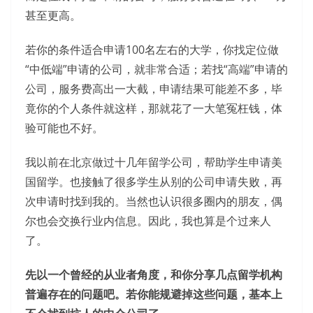
甚至更高。
若你的条件适合申请100名左右的大学，你找定位做
“中低端”申请的公司，就非常合适；若找“高端”申请的
公司，服务费高出一大截，申请结果可能差不多，毕
竟你的个人条件就这样，那就花了一大笔冤枉钱，体
验可能也不好。
我以前在北京做过十几年留学公司，帮助学生申请美
国留学。也接触了很多学生从别的公司申请失败，再
次申请时找到我的。当然也认识很多圈内的朋友，偶
尔也会交换行业内信息。因此，我也算是个过来人
了。
先以一个曾经的从业者角度，和你分享几点留学机构
普遍存在的问题吧。若你能规避掉这些问题，基本上