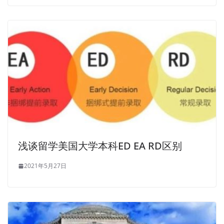
浅谈留学美国大学本科ED EA RD区别
2021年5月27日