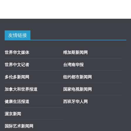
友情链接
世界华文媒体
维加斯新闻网
世界中文记者
台湾南华报
多伦多新闻网
纽约都市新闻网
加拿大和世界报道
国家电视新闻网
健康生活报道
西班牙华人网
渥京新闻
国际艺术新闻网