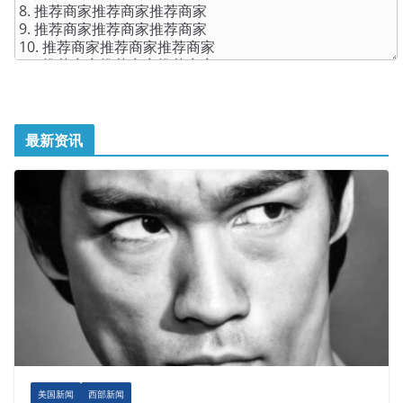
最新资讯
美国新闻
西部新闻