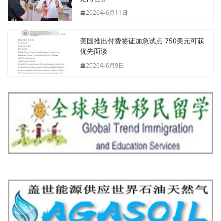
2026年6月11日
美国推出付费签证加急试点 750美元可获
优先面谈
2026年6月9日