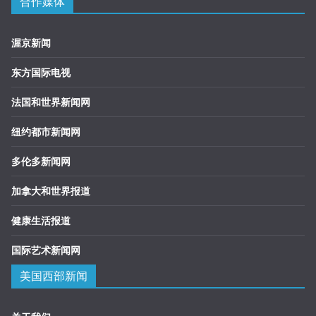
合作媒体
渥京新闻
东方国际电视
法国和世界新闻网
纽约都市新闻网
多伦多新闻网
加拿大和世界报道
健康生活报道
国际艺术新闻网
美国西部新闻