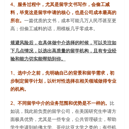
4、服务过程中，尤其是留学文书写作，会偷工减
料，毕竟这是留学申请的核心，也是公司成本最高的
所在。
一篇优质的文书，成本可能几万人民币甚至更
高；但偷工减料的话，用模板几乎零成本。
规避风险后，在具体做中介选择的时候，可以关注如
下几点情况，以选出高质量的留学机构，且有专业经
验和能力切实能帮助到你。
1、选中介之前，先明确自己的背景和留学需求，初
步制定留学计划，以针对性选择在相关领域做得专业
的机构。
2、不同留学中介的业务范围和优势是不一样的。
比
如说，我此前负责的留学公司，在美国研究生申请方
面极具优势，尤其是一些专业，公共管理硕士，帮助
学生申请到哈佛大学、哥伦比亚大学之类的；有些机