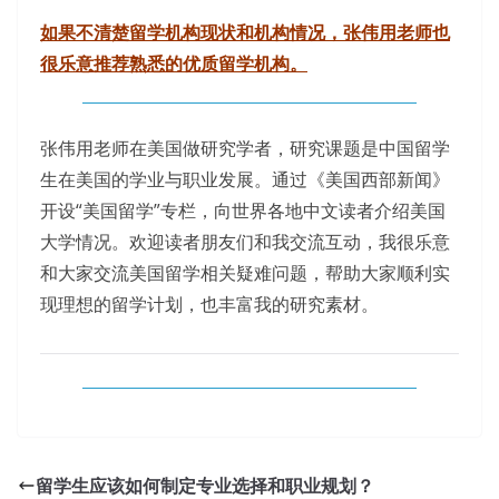
如果不清楚留学机构现状和机构情况，张伟用老师也
很乐意推荐熟悉的优质留学机构。
张伟用老师在美国做研究学者，研究课题是中国留学
生在美国的学业与职业发展。通过《美国西部新闻》
开设“美国留学”专栏，向世界各地中文读者介绍美国
大学情况。欢迎读者朋友们和我交流互动，我很乐意
和大家交流美国留学相关疑难问题，帮助大家顺利实
现理想的留学计划，也丰富我的研究素材。
留学生应该如何制定专业选择和职业规划？