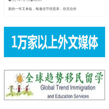
2021年1月1日
admin
新的一年又来临，每逢佳节倍思亲，但无论你