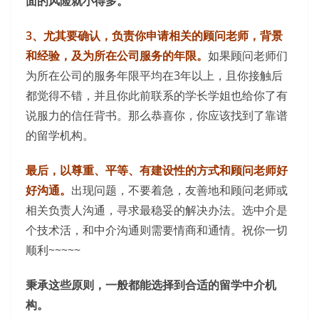
面的风险就小得多。
3、尤其要确认，负责你申请相关的顾问老师，背景
和经验，及为所在公司服务的年限。
如果顾问老师们
为所在公司的服务年限平均在3年以上，且你接触后
都觉得不错，并且你此前联系的学长学姐也给你了有
说服力的信任背书。那么恭喜你，你应该找到了靠谱
的留学机构。
最后，以尊重、平等、有建设性的方式和顾问老师好
好沟通。
出现问题，不要着急，友善地和顾问老师或
相关负责人沟通，寻求最稳妥的解决办法。选中介是
个技术活，和中介沟通则需要情商和通情。祝你一切
顺利~~~~~
秉承这些原则，一般都能选择到合适的留学中介机
构。