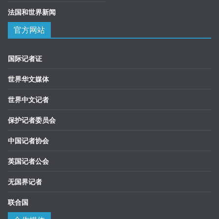
法国和世界新闻
官方网站
国际记者证
世界华文媒体
世界中文记者
保护记者委员会
中国记者协会
英国记者公会
无国界记者
联合国