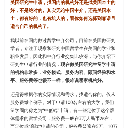
美国研究生申请，找国内的机构好还是找美国本土的
好，不是绝对的。其实无论中国中介，还是美国本
土，都有好的，也有坑人的，看你如何选择到靠谱且
适合自己的机构了。
我以前在国内做过留学中介公司，目前在美国做研究
学者，专注于观察和研究中国留学生在美国的学业和
职业发展，因此和中介行业交集比较深，与你介绍下
研究生申请行业的情况，
现在做美国研究生留学申请
的机构非常多，业务模式、服务内容、顾问经验和水
平、服务费等也很不一样，很难说哪家机构好。
还是得根据你的实际情况和需求，找适合你的。仅从
服务费举个例子。对于申请100名左右的大学，我们
留学圈内称之为“中低端”申请，有一些定位于这个群
体需求的留学公司，服务费一般在3万人民币左右；
而定位成“高端”申请的公司，服务费普遍在5万、10万