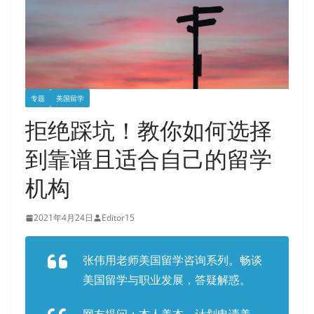
专题
美国留学
拒绝踩坑！教你如何选择
到靠谱且适合自己的留学
机构
2021年4月24日
Editor15
张伟用老师美国留学咨询系列。畅谈
美国留学与职业发展，答疑解惑。