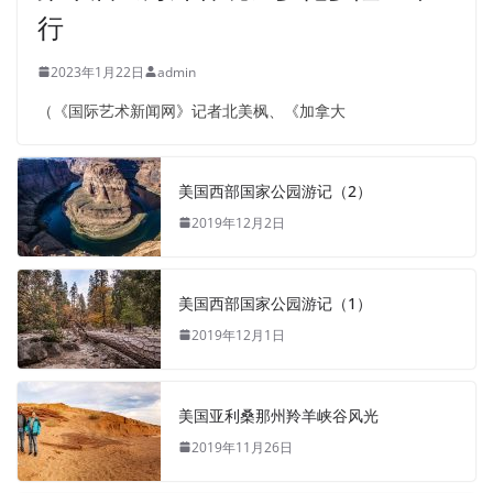
行
2023年1月22日
admin
（《国际艺术新闻网》记者北美枫、《加拿大
美国西部国家公园游记（2）
2019年12月2日
美国西部国家公园游记（1）
2019年12月1日
美国亚利桑那州羚羊峡谷风光
2019年11月26日