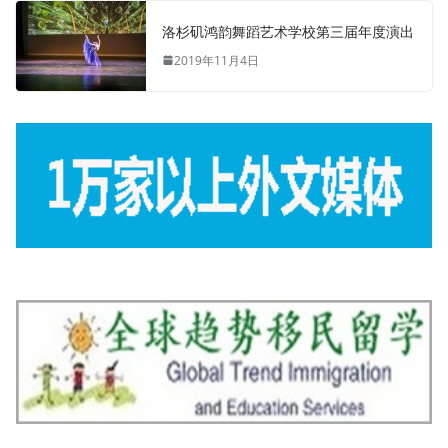
洛杉矶鸿韵舞蹈艺术学校第三届年度演出
2019年11月4日