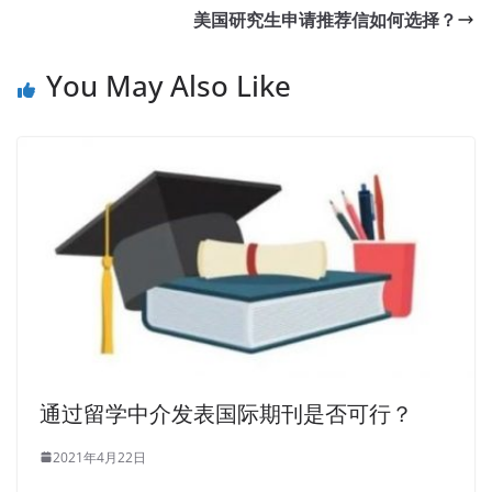
美国研究生申请推荐信如何选择？
You May Also Like
通过留学中介发表国际期刊是否可行？
2021年4月22日