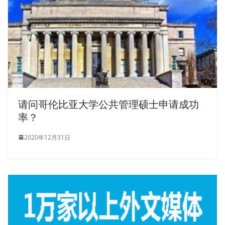
请问哥伦比亚大学公共管理硕士申请成功
率？
2020年12月31日