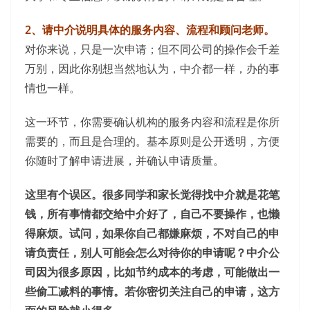
2、请中介说明具体的服务内容、流程和顾问老师。
对你来说，只是一次申请；但不同公司的操作会千差
万别，因此你别想当然地认为，中介都一样，办的事
情也一样。
这一环节，你需要确认机构的服务内容和流程是你所
需要的，而且是合理的。基本原则是公开透明，方便
你随时了解申请进展，并确认申请质量。
这里有个误区。很多同学和家长觉得找中介就是花笔
钱，所有事情都交给中介好了，自己不要操作，也懒
得麻烦。试问，如果你自己都嫌麻烦，不对自己的申
请负责任，别人可能会怎么对待你的申请呢？中介公
司因为很多原因，比如节约成本的考虑，可能做出一
些偷工减料的事情。若你密切关注自己的申请，这方