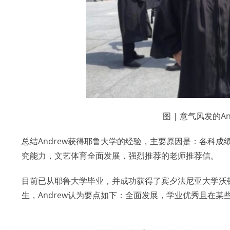
图 | 意气风发的A
总结Andrew获得耶鲁大学的经验，主要原因是：各科成绩优
究能力，文艺体育全面发展，强烈推荐的老师推荐信。
目前已从耶鲁大学毕业，并成功获得了宾夕法尼亚大学沃
生，Andrew认为要点如下：全面发展，学业优秀且在