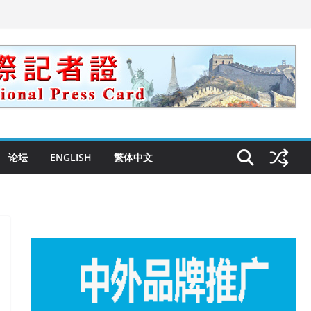
论坛
ENGLISH
繁体中文