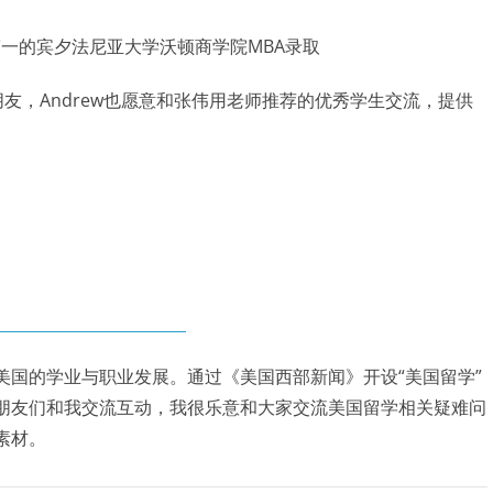
排名第一的宾夕法尼亚大学沃顿商学院MBA录取
朋友，Andrew也愿意和张伟用老师推荐的优秀学生交流，提供
美国的学业与职业发展。通过《美国西部新闻》开设“美国留学”
朋友们和我交流互动，我很乐意和大家交流美国留学相关疑难问
素材。