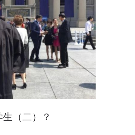
学生（二）？