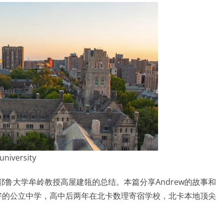
 university
鲁大学牟岭教授高屋建瓴的总结。本篇分享Andrew的故事和
常好的公立中学，高中后两年在北卡数理寄宿学校，北卡本地顶尖