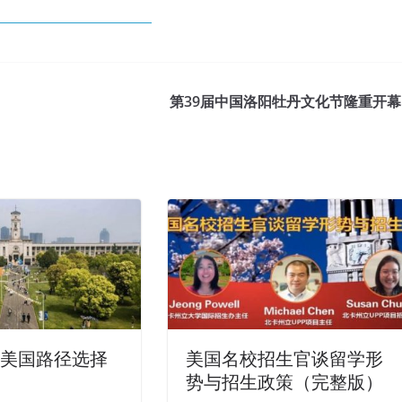
第39届中国洛阳牡丹文化节隆重开幕
学美国路径选择
美国名校招生官谈留学形
势与招生政策（完整版）