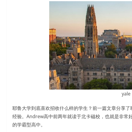
yale
耶鲁大学到底喜欢招收什么样的学生？前一篇文章分享了耶
经验。Andrew高中前两年就读于北卡磁校，也就是非
的学霸型高中。