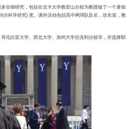
了很多生物研究，包括在北卡大学教堂山分校为教授做了一个暑假
earch (英特尔科学研究) 奖。课外活动包括高中网球队队长，吹长笛，教
院、哥伦比亚大学、西北大学、加州大学伯克利分校等，并选择耶