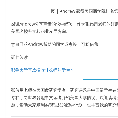
图 | Andrew 获得美国商学院
感谢Andrew分享宝贵的求学经验。作为张伟用老师的好
美国名校升学和职业发展咨询。
意向寻求Andrew帮助的同学或家长，可私信我。
延伸阅读：
耶鲁大学喜欢招收什么样的学生？
张伟用老师在美国做研究学者，研究课题是中国留学生在
专栏，向世界各地中文读者介绍美国大学情况。欢迎读者
题，帮助大家顺利实现理想的留学计划，也丰富我的研究