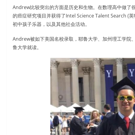
Andrew比较突出的方面是历史和生物。在数理高中做
的癌症研究项目并获得了Intel Science Talent S
初中孩子乐器，以及其他社会活动。
Andrew被如下美国名校录取，耶鲁大学、加州理工学
鲁大学就读。