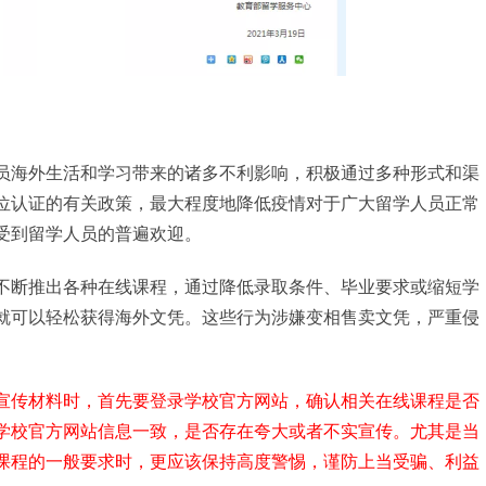
员海外生活和学习带来的诸多不利影响，积极通过多种形式和渠
位认证的有关政策，最大程度地降低疫情对于广大留学人员正常
受到留学人员的普遍欢迎。
不断推出各种在线课程，通过降低录取条件、毕业要求或缩短学
就可以轻松获得海外文凭。这些行为涉嫌变相售卖文凭，严重侵
宣传材料时，首先要登录学校官方网站，确认相关在线课程是否
学校官方网站信息一致，是否存在夸大或者不实宣传。尤其是当
课程的一般要求时，更应该保持高度警惕，谨防上当受骗、利益