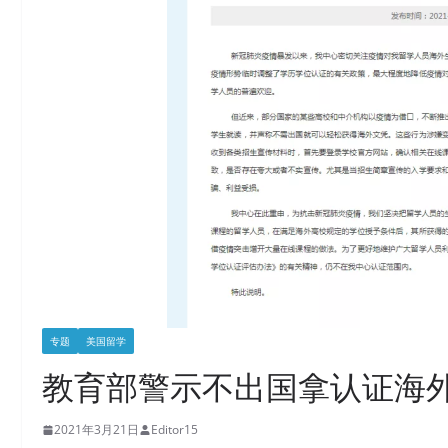
专题
美国留学
教育部警示不出国拿认证海
2021年3月21日
Editor15