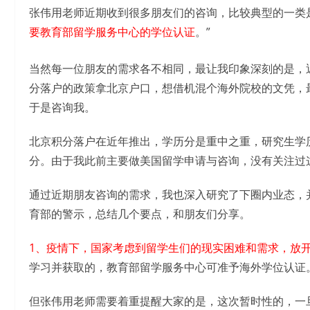
张伟用老师近期收到很多朋友们的咨询，比较典型的一类
要教育部留学服务中心的学位认证
。”
当然每一位朋友的需求各不相同，最让我印象深刻的是，
分落户的政策拿北京户口，想借机混个海外院校的文凭，
于是咨询我。
北京积分落户在近年推出，学历分是重中之重，研究生学历
分。由于我此前主要做美国留学申请与咨询，没有关注过
通过近期朋友咨询的需求，我也深入研究了下圈内业态，
育部的警示，总结几个要点，和朋友们分享。
1、疫情下，国家考虑到留学生们的现实困难和需求，放
学习并获取的，教育部留学服务中心可准予海外学位认证
但张伟用老师需要着重提醒大家的是，这次暂时性的，一