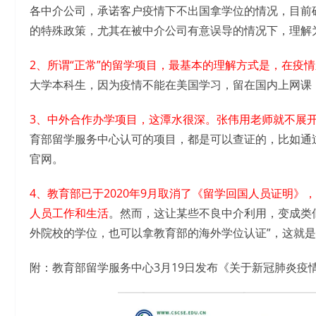
各中介公司，承诺客户疫情下不出国拿学位的情况，目前
的特殊政策，尤其在被中介公司有意误导的情况下，理解
2、所谓“正常”的留学项目，最基本的理解方式是，在疫
大学本科生，因为疫情不能在美国学习，留在国内上网课，
3、中外合作办学项目，这潭水很深。张伟用老师就不展
育部留学服务中心认可的项目，都是可以查证的，比如通
官网。
4、教育部已于2020年9月取消了《留学回国人员证明
人员工作和生活
。然而，这让某些不良中介利用，变成类
外院校的学位，也可以拿教育部的海外学位认证”，这就
附：教育部留学服务中心3月19日发布《关于新冠肺炎疫