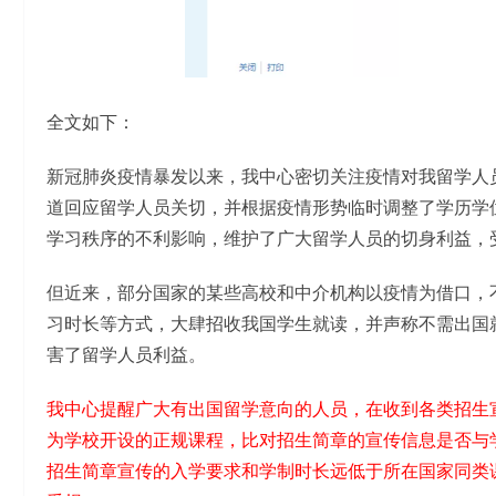
全文如下：
新冠肺炎疫情暴发以来，我中心密切关注疫情对我留学人
道回应留学人员关切，并根据疫情形势临时调整了学历学
学习秩序的不利影响，维护了广大留学人员的切身利益，
但近来，部分国家的某些高校和中介机构以疫情为借口，
习时长等方式，大肆招收我国学生就读，并声称不需出国
害了留学人员利益。
我中心提醒广大有出国留学意向的人员，在收到各类招生
为学校开设的正规课程，比对招生简章的宣传信息是否与
招生简章宣传的入学要求和学制时长远低于所在国家同类