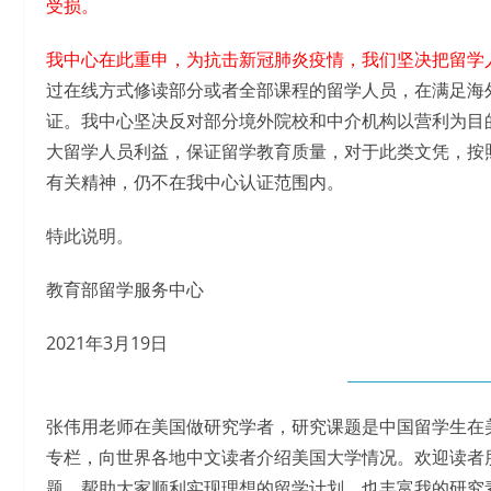
受损。
我中心在此重申，为抗击新冠肺炎疫情，我们坚决把留学
过在线方式修读部分或者全部课程的留学人员，在满足海
证。我中心坚决反对部分境外院校和中介机构以营利为目
大留学人员利益，保证留学教育质量，对于此类文凭，按
有关精神，仍不在我中心认证范围内。
特此说明。
教育部留学服务中心
2021年3月19日
张伟用老师在美国做研究学者，研究课题是中国留学生在
专栏，向世界各地中文读者介绍美国大学情况。欢迎读者
题，帮助大家顺利实现理想的留学计划，也丰富我的研究