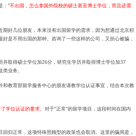
是：“
不出国，怎么拿国外院校的硕士甚至博士学位，而且还需
近期好几位朋友，本来没有出国留学的需求，因为想通过北京积
最好是不用出国的那种。咨询了一些这样的公司，又担心被骗，
并取得硕士学位加26分，研究生学历并取得博士学位加37
这类业务。
并和教育部留学服务中心的朋友请教学位认证事宜，结合本次教
开了学位认证的要求。
对于“正常”的留学项目，这段时间在国内
。
旦回归正常，这项特殊照顾型的政策也会取消。这里的骗局是，