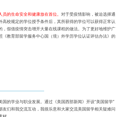
人员的生命安全和健康放在首位。
对于受疫情影响，被迫选择通
外高校规定的学位授予条件后，其所获得的学位可以获得正常认
的，假借疫情突击增开大量在线课程的做法。为了更好地维护广
照《教育部留学服务中心国（境）外学历学位认证评估办法》的
美国的学业与职业发展。通过《美国西部新闻》开设“美国留学”
朋友们和我交流互动，我很乐意和大家交流美国留学相关疑难问
素材。