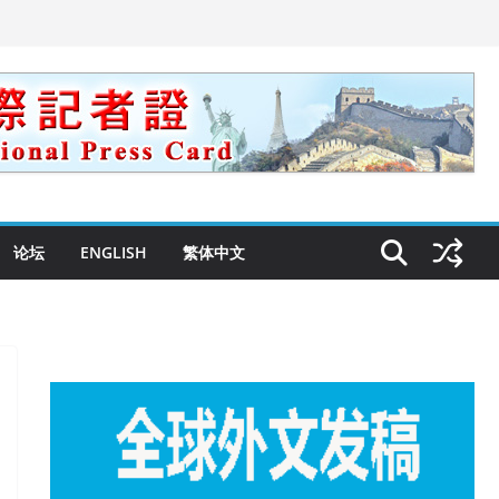
论坛
ENGLISH
繁体中文