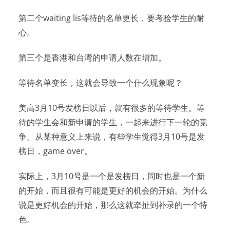
第二个waiting lis等待的名单更长，要考验学生的耐
心。
第三个是香港和台湾的申请人数在增加。
等待名单变长，这就会导致一个什么现象呢？
美高3月10号发榜日以后，就有很多的等待学生。等
待的学生会和新申请的学生，一起来进行下一轮的竞
争。从某种意义上来说，有些学生觉得3月10号是发
榜日，game over。
实际上，3月10号是一个是发榜日，同时也是一个新
的开始，而且很有可能是更好的机会的开始。为什么
说是更好机会的开始，那么这就牵扯到补录的一个特
色。