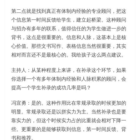
第二点就是找到真正有体制内经验的专业顾问，把这
个信息第一时间反馈给学生，建立起桥梁。这种顾问
与招办有多年的联系，值得信任的为学生做进一步的
背书，这点是很重要的。信息和人脉，这基本上是核
心价值。那些文书写作、表格信息当然很重要，其实
相对而言还不是最核心的。我给孩子这么两点建议。
主持人：从某种程度上来讲，在补录这个环节，如果
你选择一个有多年体制内经验和人脉积累的顾问，会
提高一个学生补录的成功几率是吗？
冯宜勇：是的。这种作用比在常规录取的时候更加的
明显。常规录取还是以拼实力为主。当然补录也是要
靠实力的，但这个时候实力占的比重就会相对下降一
些。更重要的是能够获取到信息，第一时间反馈、背
书和推荐。