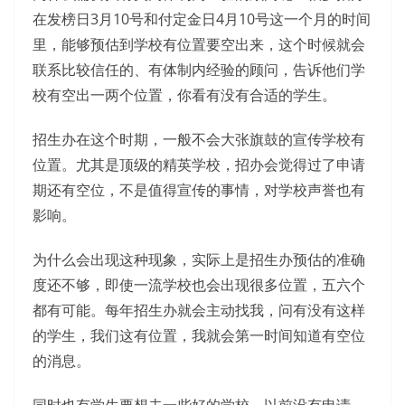
在发榜日3月10号和付定金日4月10号这一个月的时间
里，能够预估到学校有位置要空出来，这个时候就会
联系比较信任的、有体制内经验的顾问，告诉他们学
校有空出一两个位置，你看有没有合适的学生。
招生办在这个时期，一般不会大张旗鼓的宣传学校有
位置。尤其是顶级的精英学校，招办会觉得过了申请
期还有空位，不是值得宣传的事情，对学校声誉也有
影响。
为什么会出现这种现象，实际上是招生办预估的准确
度还不够，即使一流学校也会出现很多位置，五六个
都有可能。每年招生办就会主动找我，问有没有这样
的学生，我们这有位置，我就会第一时间知道有空位
的消息。
同时也有学生要想去一些好的学校，以前没有申请