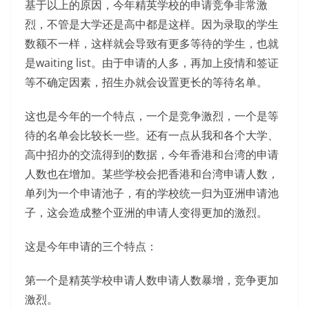
基于以上的原因，今年精英学校的申请竞争非常激
烈，不管是大学还是高中都是这样。因为录取的学生
数额不一样，这样就会导致有更多等待的学生，也就
是waiting list。由于申请的人多，再加上疫情和签证
等不确定因素，招生办就会设置更长的等待名单。
这也是今年的一个特点，一个是竞争激烈，一个是等
待的名单会比较长一些。还有一点从我和各个大学、
高中招办的交流得到的数据，今年香港和台湾的申请
人数也在增加。某些学校会把香港和台湾申请人数，
单列为一个申请池子，有的学校统一归为亚洲申请池
子，这会造成整个亚洲的申请人变得更加的激烈。
这是今年申请的三个特点：
第一个是精英学校申请人数申请人数暴增，竞争更加
激烈。