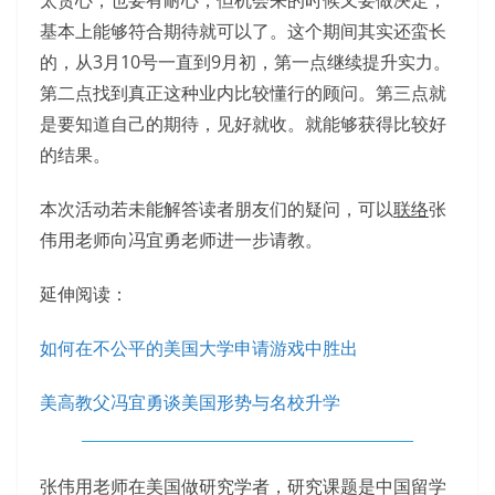
基本上能够符合期待就可以了。这个期间其实还蛮长
的，从3月10号一直到9月初，第一点继续提升实力。
第二点找到真正这种业内比较懂行的顾问。第三点就
是要知道自己的期待，见好就收。就能够获得比较好
的结果。
本次活动若未能解答读者朋友们的疑问，可以
联络
张
伟用老师向冯宜勇老师进一步请教。
延伸阅读：
如何在不公平的美国大学申请游戏中胜出
美高教父冯宜勇谈美国形势与名校升学
张伟用老师在美国做研究学者，研究课题是中国留学