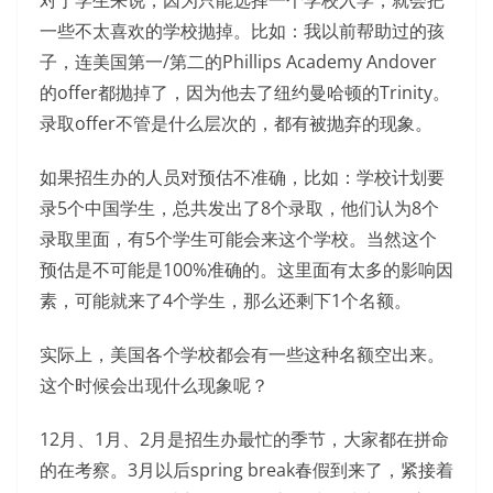
一些不太喜欢的学校抛掉。比如：我以前帮助过的孩
子，连美国第一/第二的Phillips Academy Andover
的offer都抛掉了，因为他去了纽约曼哈顿的Trinity。
录取offer不管是什么层次的，都有被抛弃的现象。
如果招生办的人员对预估不准确，比如：学校计划要
录5个中国学生，总共发出了8个录取，他们认为8个
录取里面，有5个学生可能会来这个学校。当然这个
预估是不可能是100%准确的。这里面有太多的影响因
素，可能就来了4个学生，那么还剩下1个名额。
实际上，美国各个学校都会有一些这种名额空出来。
这个时候会出现什么现象呢？
12月、1月、2月是招生办最忙的季节，大家都在拼命
的在考察。3月以后spring break春假到来了，紧接着