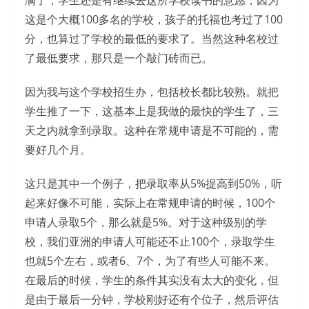
这是个大概100多名的学校，孩子的托福也考过了100
分，也算过了学校的最低的要求了。当然这种名校过
了最低要求，那只是一个敲门砖而已。
因为我与这个学校招生办，包括校长都比较熟。就把
学生推了一下，这基本上是我做的最快的学生了，三
天之内就拿到录取。这种在常规申请是不可能的，需
要好几个月。
这只是其中一个例子，把录取率从5%提高到50%，听
起来好像不可能，实际上在常规申请的时候，100个
申请人录取5个，那么就是5%。对于这种级别的学
校，我们亚洲的申请人可能还不止100个，录取学生
也就5个左右，或者6、7个，为了有些人可能不来。
在最后的时候，学生的条件其实没有太大的变化，但
是由于最后一分钟，学校刚好还有个位子，然后评估