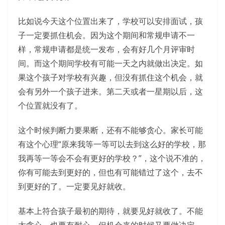
比如说今天这个位置出来了，学校可以安排面试，孩
子一定要抓住机会。因为这个期间和常规申请不一
样，常规申请都是统一发布，会有好几个月评审时
间。而这个期间学校有可能一天之内就做出决定。如
果这个孩子对学校有兴趣，但没有抓住这个机会，就
会有另外一个孩子进来。第二天或者一星期以后，这
个位置就没有了。
这个时候判断力要果断，还有不能够贪心。家长可能
有这个心理“原来我等一等可以去到这么好的学校，那
我再等一等会不会有更好的学校？”，这个说不准的，
你有可能去到更好的，但也有可能错过了这个，去不
到更好的了。一定要见好就收。
基本上符合孩子最初的期待，就要见好就收了。不能
太贪心，也要有耐心，但机会来的时候又要做决定，