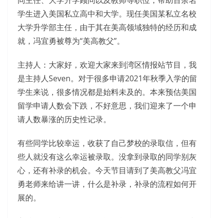
学生进入美国私立高中和大学。现任美国某私立名校
大学升学部主任，由于其在美高领域独特的经历和成
就，冯宜勇被尊为“美高教父”。
主持人：大家好，欢迎大家来到湾区情报站节目，我
是主持人Seven。对于很多申请2021年秋季入学的留
学生来说，很多情况都是始料未及的。本来预估美国
留学申请人数会下跌，不好意思，我们迎来了一个申
请人数暴涨的历史性记录。
有些同学比较幸运，收获了自己梦校的录取信，但有
些人就没有这么幸运被录取。没拿到录取的同学别灰
心，还有补录的机会。今天节目请到了美高教父冯宜
勇老师来给讲一讲，什么是补录，补录的流程如何开
展的。