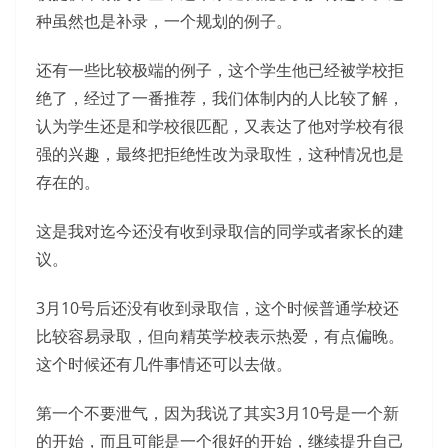
种虽然也是补录，一个规划的例子。
还有一些比较极端的例子，这个学生他已经被学校拒
绝了，经过了一番推荐，我们体制内的人比较了解，
认为学生还是和学校很匹配，又表达了他对学校有很
强的兴趣，最终把拒绝性改为录取性，这种情况也是
存在的。
这是我对迄今还没有收到录取信的同学或者家长的建
议。
3月10号后还没有收到录取信，这个时候普通学校还
比较容易录取，但向精英学校表示热爱，有点偏晚。
这个时候还有几件事情还可以去做。
第一个不要泄气，因为我说了其实3月10号是一个新
的开始，而且可能是一个很好的开始，继续提升自己