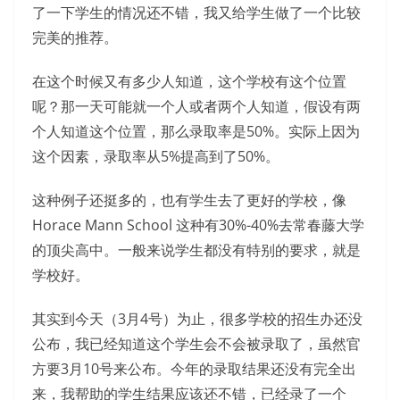
了一下学生的情况还不错，我又给学生做了一个比较
完美的推荐。
在这个时候又有多少人知道，这个学校有这个位置
呢？那一天可能就一个人或者两个人知道，假设有两
个人知道这个位置，那么录取率是50%。实际上因为
这个因素，录取率从5%提高到了50%。
这种例子还挺多的，也有学生去了更好的学校，像
Horace Mann School 这种有30%-40%去常春藤大学
的顶尖高中。一般来说学生都没有特别的要求，就是
学校好。
其实到今天（3月4号）为止，很多学校的招生办还没
公布，我已经知道这个学生会不会被录取了，虽然官
方要3月10号来公布。今年的录取结果还没有完全出
来，我帮助的学生结果应该还不错，已经录了一个