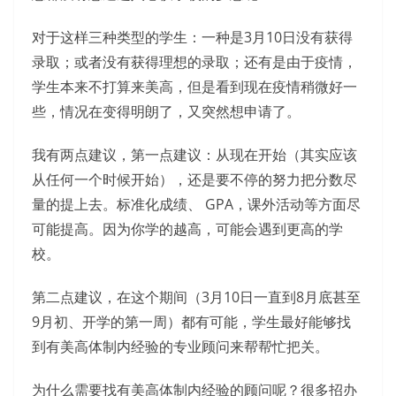
对于这样三种类型的学生：一种是3月10日没有获得
录取；或者没有获得理想的录取；还有是由于疫情，
学生本来不打算来美高，但是看到现在疫情稍微好一
些，情况在变得明朗了，又突然想申请了。
我有两点建议，第一点建议：从现在开始（其实应该
从任何一个时候开始），还是要不停的努力把分数尽
量的提上去。标准化成绩、 GPA，课外活动等方面尽
可能提高。因为你学的越高，可能会遇到更高的学
校。
第二点建议，在这个期间（3月10日一直到8月底甚至
9月初、开学的第一周）都有可能，学生最好能够找
到有美高体制内经验的专业顾问来帮帮忙把关。
为什么需要找有美高体制内经验的顾问呢？很多招办