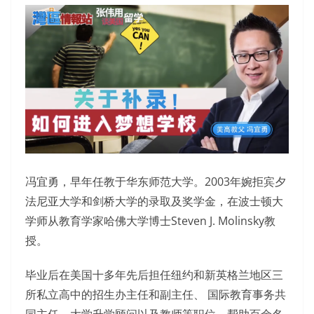
冯宜勇，早年任教于华东师范大学。2003年婉拒宾夕
法尼亚大学和剑桥大学的录取及奖学金，在波士顿大
学师从教育学家哈佛大学博士Steven J. Molinsky教
授。
毕业后在美国十多年先后担任纽约和新英格兰地区三
所私立高中的招生办主任和副主任、 国际教育事务共
同主任、大学升学顾问以及教师等职位，帮助百余名