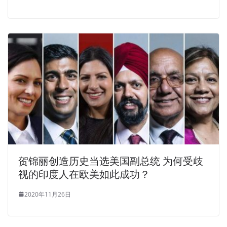
贺锦丽创造历史当选美国副总统 为何受歧
视的印度人在欧美如此成功？
2020年11月26日