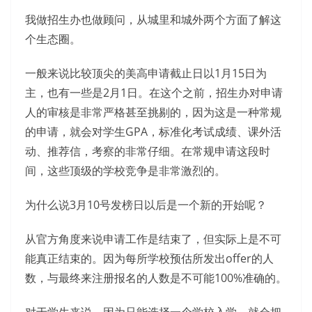
我做招生办也做顾问，从城里和城外两个方面了解这
个生态圈。
一般来说比较顶尖的美高申请截止日以1月15日为
主，也有一些是2月1日。在这个之前，招生办对申请
人的审核是非常严格甚至挑剔的，因为这是一种常规
的申请，就会对学生GPA，标准化考试成绩、课外活
动、推荐信，考察的非常仔细。在常规申请这段时
间，这些顶级的学校竞争是非常激烈的。
为什么说3月10号发榜日以后是一个新的开始呢？
从官方角度来说申请工作是结束了，但实际上是不可
能真正结束的。因为每所学校预估所发出offer的人
数，与最终来注册报名的人数是不可能100%准确的。
对于学生来说，因为只能选择一个学校入学，就会把