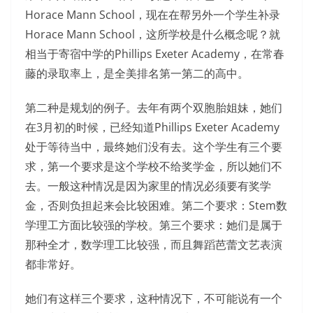
Horace Mann School，现在在帮另外一个学生补录
Horace Mann School，这所学校是什么概念呢？就
相当于寄宿中学的Phillips Exeter Academy，在常春
藤的录取率上，是全美排名第一第二的高中。
第二种是规划的例子。去年有两个双胞胎姐妹，她们
在3月初的时候，已经知道Phillips Exeter Academy
处于等待当中，最终她们没有去。这个学生有三个要
求，第一个要求是这个学校不给奖学金，所以她们不
去。一般这种情况是因为家里的情况必须要有奖学
金，否则负担起来会比较困难。第二个要求：Stem数
学理工方面比较强的学校。第三个要求：她们是属于
那种全才，数学理工比较强，而且舞蹈芭蕾文艺表演
都非常好。
她们有这样三个要求，这种情况下，不可能说有一个