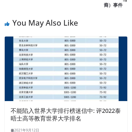
裔）事件
You May Also Like
不能陷入世界大学排行榜迷信中: 评2022泰
晤士高等教育世界大学排名
2021年9月12日