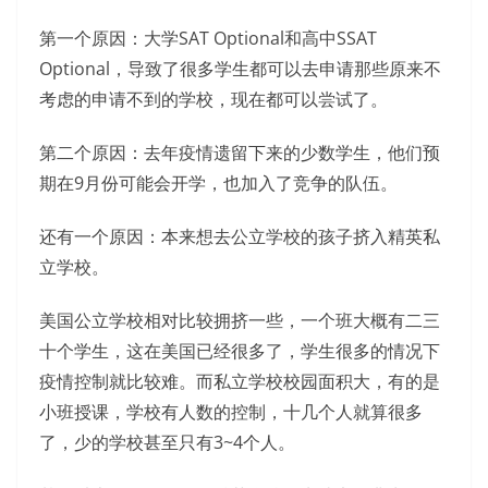
第一个原因：大学SAT Optional和高中SSAT
Optional，导致了很多学生都可以去申请那些原来不
考虑的申请不到的学校，现在都可以尝试了。
第二个原因：去年疫情遗留下来的少数学生，他们预
期在9月份可能会开学，也加入了竞争的队伍。
还有一个原因：本来想去公立学校的孩子挤入精英私
立学校。
美国公立学校相对比较拥挤一些，一个班大概有二三
十个学生，这在美国已经很多了，学生很多的情况下
疫情控制就比较难。而私立学校校园面积大，有的是
小班授课，学校有人数的控制，十几个人就算很多
了，少的学校甚至只有3~4个人。