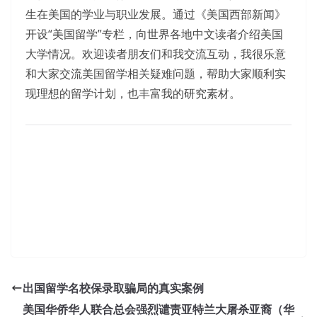
生在美国的学业与职业发展。通过《美国西部新闻》
开设“美国留学”专栏，向世界各地中文读者介绍美国
大学情况。欢迎读者朋友们和我交流互动，我很乐意
和大家交流美国留学相关疑难问题，帮助大家顺利实
现理想的留学计划，也丰富我的研究素材。
出国留学名校保录取骗局的真实案例
美国华侨华人联合总会强烈谴责亚特兰大屠杀亚裔（华