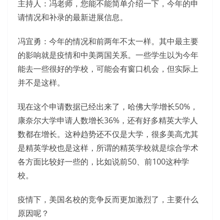
主持人：冯老师，您能不能简单介绍一下，今年的申
请情况和补录的最新进展信息。
冯宜勇：今年的情况和前两年不太一样。其中最主要
的影响就是疫情和中美两国关系。一些学生以为今年
能去一些很好的学校，可能会有窗口机会，但实际上
并不是这样。
现在这个申请数据已经出来了，哈佛大学增长50%，
康奈尔大学申请人数增长36%，还有好多精英大学人
数都在增长。这种趋势还不仅是大学，很多美高尤其
是精英学校也是这样，所谓的精英学校就是综合学术
各方面比较好一些的，比如说前50、前100这种学
校。
疫情下，美国名校的竞争反而更加激烈了，主要什么
原因呢？