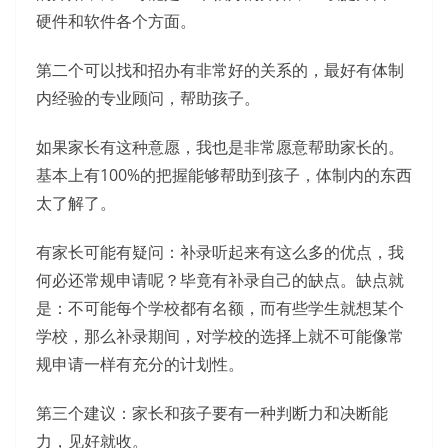
硬件和软件各个方面。
第二个可以找和招办有非常好的关系的，最好有体制
内经验的专业顾问，帮助孩子。
如果家长有这种意愿，我也是非常愿意帮助家长的。
基本上有100%的把握能够帮助到孩子，体制内的东西
太了解了。
有家长可能有疑问：补录听起来有这么多的优点，我
何必还常规申请呢？毕竟有补录自己的缺点。缺点就
是：不可能每个学校都有名额，而有些学生就想某个
学校，那么补录期间，对学校的选择上就不可能像常
规申请一样有充分的计划性。
第三个建议：家长和孩子要有一种判断力和决断能
力，见好就收。