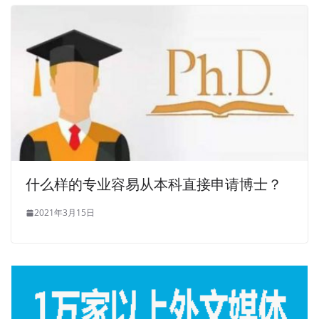
什么样的专业容易从本科直接申请博士？
2021年3月15日