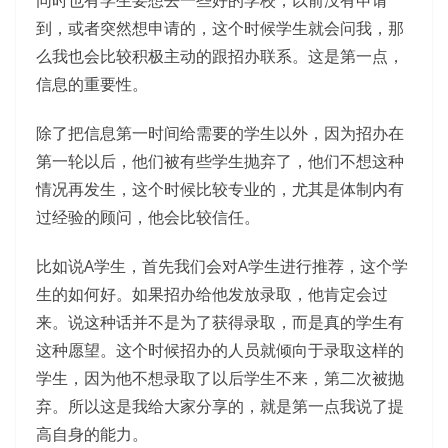
到，或者突然想申请的，这个时候学生就会问我，那
么我也会比较积极主动的跟招办联系。这是第一点，
信息的重要性。
除了把信息第一时间给需要的学生以外，因为招办在
第一轮以后，他们被有些学生抛弃了，他们不想这种
情况再发生，这个时候比较专业的，尤其是体制内有
过经验的顾问，他会比较信任。
比如说A学生，首先我们会对A学生进行推荐，这个学
生的如何好。如果招办给他发放录取，他肯定会过
来。说这种话并不是为了获得录取，而是真的学生有
这种愿望。这个时候招办的人员就倾向于录取这样的
学生，因为他不想录取了以后学生不来，第二次被抛
弃。所以这是我给大家分享的，就是第一点我说了提
高自身的能力。