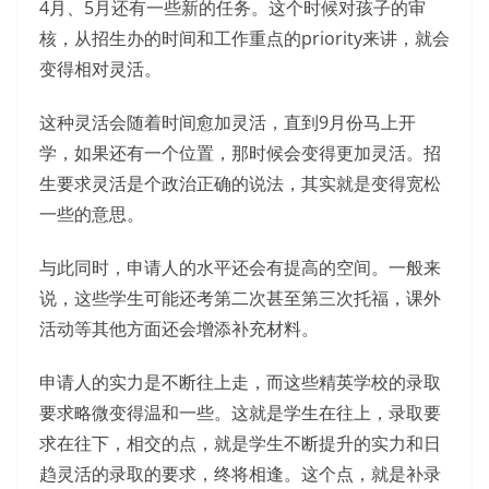
4月、5月还有一些新的任务。这个时候对孩子的审
核，从招生办的时间和工作重点的priority来讲，就会
变得相对灵活。
这种灵活会随着时间愈加灵活，直到9月份马上开
学，如果还有一个位置，那时候会变得更加灵活。招
生要求灵活是个政治正确的说法，其实就是变得宽松
一些的意思。
与此同时，申请人的水平还会有提高的空间。一般来
说，这些学生可能还考第二次甚至第三次托福，课外
活动等其他方面还会增添补充材料。
申请人的实力是不断往上走，而这些精英学校的录取
要求略微变得温和一些。这就是学生在往上，录取要
求在往下，相交的点，就是学生不断提升的实力和日
趋灵活的录取的要求，终将相逢。这个点，就是补录