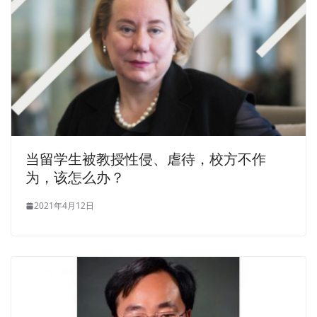
当留学生被教授性侵、虐待，校方不作
为，该怎么办？
2021年4月12日