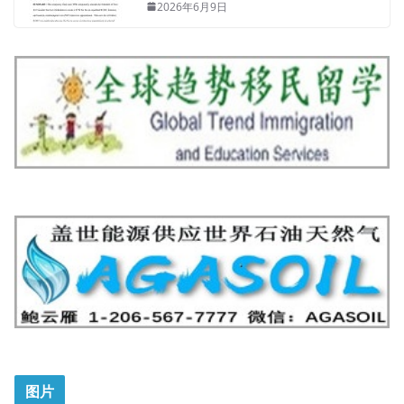
2026年6月9日
图片