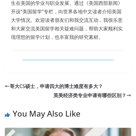
生在美国的学业与职业发展。通过《美国西部新闻》
开设“美国留学”专栏，向世界各地中文读者介绍美国
大学情况。欢迎读者朋友们和我交流互动，我很乐意
和大家交流美国留学相关疑难问题，帮助大家顺利实
现理想的留学计划，也丰富我的研究素材。
哥大CS硕士，申请四大的博士难度有多大？
英美经济类专业申请有哪些区别？
You May Also Like