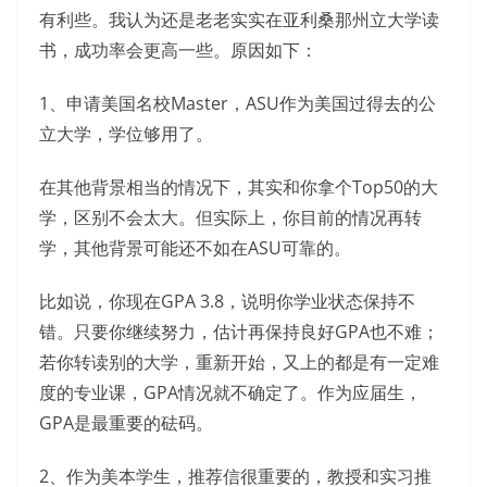
有利些。我认为还是老老实实在亚利桑那州立大学读
书，成功率会更高一些。原因如下：
1、申请美国名校Master，ASU作为美国过得去的公
立大学，学位够用了。
在其他背景相当的情况下，其实和你拿个Top50的大
学，区别不会太大。但实际上，你目前的情况再转
学，其他背景可能还不如在ASU可靠的。
比如说，你现在GPA 3.8，说明你学业状态保持不
错。只要你继续努力，估计再保持良好GPA也不难；
若你转读别的大学，重新开始，又上的都是有一定难
度的专业课，GPA情况就不确定了。作为应届生，
GPA是最重要的砝码。
2、作为美本学生，推荐信很重要的，教授和实习推