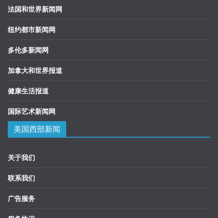
法国和世界新闻网
纽约都市新闻网
多伦多新闻网
加拿大和世界报道
健康生活报道
国际艺术新闻网
美国西部新闻
关于我们
联系我们
广告服务