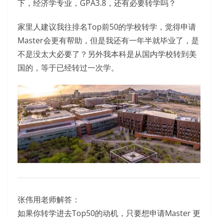
下，经济学专业，GPA3.8，还有必要转学吗？
家里人建议我往排名Top前50的学校转学，觉得申请
Master会更有帮助，但是我还有一年半就毕业了，是
不是没太大必要了？另外我本科是从国内学校转到美
国的，等于已经转过一次学。
张伟用老师解答：
如果你转学进去Top50的动机，只要想申请Master 更