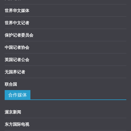
世界华文媒体
世界中文记者
保护记者委员会
中国记者协会
英国记者公会
无国界记者
联合国
合作媒体
渥京新闻
东方国际电视