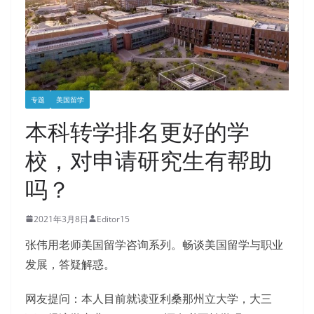
专题
美国留学
本科转学排名更好的学
校，对申请研究生有帮助
吗？
2021年3月8日
Editor15
张伟用老师美国留学咨询系列。畅谈美国留学与职业
发展，答疑解惑。
网友提问：本人目前就读亚利桑那州立大学，大三