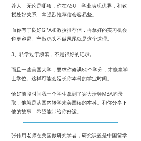
荐人。无论是哪项，你在ASU，学业表现优异，和教
授处好关系，拿强烈推荐信会容易些。
而你有了良好GPA和教授推荐信，再拿好的实习机会
也更容易。宁做鸡头不做凤尾就是这个道理。
3、转学过于频繁，不是很好的记录。
而且一些美国大学，要求你修满60个学分，才能拿学
士学位。这样可能会延长你本科的学业时间。
恰好前段时间我一个学生拿到了宾大沃顿MBA的录
取，他就是从国内转学来美国读的本科。和你分享下
他的故事，希望能带给你好运。
张伟用老师在美国做研究学者，研究课题是中国留学