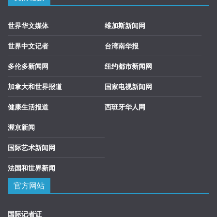
世界华文媒体
维加斯新闻网
世界中文记者
台湾南华报
多伦多新闻网
纽约都市新闻网
加拿大和世界报道
国家电视新闻网
健康生活报道
西班牙华人网
渥京新闻
国际艺术新闻网
法国和世界新闻
官方网站
国际记者证