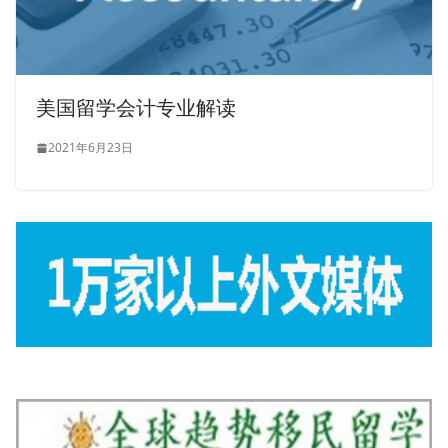
美国留学会计专业解读
2021年6月23日