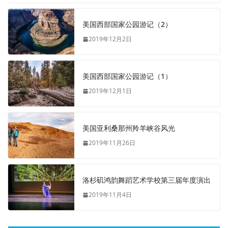
美国西部国家公园游记（2）
2019年12月2日
美国西部国家公园游记（1）
2019年12月1日
美国亚利桑那州羚羊峡谷风光
2019年11月26日
洛杉矶鸿韵舞蹈艺术学校第三届年度演出
2019年11月4日