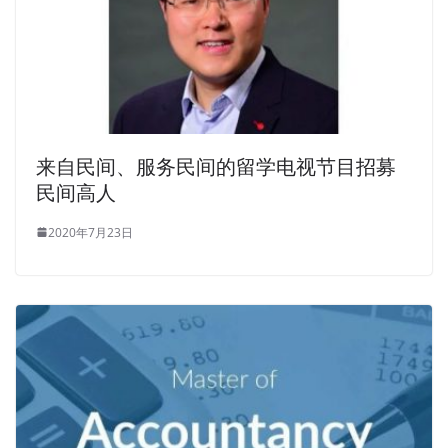
来自民间、服务民间的留学电视节目招募
民间高人
2020年7月23日