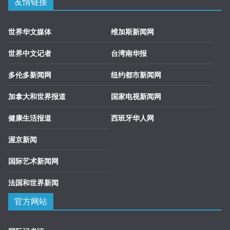
友情链接
世界华文媒体
维加斯新闻网
世界中文记者
台湾南华报
多伦多新闻网
纽约都市新闻网
加拿大和世界报道
国家电视新闻网
健康生活报道
西班牙华人网
渥京新闻
国际艺术新闻网
法国和世界新闻
官方网站