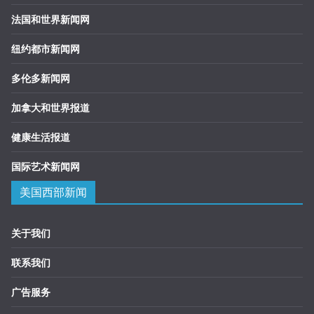
法国和世界新闻网
纽约都市新闻网
多伦多新闻网
加拿大和世界报道
健康生活报道
国际艺术新闻网
美国西部新闻
关于我们
联系我们
广告服务