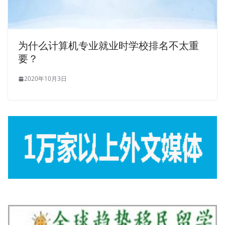
为什么计算机专业就业时学校排名不太重
要？
2020年10月3日