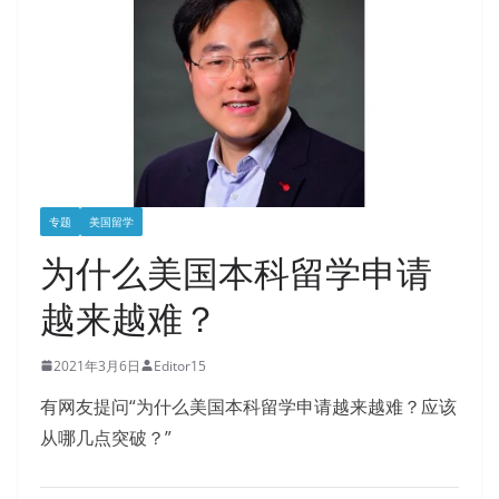
专题
美国留学
为什么美国本科留学申请
越来越难？
2021年3月6日
Editor15
有网友提问“为什么美国本科留学申请越来越难？应该
从哪几点突破？”