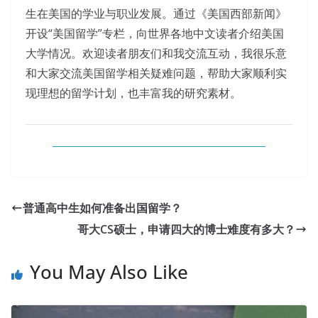
生在美国的学业与职业发展。通过《美国西部新闻》
开设“美国留学”专栏，向世界各地中文读者介绍美国
大学情况。欢迎读者朋友们和我交流互动，我很乐意
和大家交流美国留学相关疑难问题，帮助大家顺利实
现理想的留学计划，也丰富我的研究素材。
普通高中生如何准备出国留学？
哥大CS硕士，申请四大的博士难度有多大？
You May Also Like