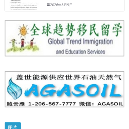
2026年6月9日
图片