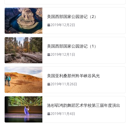
美国西部国家公园游记（2）
2019年12月2日
美国西部国家公园游记（1）
2019年12月1日
美国亚利桑那州羚羊峡谷风光
2019年11月26日
洛杉矶鸿韵舞蹈艺术学校第三届年度演出
2019年11月4日