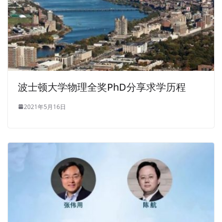
波士顿大学物理全奖PhD分享求学历程
2021年5月16日