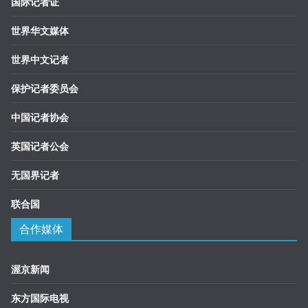
国际记者证
世界华文媒体
世界中文记者
保护记者委员会
中国记者协会
英国记者公会
无国界记者
联合国
合作媒体
渥京新闻
东方国际电视