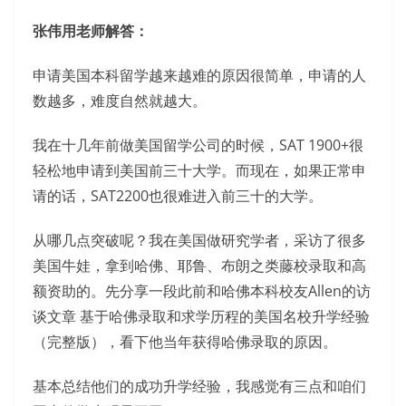
张伟用老师解答：
申请美国本科留学越来越难的原因很简单，申请的人
数越多，难度自然就越大。
我在十几年前做美国留学公司的时候，SAT 1900+很
轻松地申请到美国前三十大学。而现在，如果正常申
请的话，SAT2200也很难进入前三十的大学。
从哪几点突破呢？我在美国做研究学者，采访了很多
美国牛娃，拿到哈佛、耶鲁、布朗之类藤校录取和高
额资助的。先分享一段此前和哈佛本科校友Allen的访
谈文章 基于哈佛录取和求学历程的美国名校升学经验
（完整版），看下他当年获得哈佛录取的原因。
基本总结他们的成功升学经验，我感觉有三点和咱们