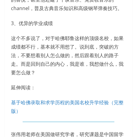
channel，普及古典音乐知识和高级钢琴弹奏技巧。
3、优异的学业成绩
这个不多说了，对于哈佛耶鲁这样的顶级名校，如果
成绩都不行，基本就不用想了。说到底，突破的方
法，不要想着别人怎么做的，然后跟着别人的路子
走。而是回到自己的内心，我是谁，我想做什么，我
要怎么做？
延伸阅读：
基于哈佛录取和求学历程的美国名校升学经验（完整
版）
张伟用老师在美国做研究学者，研究课题是中国留学