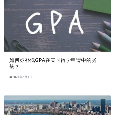
如何弥补低GPA在美国留学申请中的劣
势？
2021年6月1日