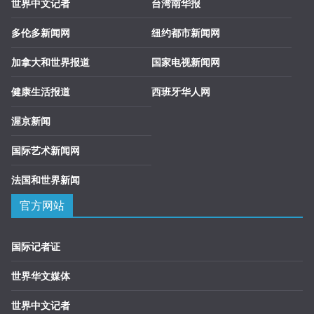
世界中文记者
台湾南华报
多伦多新闻网
纽约都市新闻网
加拿大和世界报道
国家电视新闻网
健康生活报道
西班牙华人网
渥京新闻
国际艺术新闻网
法国和世界新闻
官方网站
国际记者证
世界华文媒体
世界中文记者