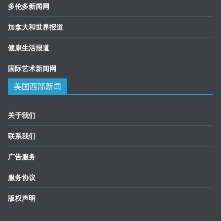
多伦多新闻网
加拿大和世界报道
健康生活报道
国际艺术新闻网
美国西部新闻
关于我们
联系我们
广告服务
服务协议
版权声明