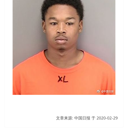
文章来源: 中国日报 于
2020-02-29