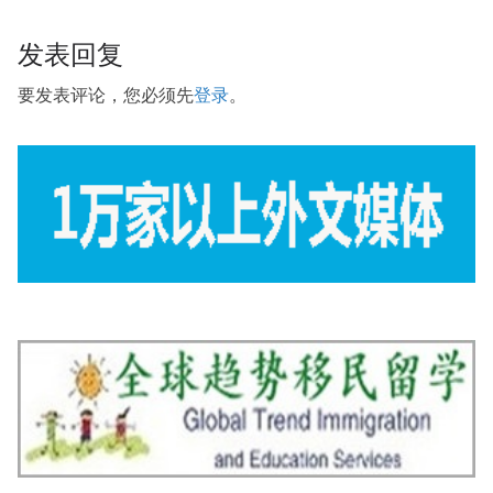
发表回复
要发表评论，您必须先
登录
。