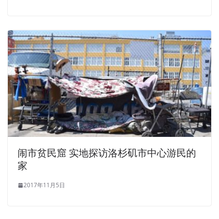
闹市贫民窟 实地探访洛杉矶市中心游民的
家
2017年11月5日