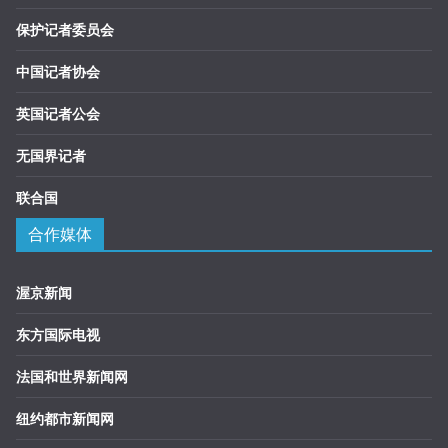
保护记者委员会
中国记者协会
英国记者公会
无国界记者
联合国
合作媒体
渥京新闻
东方国际电视
法国和世界新闻网
纽约都市新闻网