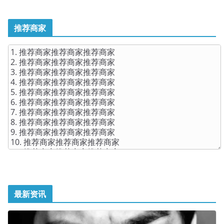
推荐商家
最新资讯