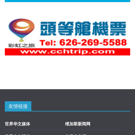
友情链接
世界华文媒体
维加斯新闻网