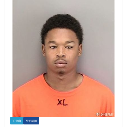
旧金山
西部新闻