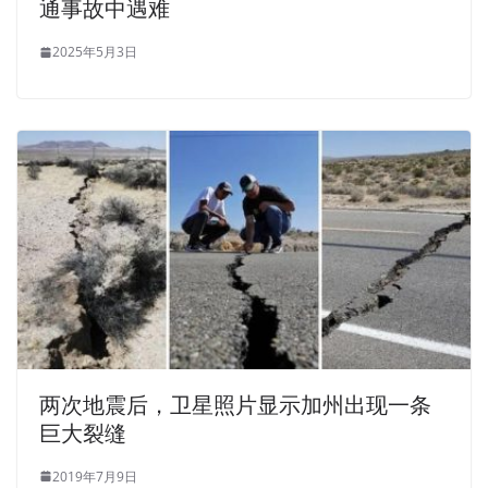
通事故中遇难
2025年5月3日
两次地震后，卫星照片显示加州出现一条
巨大裂缝
2019年7月9日