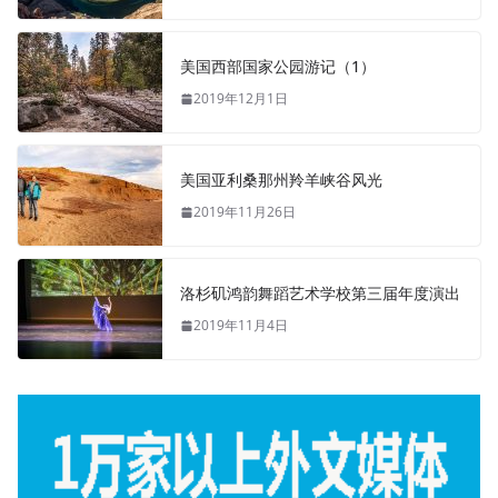
美国西部国家公园游记（1）
2019年12月1日
美国亚利桑那州羚羊峡谷风光
2019年11月26日
洛杉矶鸿韵舞蹈艺术学校第三届年度演出
2019年11月4日