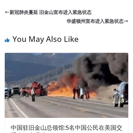
新冠肺炎蔓延 旧金山宣布进入紧急状态
华盛顿州宣布进入紧急状态
You May Also Like
中国驻旧金山总领馆:5名中国公民在美国交