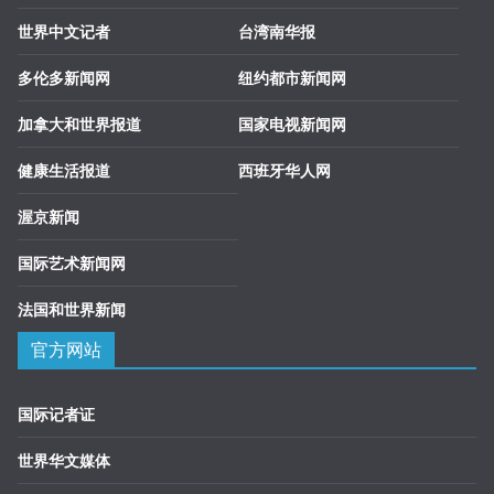
世界中文记者
台湾南华报
多伦多新闻网
纽约都市新闻网
加拿大和世界报道
国家电视新闻网
健康生活报道
西班牙华人网
渥京新闻
国际艺术新闻网
法国和世界新闻
官方网站
国际记者证
世界华文媒体