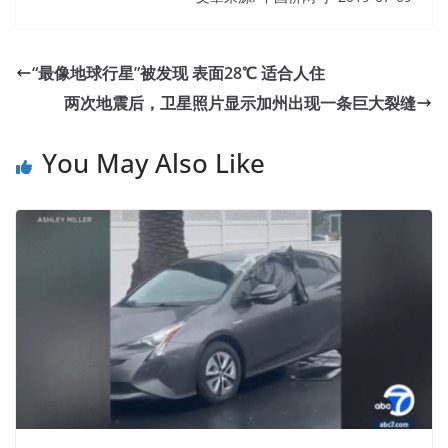
“最像地球行星”被发现 表面28℃ 适合人住
两次地震后，卫星照片显示加州出现一条巨大裂缝
You May Also Like