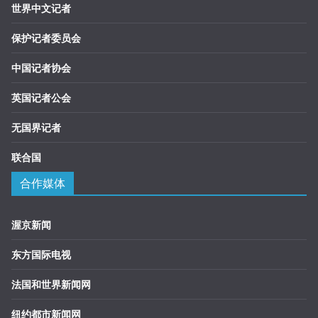
世界中文记者
保护记者委员会
中国记者协会
英国记者公会
无国界记者
联合国
合作媒体
渥京新闻
东方国际电视
法国和世界新闻网
纽约都市新闻网