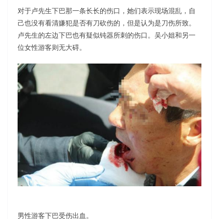
对于卢先生下巴那一条长长的伤口，她们表示现场混乱，自
己也没有看清嫌犯是否有刀砍伤的，但是认为是刀伤所致。
卢先生的左边下巴也有疑似钝器所刺的伤口。吴小姐和另一
位女性游客则无大碍。
男性游客下巴受伤出血。