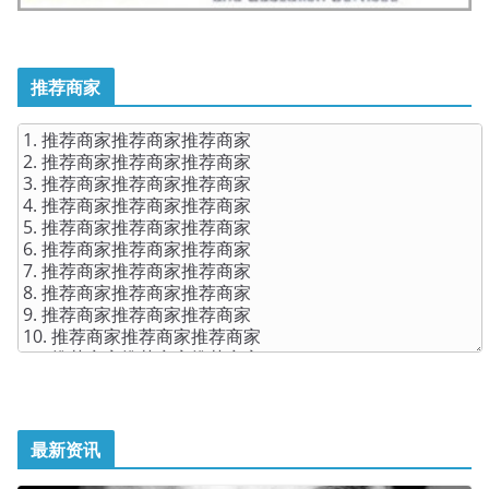
推荐商家
最新资讯