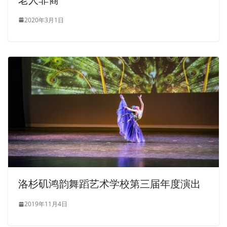
2020年3月1日
洛杉矶鸿韵舞蹈艺术学校第三届年度演出
2019年11月4日