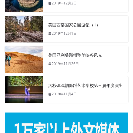
2019年12月2日
美国西部国家公园游记（1）
2019年12月1日
美国亚利桑那州羚羊峡谷风光
2019年11月26日
洛杉矶鸿韵舞蹈艺术学校第三届年度演出
2019年11月4日