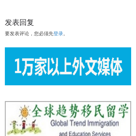
发表回复
要发表评论，您必须先
登录
。