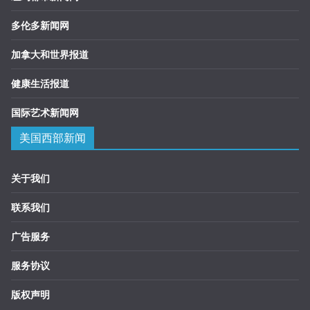
多伦多新闻网
加拿大和世界报道
健康生活报道
国际艺术新闻网
美国西部新闻
关于我们
联系我们
广告服务
服务协议
版权声明