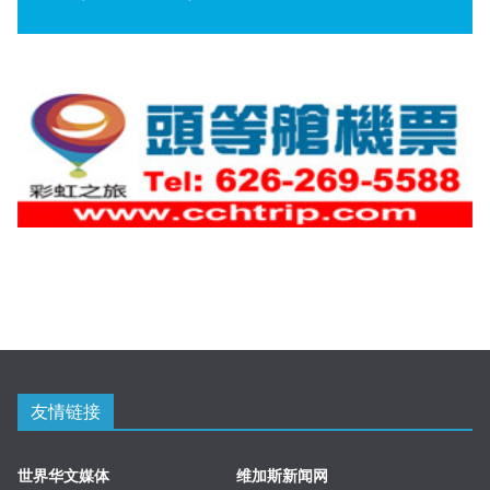
友情链接
世界华文媒体
维加斯新闻网