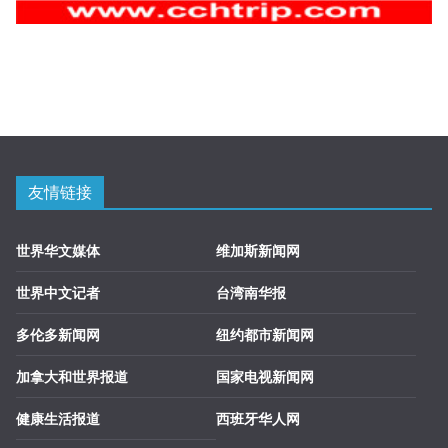
友情链接
世界华文媒体
维加斯新闻网
世界中文记者
台湾南华报
多伦多新闻网
纽约都市新闻网
加拿大和世界报道
国家电视新闻网
健康生活报道
西班牙华人网