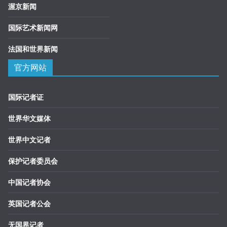
渥京新闻
国际艺术新闻网
法国和世界新闻
官方网站
国际记者证
世界华文媒体
世界中文记者
保护记者委员会
中国记者协会
英国记者公会
无国界记者