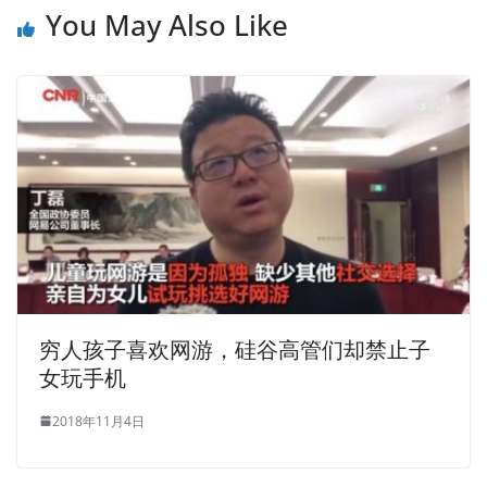
You May Also Like
穷人孩子喜欢网游，硅谷高管们却禁止子
女玩手机
2018年11月4日