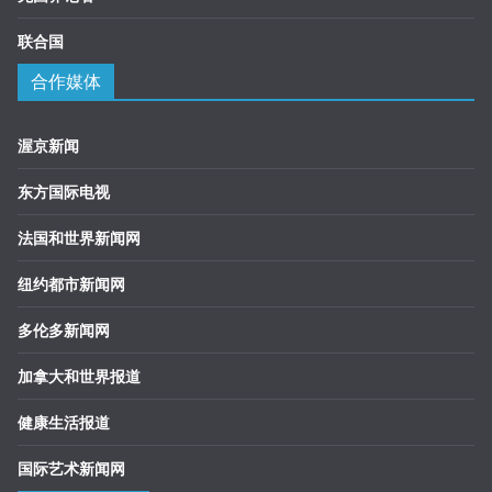
联合国
合作媒体
渥京新闻
东方国际电视
法国和世界新闻网
纽约都市新闻网
多伦多新闻网
加拿大和世界报道
健康生活报道
国际艺术新闻网