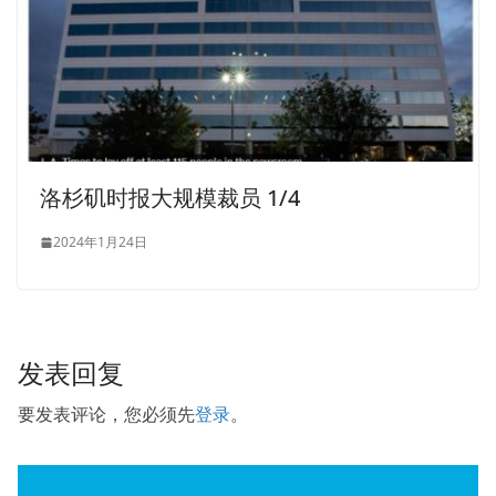
洛杉矶时报大规模裁员 1/4
2024年1月24日
发表回复
要发表评论，您必须先
登录
。