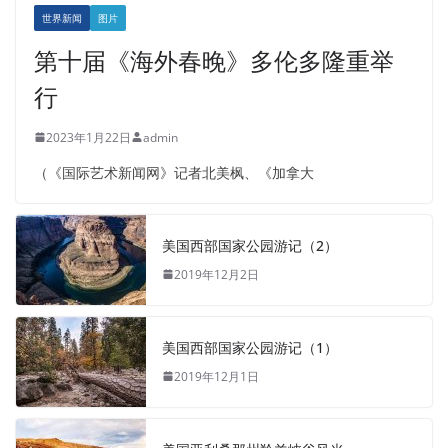
世界新闻
图片
第十届《海外春晚》多伦多隆重举
行
2023年1月22日
admin
（《国际艺术新闻网》记者北美枫、《加拿大
美国西部国家公园游记（2）
2019年12月2日
美国西部国家公园游记（1）
2019年12月1日