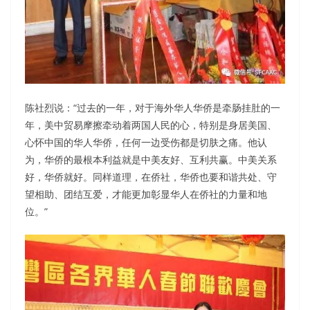
陈社烈说：“过去的一年，对于海外华人华侨是牵肠挂肚的一
年，美中贸易摩擦牵动着两国人民的心，特别是身居美国、
心怀中国的华人华侨，任何一边受伤都是切肤之痛。他认
为，华侨的最根本利益就是中美友好、互利共赢。中美关系
好，华侨就好。同样道理，在侨社，华侨也要和谐共处、守
望相助、团结互爱，才能更加彰显华人在侨社的力量和地
位。”