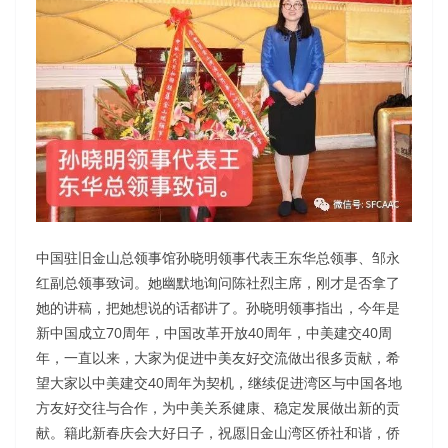
中国驻旧金山总领事馆孙晓明领事代表王东华总领事、邹永
红副总领事致词。她幽默地询问陈社烈主席，刚才是否拿了
她的讲稿，把她想说的话都讲了。孙晓明领事指出，今年是
新中国成立70周年，中国改革开放40周年，中美建交40周
年，一直以来，大家为促进中美友好交流做出很多贡献，希
望大家以中美建交40周年为契机，继续促进湾区与中国各地
方友好交往与合作，为中美关系健康、稳定发展做出新的贡
献。籍此新春庆会大好日子，祝愿旧金山湾区侨社和谐，侨