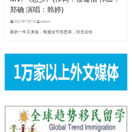
郑确 演唱：韩婷)
2021年1月1日
admin
新的一年又来临，每逢佳节倍思亲，但无论你