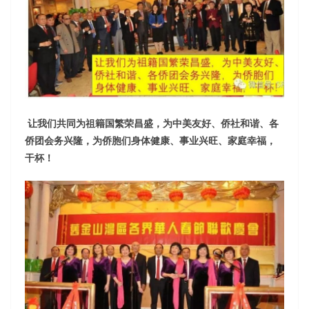
让我们共同为祖籍国繁荣昌盛，为中美友好、侨社和谐、各
侨团会务兴隆，为侨胞们身体健康、事业兴旺、家庭幸福，
干杯！