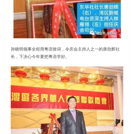
孙晓明领事全程用粤语致词，令庆会主持人之一的唐劲辉社
长，下决心今年要把粤语学好。