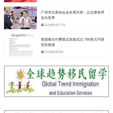
广州市沉香协会会长周天明：让沉香有序
走向世界
2026年6月11日
美国推出付费签证加急试点 750美元可获
优先面谈
2026年6月9日