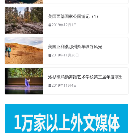
美国西部国家公园游记（1）
2019年12月1日
美国亚利桑那州羚羊峡谷风光
2019年11月26日
洛杉矶鸿韵舞蹈艺术学校第三届年度演出
2019年11月4日