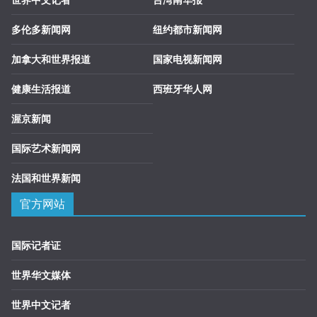
多伦多新闻网
纽约都市新闻网
加拿大和世界报道
国家电视新闻网
健康生活报道
西班牙华人网
渥京新闻
国际艺术新闻网
法国和世界新闻
官方网站
国际记者证
世界华文媒体
世界中文记者