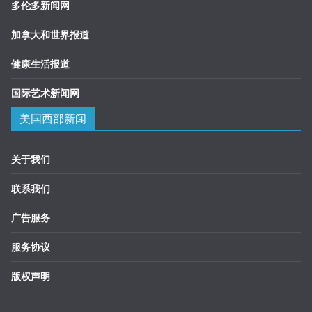
多伦多新闻网
加拿大和世界报道
健康生活报道
国际艺术新闻网
美国西部新闻
关于我们
联系我们
广告服务
服务协议
版权声明