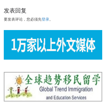
发表回复
要发表评论，您必须先
登录
。