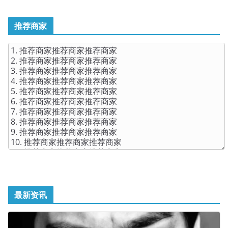
推荐商家
最新资讯