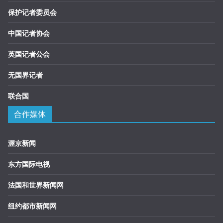
保护记者委员会
中国记者协会
英国记者公会
无国界记者
联合国
合作媒体
渥京新闻
东方国际电视
法国和世界新闻网
纽约都市新闻网