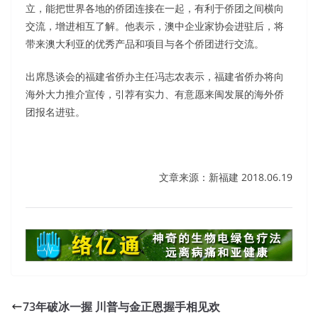
立，能把世界各地的侨团连接在一起，有利于侨团之间横向
交流，增进相互了解。他表示，澳中企业家协会进驻后，将
带来澳大利亚的优秀产品和项目与各个侨团进行交流。
出席恳谈会的福建省侨办主任冯志农表示，福建省侨办将向
海外大力推介宣传，引荐有实力、有意愿来闽发展的海外侨
团报名进驻。
文章来源：新福建 2018.06.19
73年破冰一握 川普与金正恩握手相见欢