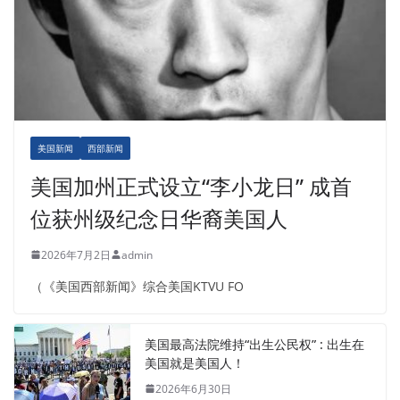
美国新闻
西部新闻
美国加州正式设立“李小龙日” 成首
位获州级纪念日华裔美国人
2026年7月2日
admin
（《美国西部新闻》综合美国KTVU FO
美国最高法院维持“出生公民权” : 出生在
美国就是美国人！
2026年6月30日