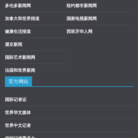
多伦多新闻网
纽约都市新闻网
加拿大和世界报道
国家电视新闻网
健康生活报道
西班牙华人网
渥京新闻
国际艺术新闻网
法国和世界新闻
官方网站
国际记者证
世界华文媒体
世界中文记者