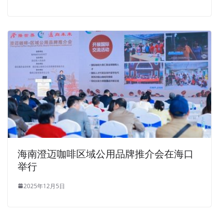
海南澄迈咖啡区域公用品牌推介会在海口
举行
2025年12月5日