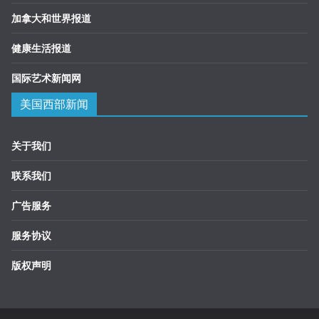
加拿大和世界报道
健康生活报道
国际艺术新闻网
美国西部新闻
关于我们
联系我们
广告服务
服务协议
版权声明