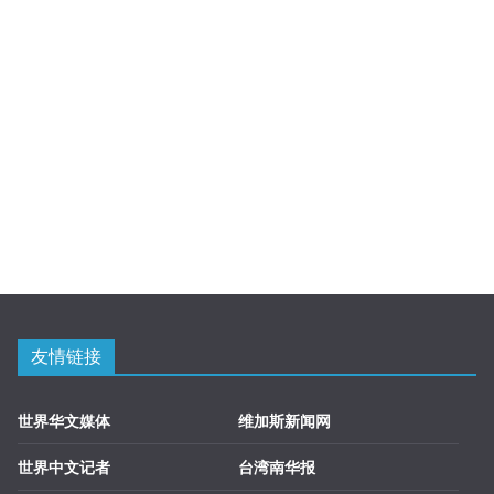
友情链接
世界华文媒体
维加斯新闻网
世界中文记者
台湾南华报