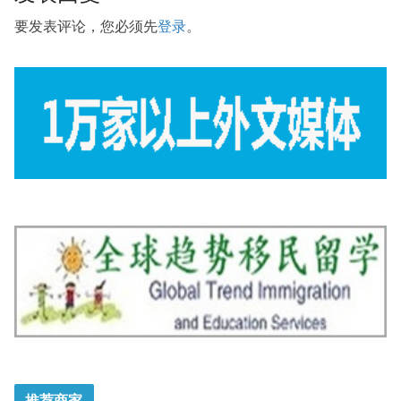
要发表评论，您必须先
登录
。
推荐商家