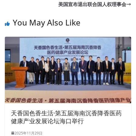
美国宣布退出联合国人权理事会
You May Also Like
天香国色香生活·第五届海南沉香降香医药
健康产业发展论坛海口举行
2025年11月29日