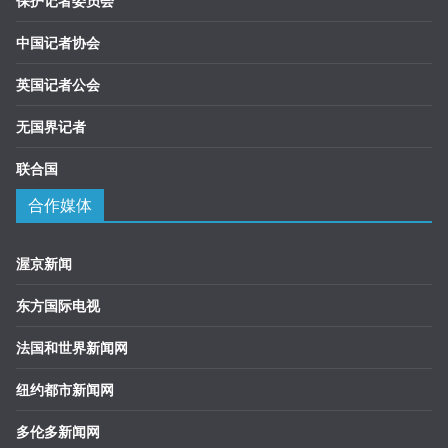
保护记者委员会
中国记者协会
英国记者公会
无国界记者
联合国
合作媒体
渥京新闻
东方国际电视
法国和世界新闻网
纽约都市新闻网
多伦多新闻网