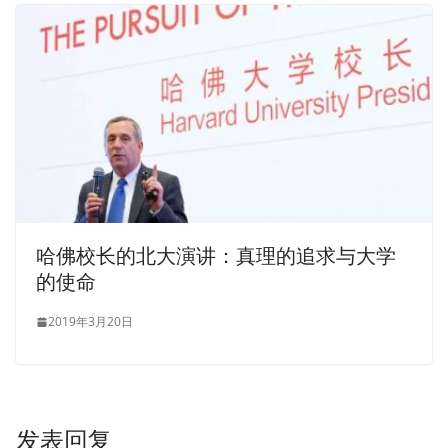
哈佛校长的北大演讲：真理的追求与大学
的使命
2019年3月20日
发表回复