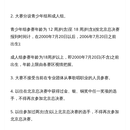
2. 大赛分设青少年组和成人组。
青少年组参赛年龄为 12 周岁(含)至 18 周岁(含)(按北京总决赛
报到时间计，在2000年7月20日以后，2006年7月20日之前
出生);
成人组参赛年龄为18周岁以上，即2000年7月20日(不含)之前
出生，年龄上限由各赛区视情把握。
3. 大赛不接受当前在专业团体从事歌唱职业的人员参赛。
4. 以往在北京总决赛中获得过金、银、铜奖中任一奖项的选
手，不得再次参加北京总决赛。
5. 以往参加过两次(含)以上北京总决赛的选手，不得再次参加
北京总决赛。