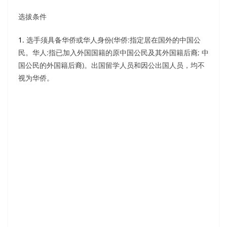
选拔条件
1.
选手须具备华侨或华人身份(华侨:指定居在国外的中国公
民。华人:指已加入外国国籍的原中国公民及其外国籍后裔; 中
国公民的外国籍后裔)。出国留学人员和因公出国人员，均不
视为华侨。