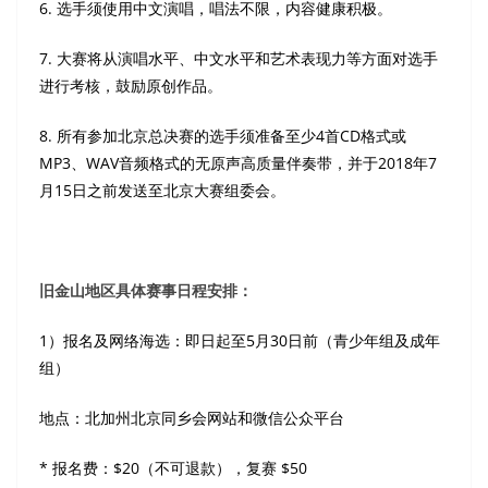
6. 选手须使用中文演唱，唱法不限，内容健康积极。
7. 大赛将从演唱水平、中文水平和艺术表现力等方面对选手
进行考核，鼓励原创作品。
8. 所有参加北京总决赛的选手须准备至少4首CD格式或
MP3、WAV音频格式的无原声高质量伴奏带，并于2018年7
月15日之前发送至北京大赛组委会。
旧金山地区具体赛事日程安排：
1）报名及网络海选：即日起至5月30日前（青少年组及成年
组）
地点：北加州北京同乡会网站和微信公众平台
* 报名费：$20（不可退款），复赛 $50