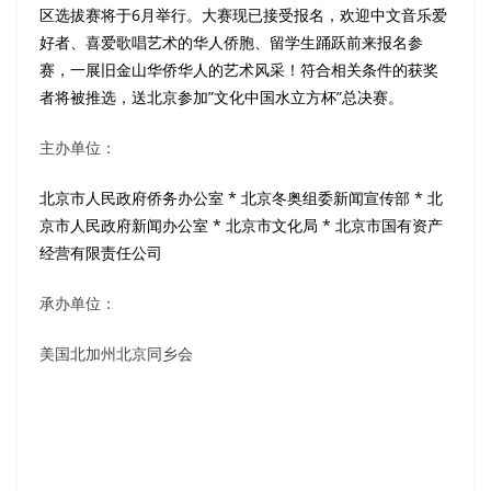
区选拔赛将于6月举行。大赛现已接受报名，欢迎中文音乐爱
好者、喜爱歌唱艺术的华人侨胞、留学生踊跃前来报名参
赛，一展旧金山华侨华人的艺术风采！符合相关条件的获奖
者将被推选，送北京参加”文化中国水立方杯”总决赛。
主办单位：
北京市人民政府侨务办公室 * 北京冬奥组委新闻宣传部 * 北
京市人民政府新闻办公室 * 北京市文化局 * 北京市国有资产
经营有限责任公司
承办单位：
美国北加州北京同乡会