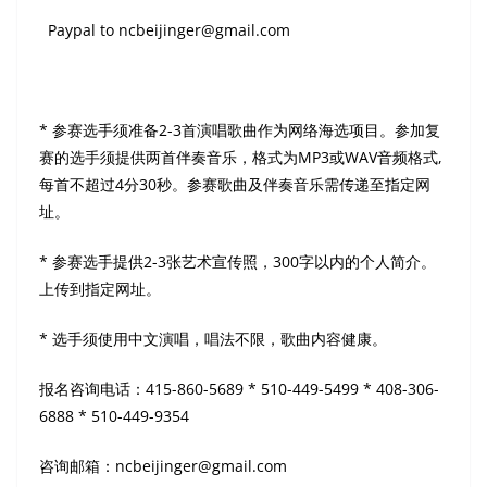
Paypal to ncbeijinger@gmail.com
* 参赛选手须准备2-3首演唱歌曲作为网络海选项目。参加复
赛的选手须提供两首伴奏音乐，格式为MP3或WAV音频格式,
每首不超过4分30秒。参赛歌曲及伴奏音乐需传递至指定网
址。
* 参赛选手提供2-3张艺术宣传照，300字以内的个人简介。
上传到指定网址。
* 选手须使用中文演唱，唱法不限，歌曲内容健康。
报名咨询电话：415-860-5689 * 510-449-5499 * 408-306-
6888 * 510-449-9354
咨询邮箱：ncbeijinger@gmail.com