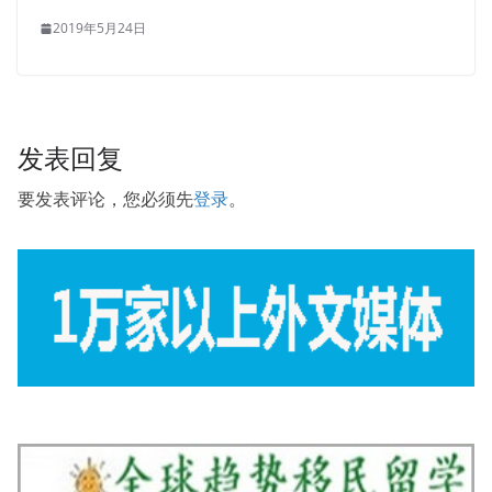
2019年5月24日
发表回复
要发表评论，您必须先
登录
。