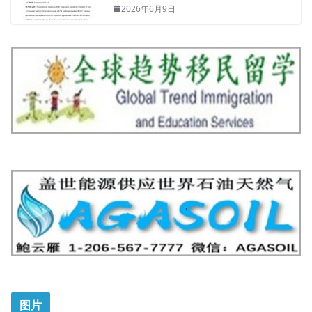
2026年6月9日
图片