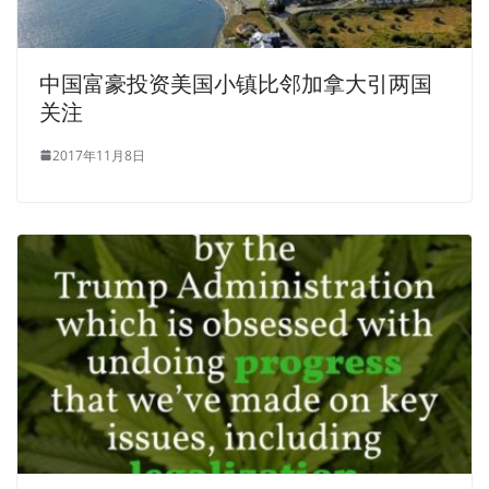
中国富豪投资美国小镇比邻加拿大引两国
关注
2017年11月8日