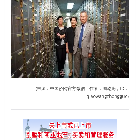
(来源：中国侨网官方微信，作者：周乾宪，ID：
qiaowangzhongguo)