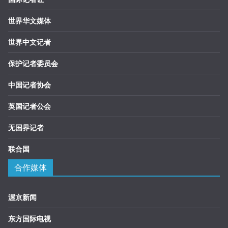
世界华文媒体
世界中文记者
保护记者委员会
中国记者协会
英国记者公会
无国界记者
联合国
合作媒体
渥京新闻
东方国际电视