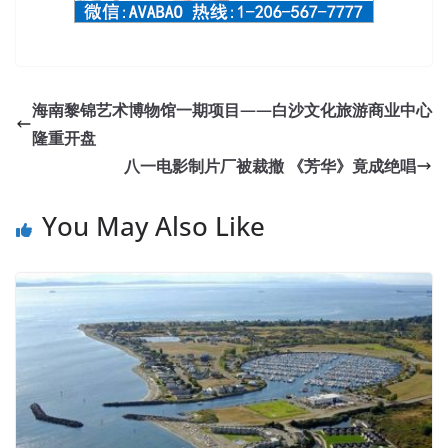
海南黎锦艺术博物馆一期项目——白沙文化旅游商业中心
隆重开盘
八一电影制片厂被裁撤 《芳华》竟成绝唱
You May Also Like