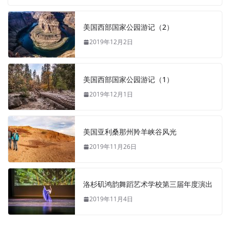
美国西部国家公园游记（2）
2019年12月2日
美国西部国家公园游记（1）
2019年12月1日
美国亚利桑那州羚羊峡谷风光
2019年11月26日
洛杉矶鸿韵舞蹈艺术学校第三届年度演出
2019年11月4日