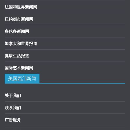
法国和世界新闻网
纽约都市新闻网
多伦多新闻网
加拿大和世界报道
健康生活报道
国际艺术新闻网
美国西部新闻
关于我们
联系我们
广告服务