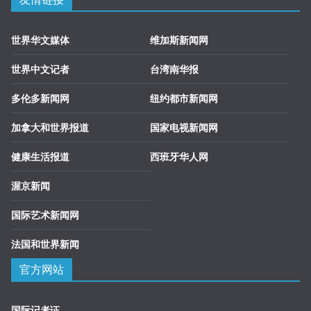
世界华文媒体
维加斯新闻网
世界中文记者
台湾南华报
多伦多新闻网
纽约都市新闻网
加拿大和世界报道
国家电视新闻网
健康生活报道
西班牙华人网
渥京新闻
国际艺术新闻网
法国和世界新闻
官方网站
国际记者证