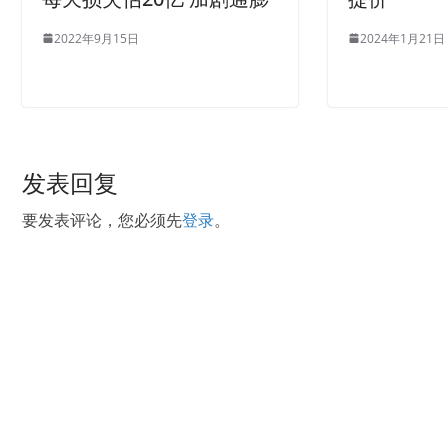
2022年9月15日
2024年1月21日
发表回复
要发表评论，您必须先
登录
。