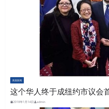
美国新闻
这个华人终于成纽约市议会
2018年1月14日
admin