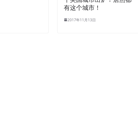
有这个城市！
2017年11月13日