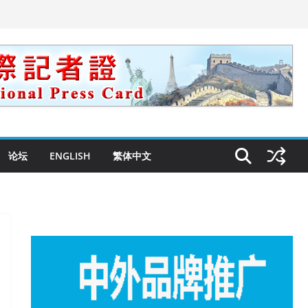
论坛
ENGLISH
繁体中文