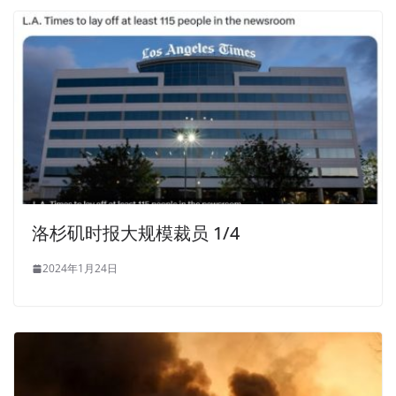
洛杉矶时报大规模裁员 1/4
2024年1月24日