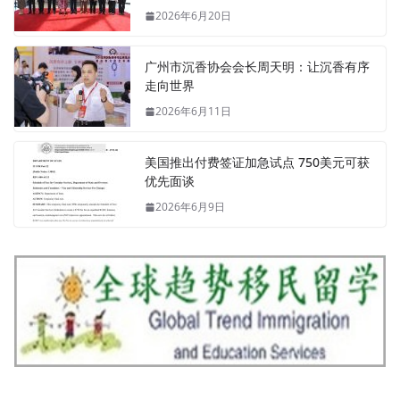
2026年6月20日
广州市沉香协会会长周天明：让沉香有序
走向世界
2026年6月11日
美国推出付费签证加急试点 750美元可获
优先面谈
2026年6月9日