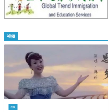
视频
视频