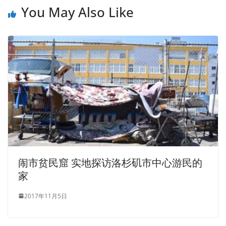
You May Also Like
闹市贫民窟 实地探访洛杉矶市中心游民的
家
2017年11月5日