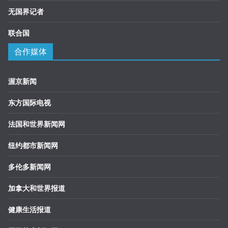
无国界记者
联合国
合作媒体
渥京新闻
东方国际电视
法国和世界新闻网
纽约都市新闻网
多伦多新闻网
加拿大和世界报道
健康生活报道