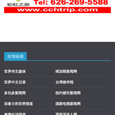
友情链接
世界华文媒体
维加斯新闻网
世界中文记者
台湾南华报
多伦多新闻网
纽约都市新闻网
加拿大和世界报道
国家电视新闻网
健康生活报道
西班牙华人网