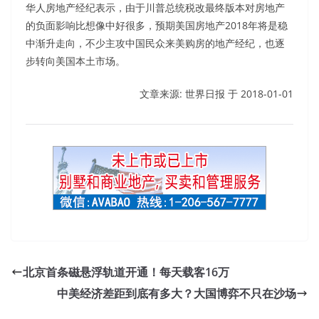
华人房地产经纪表示，由于川普总统税改最终版本对房地产
的负面影响比想像中好很多，预期美国房地产2018年将是稳
中渐升走向，不少主攻中国民众来美购房的地产经纪，也逐
步转向美国本土市场。
文章来源: 世界日报 于
2018-01-01
北京首条磁悬浮轨道开通！每天载客16万
中美经济差距到底有多大？大国博弈不只在沙场