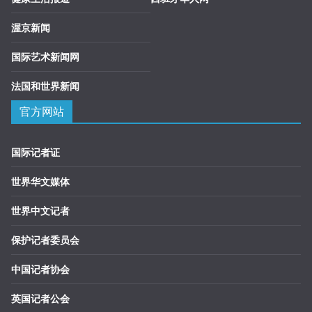
渥京新闻
国际艺术新闻网
法国和世界新闻
官方网站
国际记者证
世界华文媒体
世界中文记者
保护记者委员会
中国记者协会
英国记者公会