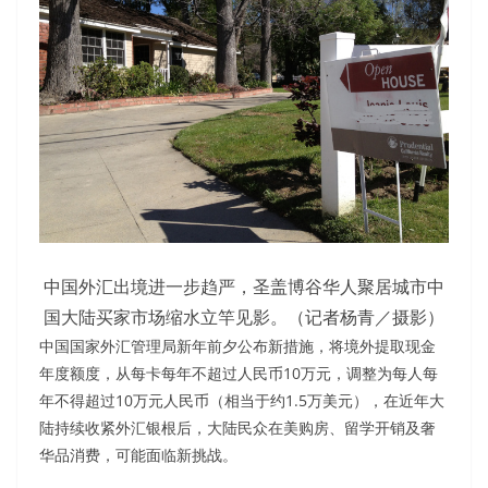
中国外汇出境进一步趋严，圣盖博谷华人聚居城市中
国大陆买家市场缩水立竿见影。（记者杨青／摄影）
中国国家外汇管理局新年前夕公布新措施，将境外提取现金
年度额度，从每卡每年不超过人民币10万元，调整为每人每
年不得超过10万元人民币（相当于约1.5万美元），在近年大
陆持续收紧外汇银根后，大陆民众在美购房、留学开销及奢
华品消费，可能面临新挑战。