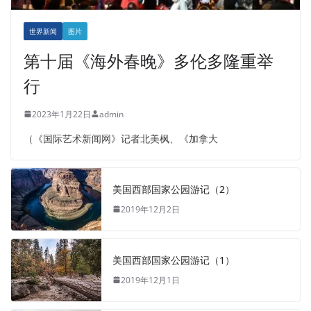
世界新闻
图片
第十届《海外春晚》多伦多隆重举
行
2023年1月22日
admin
（《国际艺术新闻网》记者北美枫、《加拿大
美国西部国家公园游记（2）
2019年12月2日
美国西部国家公园游记（1）
2019年12月1日