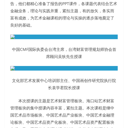
告，他们都精心准备了报告的PPT课件，各课题代表结合艺术
金融业务，理论与实践并重，紧扣主题，有的放矢，务实而
富有成效，为艺术金融课程的理论与实操的逐步落地奠定了
良好的基础。
中国CMF国际执委会台湾主席，台湾财富管理规划师协会首
席顾问吴狄先生授课
文化部艺术发展中心培训部主任、中国画创作研究院执行院
长袁学君院长授课
本次授课的主题是艺术财富管理板块。海口站艺术财富
管理板块的集中授课内容丰富，紧扣主题。本次课程是继中
国艺术品市场板块、中国艺术品产业板块、中国艺术金融理
论板块、中国艺术品资产化板块、中国艺术品资产配置板块