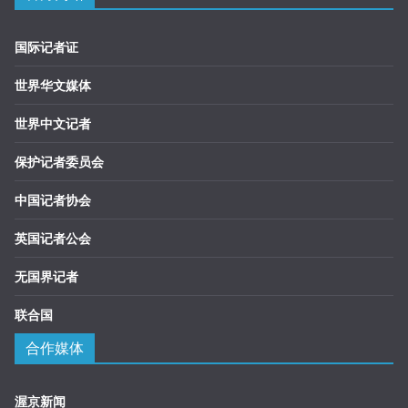
国际记者证
世界华文媒体
世界中文记者
保护记者委员会
中国记者协会
英国记者公会
无国界记者
联合国
合作媒体
渥京新闻