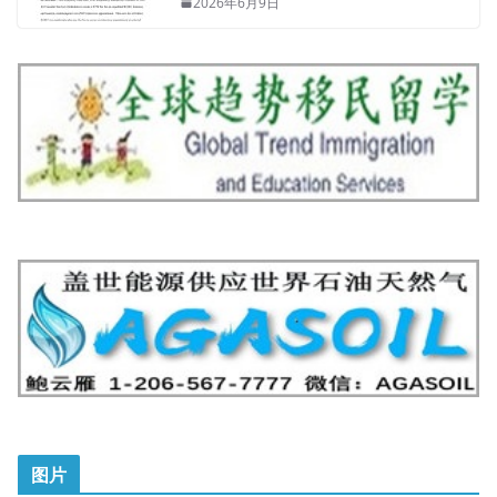
2026年6月9日
图片