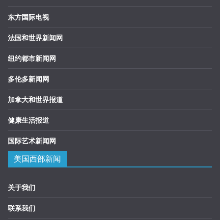
东方国际电视
法国和世界新闻网
纽约都市新闻网
多伦多新闻网
加拿大和世界报道
健康生活报道
国际艺术新闻网
美国西部新闻
关于我们
联系我们