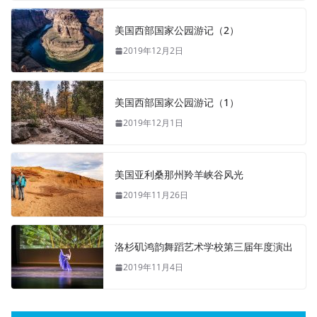
美国西部国家公园游记（2）
2019年12月2日
美国西部国家公园游记（1）
2019年12月1日
美国亚利桑那州羚羊峡谷风光
2019年11月26日
洛杉矶鸿韵舞蹈艺术学校第三届年度演出
2019年11月4日