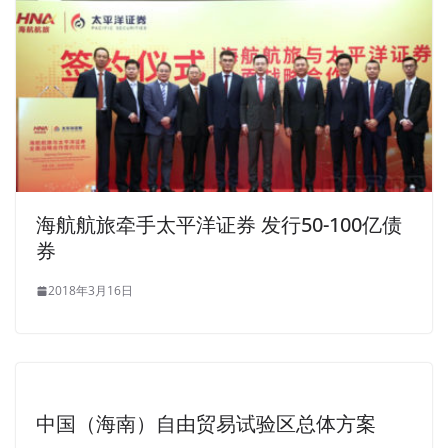
海航航旅牵手太平洋证券 发行50-100亿债
券
2018年3月16日
中国（海南）自由贸易试验区总体方案