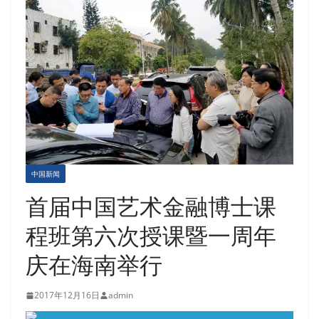
中国新闻
首届中国艺术金融博士课
程班第六次授课暨一周年
庆在海南举行
2017年12月16日
admin