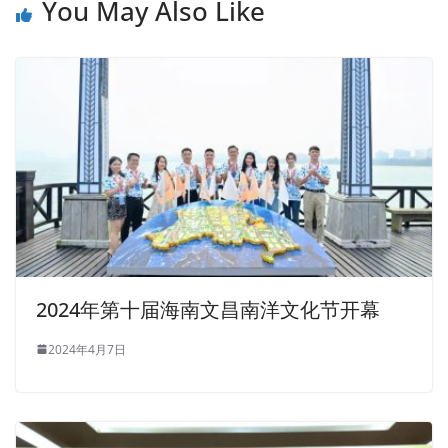
You May Also Like
2024年第十届海南文昌南洋文化节开幕
2024年4月7日