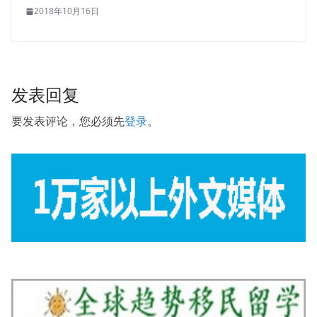
2018年10月16日
发表回复
要发表评论，您必须先
登录
。