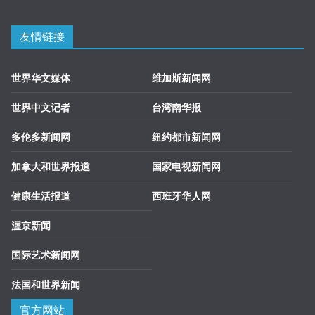
友情链接
世界华文媒体
维加斯新闻网
世界中文记者
台湾南华报
多伦多新闻网
纽约都市新闻网
加拿大和世界报道
国家电视新闻网
健康生活报道
西班牙华人网
渥京新闻
国际艺术新闻网
法国和世界新闻
官方网站