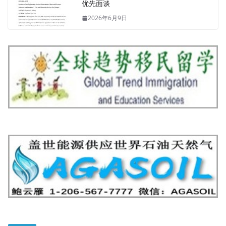
优先面谈
2026年6月9日