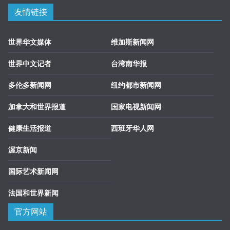
友情链接
世界华文媒体
维加斯新闻网
世界中文记者
台湾南华报
多伦多新闻网
纽约都市新闻网
加拿大和世界报道
国家电视新闻网
健康生活报道
西班牙华人网
渥京新闻
国际艺术新闻网
法国和世界新闻
官方网站