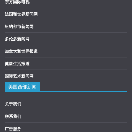
东方国际电视
法国和世界新闻网
纽约都市新闻网
多伦多新闻网
加拿大和世界报道
健康生活报道
国际艺术新闻网
美国西部新闻
关于我们
联系我们
广告服务