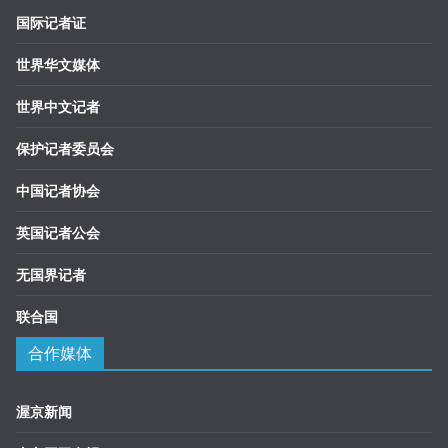
国际记者证
世界华文媒体
世界中文记者
保护记者委员会
中国记者协会
英国记者公会
无国界记者
联合国
合作媒体
渥京新闻