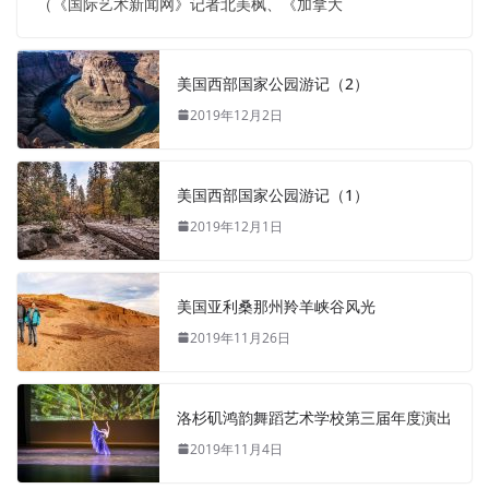
（《国际艺术新闻网》记者北美枫、《加拿大
美国西部国家公园游记（2）
2019年12月2日
美国西部国家公园游记（1）
2019年12月1日
美国亚利桑那州羚羊峡谷风光
2019年11月26日
洛杉矶鸿韵舞蹈艺术学校第三届年度演出
2019年11月4日