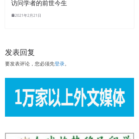
访问学者的前世今生
2021年2月21日
发表回复
要发表评论，您必须先
登录
。