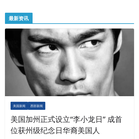
最新资讯
美国新闻
西部新闻
美国加州正式设立“李小龙日” 成首
位获州级纪念日华裔美国人