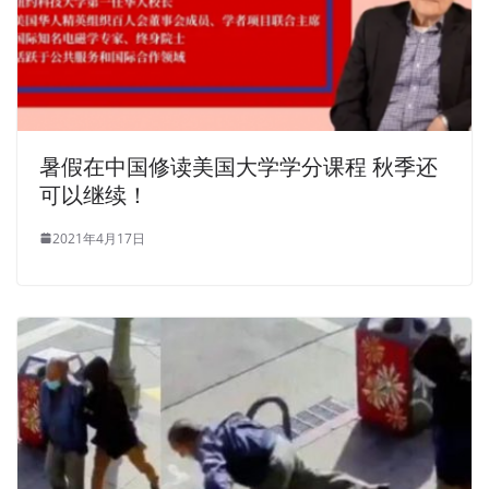
暑假在中国修读美国大学学分课程 秋季还
可以继续！
2021年4月17日