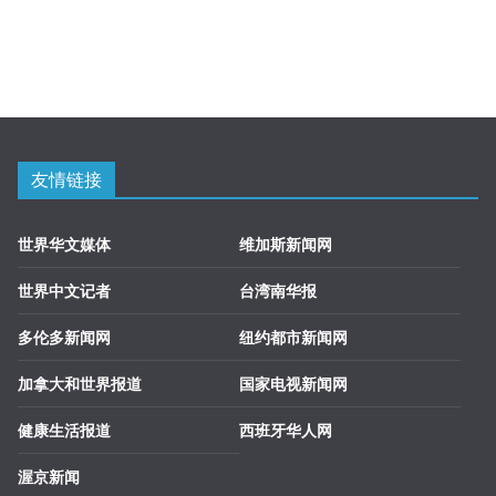
友情链接
世界华文媒体
维加斯新闻网
世界中文记者
台湾南华报
多伦多新闻网
纽约都市新闻网
加拿大和世界报道
国家电视新闻网
健康生活报道
西班牙华人网
渥京新闻