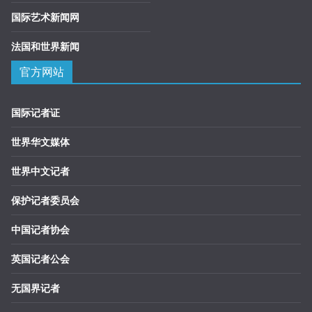
国际艺术新闻网
法国和世界新闻
官方网站
国际记者证
世界华文媒体
世界中文记者
保护记者委员会
中国记者协会
英国记者公会
无国界记者