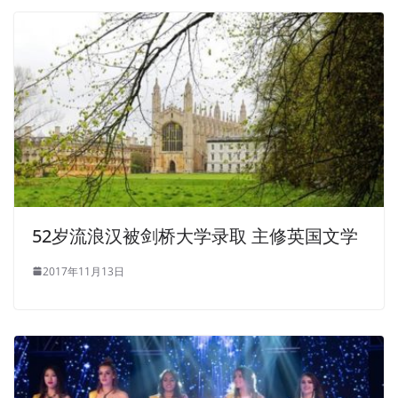
52岁流浪汉被剑桥大学录取 主修英国文学
2017年11月13日