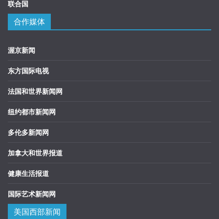
联合国
合作媒体
渥京新闻
东方国际电视
法国和世界新闻网
纽约都市新闻网
多伦多新闻网
加拿大和世界报道
健康生活报道
国际艺术新闻网
美国西部新闻