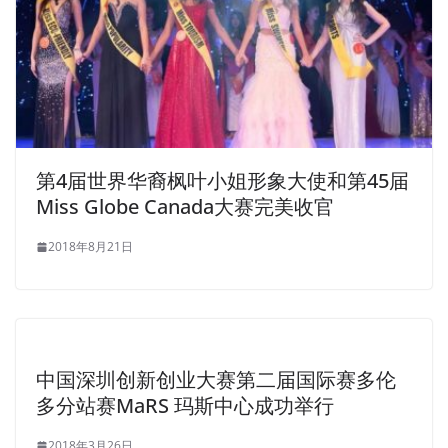
第4届世界华裔枫叶小姐形象大使和第45届
Miss Globe Canada大赛完美收官
2018年8月21日
中国深圳创新创业大赛第二届国际赛多伦
多分站赛MaRS 玛斯中心成功举行
2018年3月26日