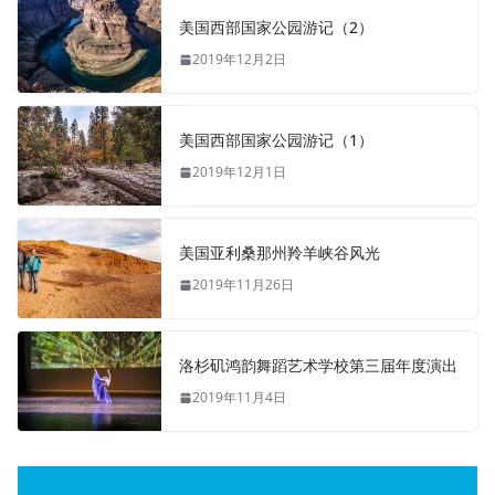
美国西部国家公园游记（2）
2019年12月2日
美国西部国家公园游记（1）
2019年12月1日
美国亚利桑那州羚羊峡谷风光
2019年11月26日
洛杉矶鸿韵舞蹈艺术学校第三届年度演出
2019年11月4日