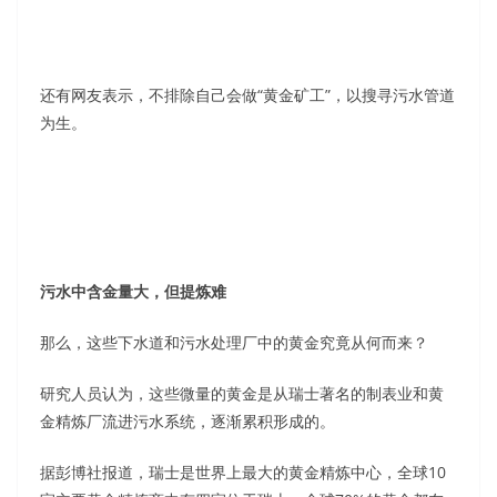
还有网友表示，不排除自己会做“黄金矿工”，以搜寻污水管道
为生。
污水中含金量大，但提炼难
那么，这些下水道和污水处理厂中的黄金究竟从何而来？
研究人员认为，这些微量的黄金是从瑞士著名的制表业和黄
金精炼厂流进污水系统，逐渐累积形成的。
据彭博社报道，瑞士是世界上最大的黄金精炼中心，全球10