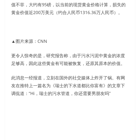
值不菲，大约有95磅，以当前的现货黄金价格计算，损失的
黄金价值近200万美元（约合人民币1316.36万人民币）。
▲图片来源：CNN
更令人惊奇的是，研究报告称，由于污水污泥中黄金的浓度
足够高，因此这些黄金有可能被恢复，还原其原本的价值。
此消息一经报道，立刻在国外的社交媒体上炸开了锅。有网
友在推特上一篇名为《瑞士的下水道都比你富有》的文章下
调侃道：“Hi，瑞士的污水管道，你还需要男朋友吗”