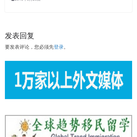
发表回复
要发表评论，您必须先
登录
。