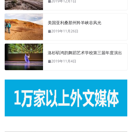
2019年12月1日
美国亚利桑那州羚羊峡谷风光
2019年11月26日
洛杉矶鸿韵舞蹈艺术学校第三届年度演出
2019年11月4日