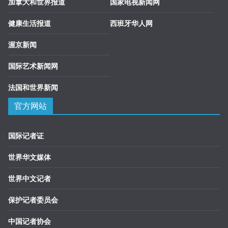
加拿大和世界报道
国家电视新闻网
健康生活报道
西班牙华人网
渥京新闻
国际艺术新闻网
法国和世界新闻
官方网站
国际记者证
世界华文媒体
世界中文记者
保护记者委员会
中国记者协会