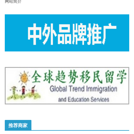
网站简介
推荐商家