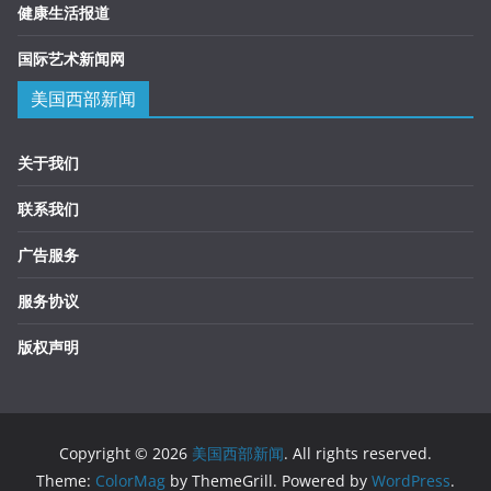
健康生活报道
国际艺术新闻网
美国西部新闻
关于我们
联系我们
广告服务
服务协议
版权声明
Copyright © 2026
美国西部新闻
. All rights reserved.
Theme:
ColorMag
by ThemeGrill. Powered by
WordPress
.