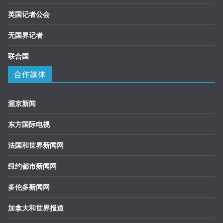
英国记者公会
无国界记者
联合国
合作媒体
渥京新闻
东方国际电视
法国和世界新闻网
纽约都市新闻网
多伦多新闻网
加拿大和世界报道