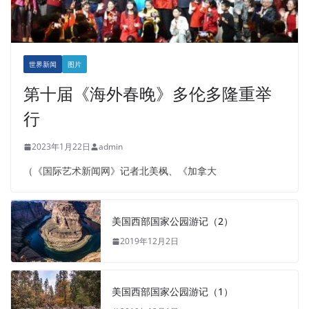
世界新闻
图片
第十届《海外春晚》多伦多隆重举
行
2023年1月22日
admin
（《国际艺术新闻网》记者北美枫、《加拿大
美国西部国家公园游记（2）
2019年12月2日
美国西部国家公园游记（1）