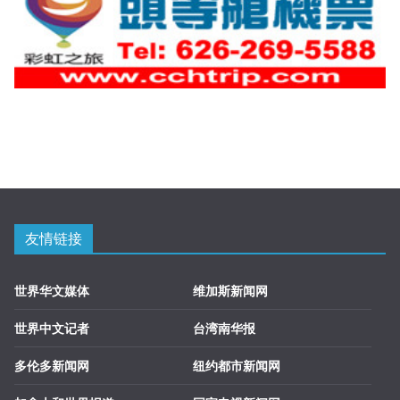
友情链接
世界华文媒体
维加斯新闻网
世界中文记者
台湾南华报
多伦多新闻网
纽约都市新闻网