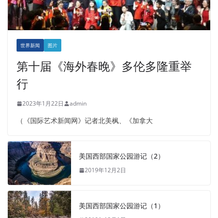
世界新闻
图片
第十届《海外春晚》多伦多隆重举
行
2023年1月22日
admin
（《国际艺术新闻网》记者北美枫、《加拿大
美国西部国家公园游记（2）
2019年12月2日
美国西部国家公园游记（1）