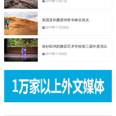
2019年12月1日
美国亚利桑那州羚羊峡谷风光
2019年11月26日
洛杉矶鸿韵舞蹈艺术学校第三届年度演出
2019年11月4日