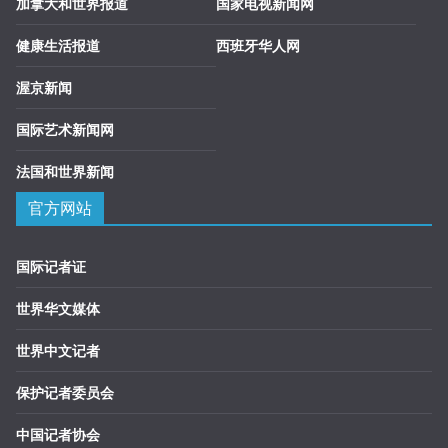
加拿大和世界报道
国家电视新闻网
健康生活报道
西班牙华人网
渥京新闻
国际艺术新闻网
法国和世界新闻
官方网站
国际记者证
世界华文媒体
世界中文记者
保护记者委员会
中国记者协会