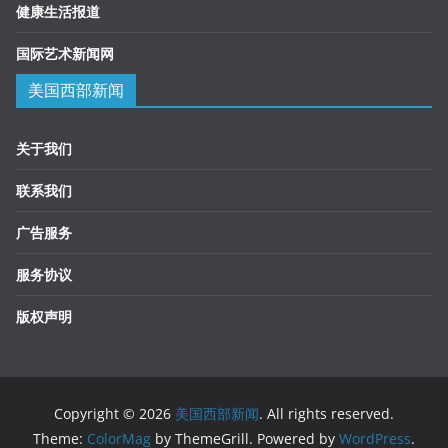
健康生活报道
国际艺术新闻网
美国西部新闻
关于我们
联系我们
广告服务
服务协议
版权声明
Copyright © 2026
美国西部新闻
. All rights reserved.
Theme:
ColorMag
by ThemeGrill. Powered by
WordPress
.