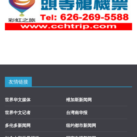
友情链接
世界华文媒体
维加斯新闻网
世界中文记者
台湾南华报
多伦多新闻网
纽约都市新闻网