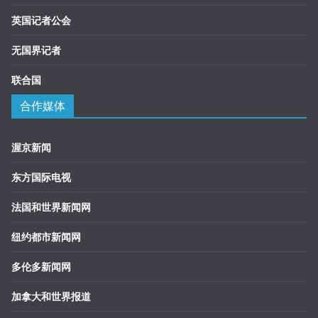
英国记者公会
无国界记者
联合国
合作媒体
渥京新闻
东方国际电视
法国和世界新闻网
纽约都市新闻网
多伦多新闻网
加拿大和世界报道