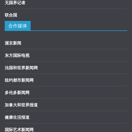
无国界记者
联合国
合作媒体
渥京新闻
东方国际电视
法国和世界新闻网
纽约都市新闻网
多伦多新闻网
加拿大和世界报道
健康生活报道
国际艺术新闻网