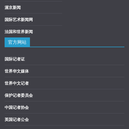
渥京新闻
国际艺术新闻网
法国和世界新闻
官方网站
国际记者证
世界华文媒体
世界中文记者
保护记者委员会
中国记者协会
英国记者公会