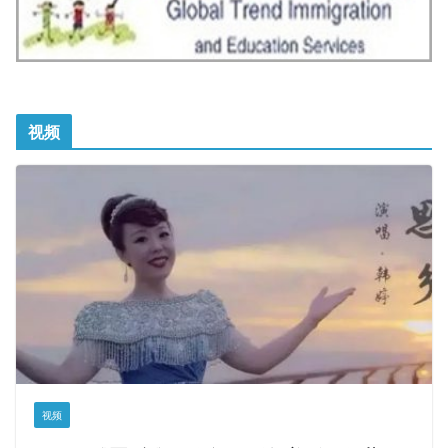
视频
视频