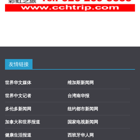
友情链接
世界华文媒体
维加斯新闻网
世界中文记者
台湾南华报
多伦多新闻网
纽约都市新闻网
加拿大和世界报道
国家电视新闻网
健康生活报道
西班牙华人网