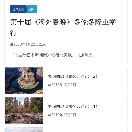
世界新闻
图片
第十届《海外春晚》多伦多隆重举
行
2023年1月22日
admin
（《国际艺术新闻网》记者北美枫、《加拿大
美国西部国家公园游记（2）
2019年12月2日
美国西部国家公园游记（1）
2019年12月1日