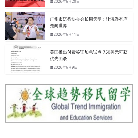
2026年6月20日
广州市沉香协会会长周天明：让沉香有序
走向世界
2026年6月11日
美国推出付费签证加急试点 750美元可获
优先面谈
2026年6月9日